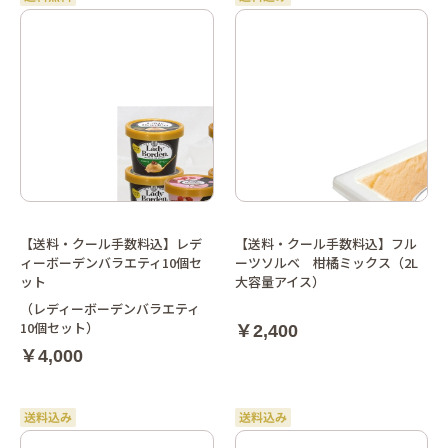
【送料・クール手数料込】レデ
【送料・クール手数料込】フル
ィーボーデンバラエティ10個セ
ーツソルベ 柑橘ミックス（2L
ット
大容量アイス）
（レディーボーデンバラエティ
10個セット）
￥2,400
￥4,000