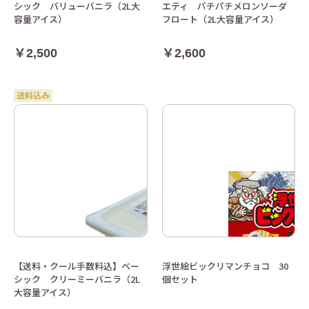
シック バリューバニラ（2L大
エティ パチパチメロンソーダ
容量アイス）
フロート（2L大容量アイス）
￥2,500
￥2,600
【送料・クール手数料込】ベー
浮世絵ビックリマンチョコ 30
シック クリーミーバニラ（2L
個セット
大容量アイス）