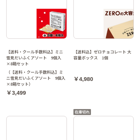
【送料・クール手数料込】ミニ
【送料込】ゼロチョコレート 大
雪見だいふくアソート 9個入
容量ボックス 1個
×8箱セット
（【送料・クール手数料込】ミ
ニ雪見だいふくアソート 9個入
￥4,980
×8箱セット）
￥3,499