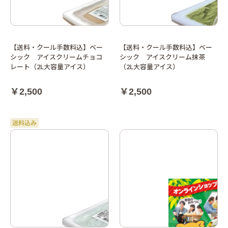
【送料・クール手数料込】ベー
【送料・クール手数料込】ベー
シック アイスクリームチョコ
シック アイスクリーム抹茶
レート（2L大容量アイス）
（2L大容量アイス）
￥2,500
￥2,500