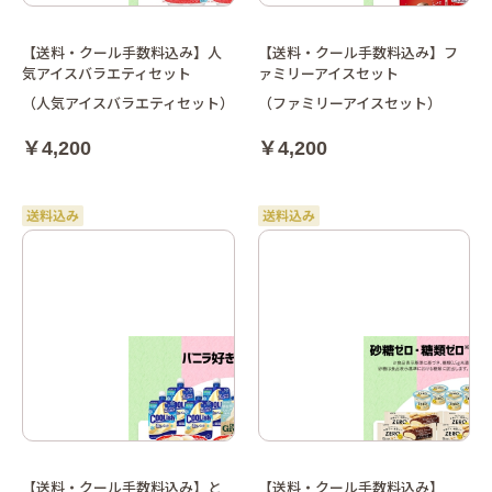
【送料・クール手数料込み】人
【送料・クール手数料込み】フ
気アイスバラエティセット
ァミリーアイスセット
（人気アイスバラエティセット）
（ファミリーアイスセット）
￥4,200
￥4,200
【送料・クール手数料込み】と
【送料・クール手数料込み】