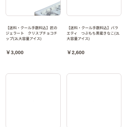
【送料・クール手数料込】匠の
【送料・クール手数料込】バラ
ジェラート クリスプチョコチ
エティ つぶもち黒蜜きなこ(2L
ップ(2L大容量アイス)
大容量アイス)
￥3,000
￥2,600