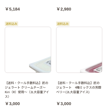
￥5,184
￥2,980
【送料・クール手数料込】匠の
【送料・クール手数料込】匠の
ジェラート クリームチーズ～
ジェラート 4種ミックスの芳醇
Kiri（R）使用～（2L大容量アイ
ベリー(2L大容量アイス)
ス）
￥3,000
￥3,000