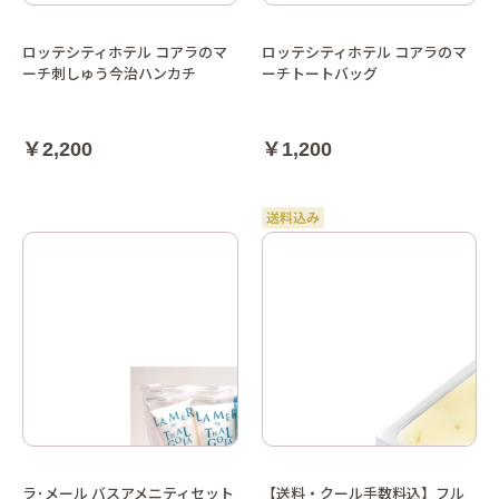
ロッテシティホテル コアラのマ
ロッテシティホテル コアラのマ
ーチ刺しゅう今治ハンカチ
ーチトートバッグ
￥2,200
￥1,200
ラ･メール バスアメニティセット
【送料・クール手数料込】フル