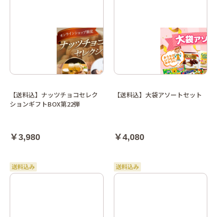
【送料込】ナッツチョコセレク
【送料込】大袋アソートセット
ションギフトBOX第22弾
￥3,980
￥4,080