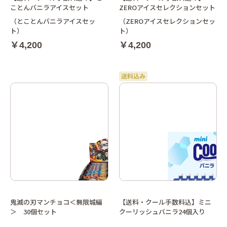
ことんバニラアイスセット
ZEROアイスセレクションセット
（とことんバニラアイスセッ
（ZEROアイスセレクションセッ
ト）
ト）
￥4,200
￥4,200
鬼滅の刃マンチョコ＜無限城編
【送料・クール手数料込】ミニ
＞ 30個セット
クーリッシュバニラ24個入り