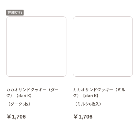
カカオサンドクッキー（ダー
カカオサンドクッキー（ミル
ク）【dari K】
ク）【dari K】
（ダーク6枚）
（ミルク6枚入）
￥1,706
￥1,706