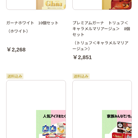
ガーナホワイト 10個セット
プレミアムガーナ トリュフ＜
キャラメルマリアージュ＞ 8個
（ホワイト）
セット
（トリュフ＜キャラメルマリア
ージュ＞）
￥2,268
￥2,851