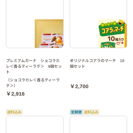
プレミアムガーナ ショコラカ
オリジナルコアラのマーチ 10
レ＜香るティーラテ＞ 6個セッ
個セット
ト
（ショコラカレ＜香るティーラ
テ＞）
￥2,700
￥2,916