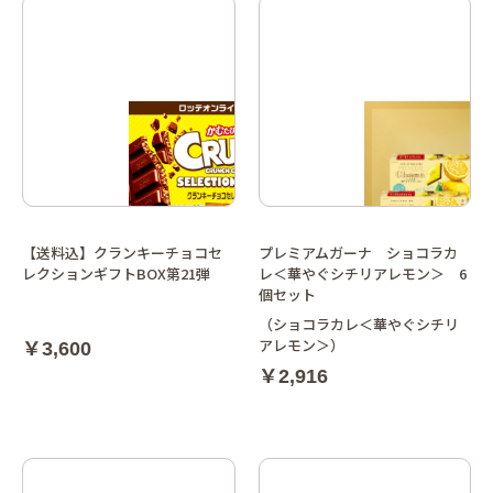
【送料込】クランキーチョコセ
プレミアムガーナ ショコラカ
レクションギフトBOX第21弾
レ＜華やぐシチリアレモン＞ 6
個セット
（ショコラカレ＜華やぐシチリ
アレモン＞）
￥3,600
￥2,916