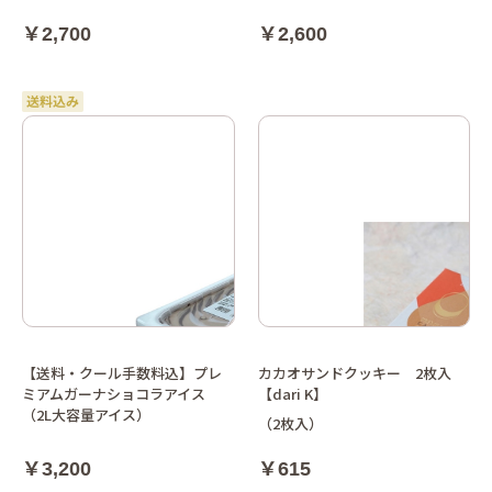
￥2,700
￥2,600
【送料・クール手数料込】プレ
カカオサンドクッキー 2枚入
ミアムガーナショコラアイス
【dari K】
（2L大容量アイス）
（2枚入）
￥3,200
￥615