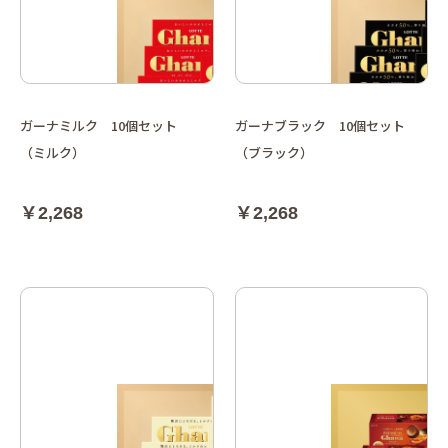
ガーナミルク 10個セット
ガーナブラック 10個セット
（ミルク）
（ブラック）
￥2,268
￥2,268