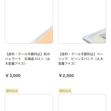
【送料・クール手数料込】匠の
【送料・クール手数料込】ベー
ジェラート 北海道メロン（2L
シック ビーンズバニラ（2L大
大容量アイス）
容量アイス）
￥3,000
￥2,500