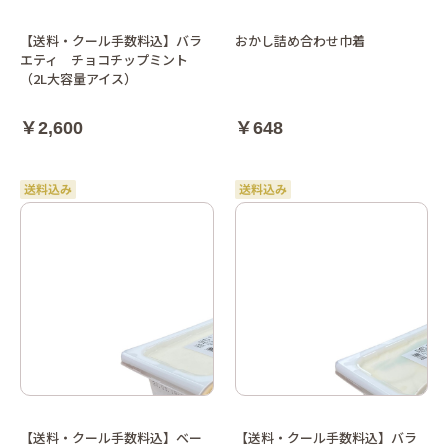
【送料・クール手数料込】バラ
おかし詰め合わせ巾着
エティ チョコチップミント
（2L大容量アイス）
￥2,600
￥648
【送料・クール手数料込】ベー
【送料・クール手数料込】バラ