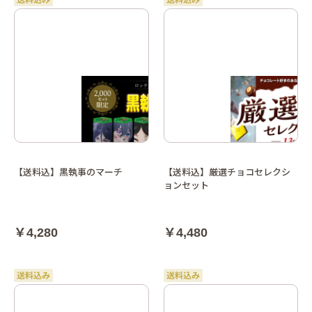
【送料込】黒執事のマーチ
【送料込】厳選チョコセレクシ
ョンセット
￥4,280
￥4,480