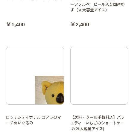
ーツソルベ ピール入り国産ゆ
ず（2L大容量アイス）
￥1,400
￥2,400
ロッテシティホテル コアラのマ
【送料・クール手数料込】バラ
ーチぬいぐるみ
エティ いちごのショートケー
キ(2L大容量アイス)