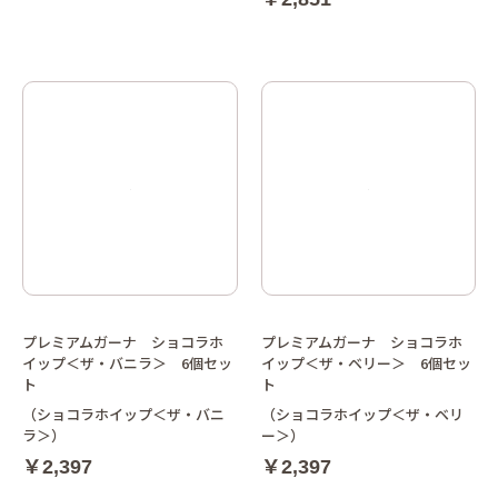
プレミアムガーナ ショコラホ
プレミアムガーナ ショコラホ
イップ＜ザ・バニラ＞ 6個セッ
イップ＜ザ・ベリー＞ 6個セッ
ト
ト
（ショコラホイップ＜ザ・バニ
（ショコラホイップ＜ザ・ベリ
ラ＞）
ー＞）
￥2,397
￥2,397