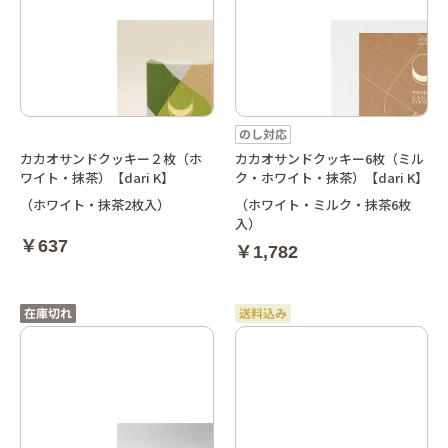
カカオサンドクッキー２枚（ホ
カカオサンドクッキー6枚（ミル
ワイト・抹茶）【dari K】
ク・ホワイト・抹茶）【dari K】
（ホワイト・抹茶2枚入）
（ホワイト・ミルク・抹茶6枚
入）
￥637
￥1,782