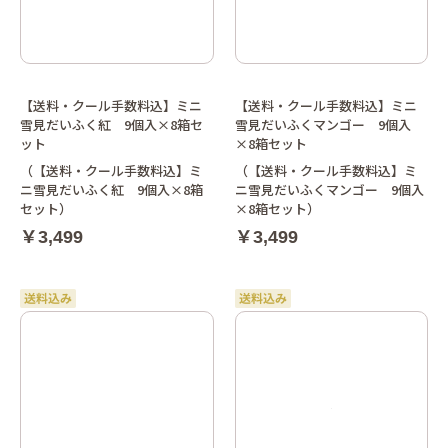
【送料・クール手数料込】ミニ
【送料・クール手数料込】ミニ
雪見だいふく紅 9個入×8箱セ
雪見だいふくマンゴー 9個入
ット
×8箱セット
（【送料・クール手数料込】ミ
（【送料・クール手数料込】ミ
ニ雪見だいふく紅 9個入×8箱
ニ雪見だいふくマンゴー 9個入
セット）
×8箱セット）
￥3,499
￥3,499