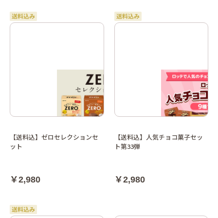
【送料込】ゼロセレクションセ
【送料込】人気チョコ菓子セッ
ット
ト第33弾
￥2,980
￥2,980