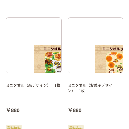
ミニタオル（森デザイン） 1枚
ミニタオル（お菓子デザイ
ン） 1枚
￥880
￥880