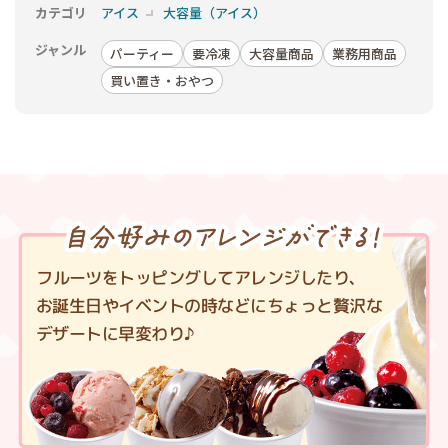
カテゴリ
アイス
大容量（アイス）
ジャンル
パーティー
要冷凍
大容量商品
業務用商品
買い置き・おやつ
フルーツをトッピングしてアレンジしたり、
お誕生日やイベントの時などにちょっと贅沢な
デザートに早変わり♪