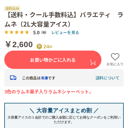
【送料・クール手数料込】バラエティ ラ
ムネ（2L大容量アイス）
5.0
レビューを見る
（6）
￥2,600
24
お買い物かごに入れる
お気に入り
送料について
この商品は
冷凍
です
3色のラムネ菓子入りラムネシャーベット。
＼ 大容量アイスまとめ割 ／
大容量アイスの１会計でのご購入金額に応じてお得なクーポンをご利用い
ただけます。