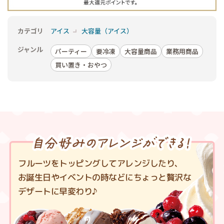
カテゴリ
アイス
大容量（アイス）
ジャンル
パーティー
要冷凍
大容量商品
業務用商品
買い置き・おやつ
フルーツをトッピングしてアレンジしたり、
お誕生日やイベントの時などにちょっと贅沢な
デザートに早変わり♪