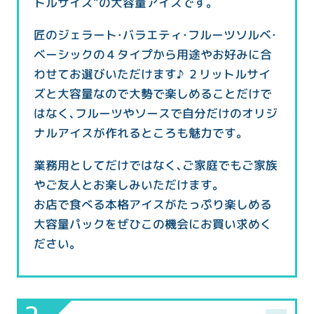
トルサイズ”の大容量アイスです。
匠のジェラート・バラエティ・フルーツソルベ・
ベーシックの４タイプから用途やお好みに合
わせてお選びいただけます♪ ２リットルサイ
ズと大容量なので大勢で楽しめることだけで
はなく、フルーツやソースで自分だけのオリジ
ナルアイスが作れるところも魅力です。
業務用としてだけではなく、ご家庭でもご家族
やご友人とお楽しみいただけます。
お店で食べる本格アイスがたっぷり楽しめる
大容量パックをぜひこの機会にお買い求めく
ださい。