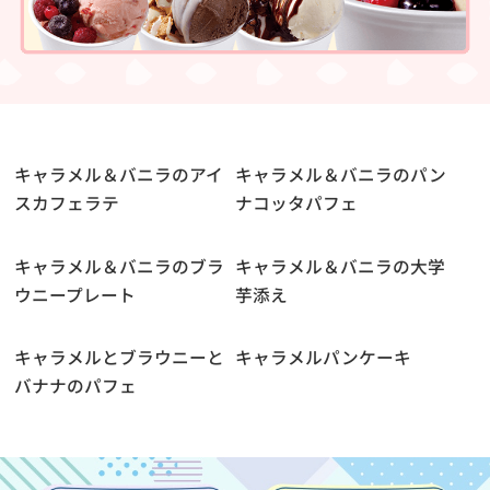
キャラメル＆バニラのアイ
キャラメル＆バニラのパン
スカフェラテ
ナコッタパフェ
キャラメル＆バニラのブラ
キャラメル＆バニラの大学
ウニープレート
芋添え
キャラメルとブラウニーと
キャラメルパンケーキ
バナナのパフェ