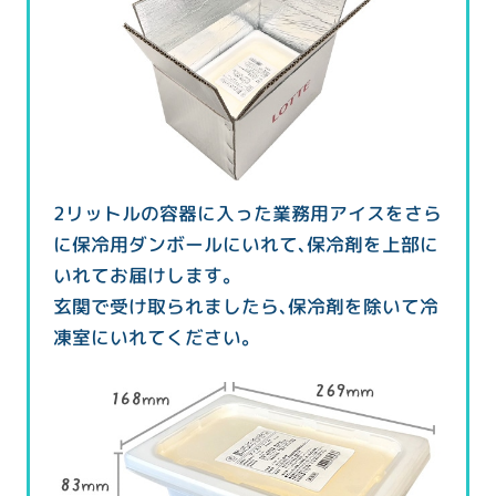
2リットルの容器に入った業務用アイスをさら
に保冷用ダンボールにいれて、保冷剤を上部に
いれてお届けします。
玄関で受け取られましたら、保冷剤を除いて冷
凍室にいれてください。