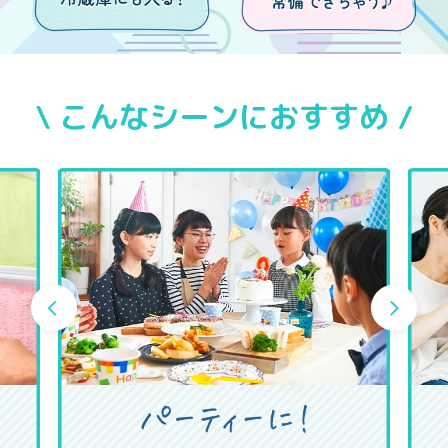
\ こんなシーンにおすすめ /