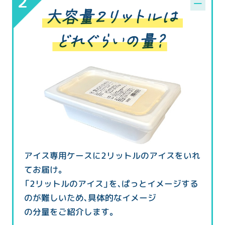
アイス専用ケースに2リットルのアイスをいれ
てお届け。
「2リットルのアイス」を、ぱっとイメージする
のが難しいため、具体的なイメージ
の分量をご紹介します。