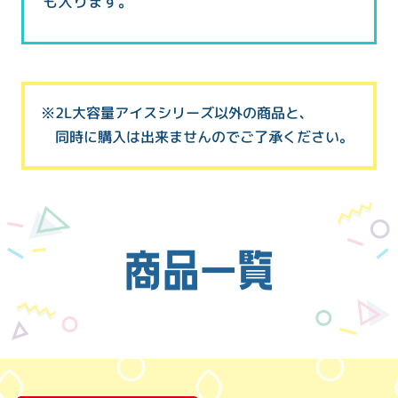
も入ります。
※2L大容量アイスシリーズ以外の商品と、
同時に購入は出来ませんのでご了承ください。
商品一覧