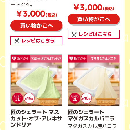
ートです。
￥3,000
（税込）
￥3,000
（税込）
買い物かごへ
買い物かごへ
レシピはこちら
レシピはこちら
匠のジェラート マス
匠のジェラート
カット・オブ・アレキサ
マダガスカルバニラ
ンドリア
マダガスカル産バニラ