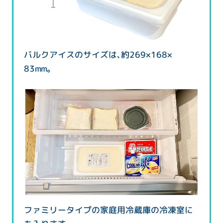
バルクアイスのサイズは、約269×168×
83mm。
ファミリータイプの家庭用冷蔵庫の冷凍室に