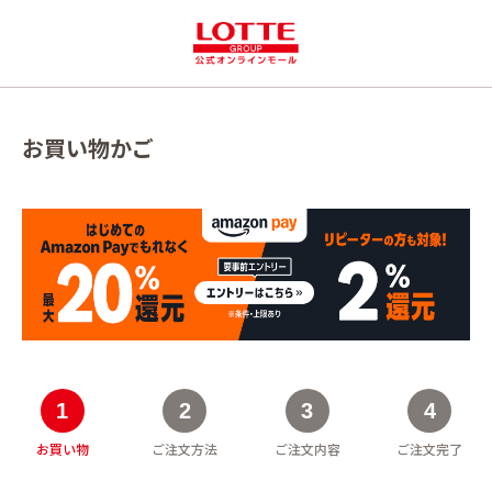
お買い物かご
お買い物
ご注文方法
ご注文内容
ご注文完了