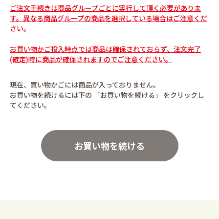
ご注文手続きは商品グループごとに実行して頂く必要がありま
す。異なる商品グループの商品を選択している場合はご注意くだ
さい。
お買い物かご投入時点では商品は確保されておらず、注文完了
(確定)時に商品が確保されますのでご注意ください。
現在、買い物かごには商品が入っておりません。
お買い物を続けるには下の 「お買い物を続ける」 をクリックし
てください。
お買い物を続ける