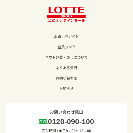
お買い物ガイド
会員ランク
ギフト包装・のしについて
よくある質問
お問い合わせ
お知らせ
お問い合わせ窓口
0120-090-100
受付時間 : 全日9：00～18：00