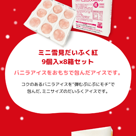
ミニ雪見だいふく紅
9個入×8箱セット
バニラアイスをおもちで包んだアイスです。
コクのあるバニラアイスを“弾むぷにぷにモチ”で
包んだ、ミニサイズのだいふくアイスです。