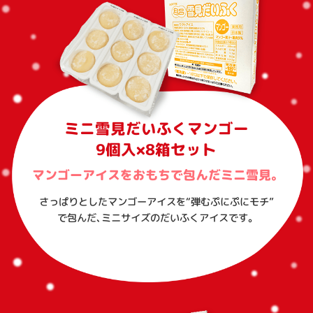
ミニ雪見だいふくマンゴー
9個入×8箱セット
マンゴーアイスをおもちで包んだミニ雪見。
さっぱりとしたマンゴーアイスを“弾むぷにぷにモチ”
で包んだ、ミニサイズのだいふくアイスです。