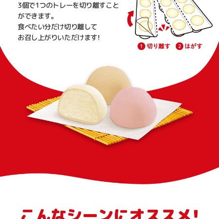
3個で1つのトレーを切り離すこと
ができます。
食べたい分だけ切り離して
お召し上がりいただけます！
こんなシーンにオススメ！