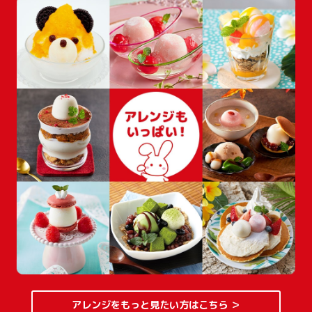
アレンジをもっと見たい方はこちら ＞