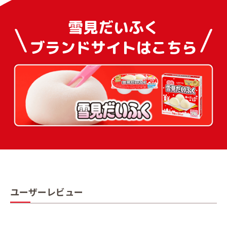
雪見だいふく
ブランドサイトはこちら
ユーザーレビュー