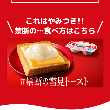
これはやみつき！！
禁断の…食べ方はこちら