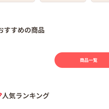
おすすめの商品
商品一覧
人気ランキング