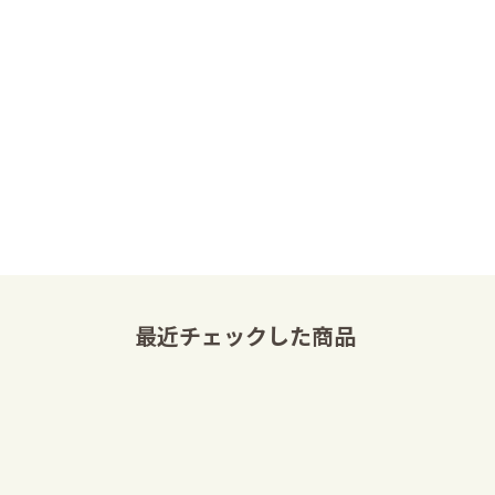
最近チェックした商品