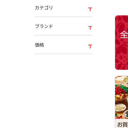
カテゴリ
ブランド
価格