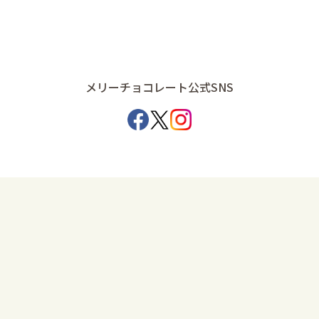
メリーチョコレート公式SNS