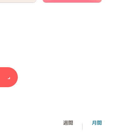
週間
月間