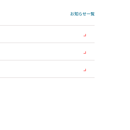
お知らせ一覧