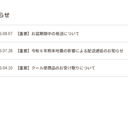
らせ
6.08.07
【重要】お盆期間中の発送について
6.07.28
【重要】令和８年熊本地震の影響による配送遅延のお知らせ
6.04.10
【重要】クール便商品のお受け取りについて