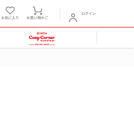
ログイン
お気に入り
お買い物かご