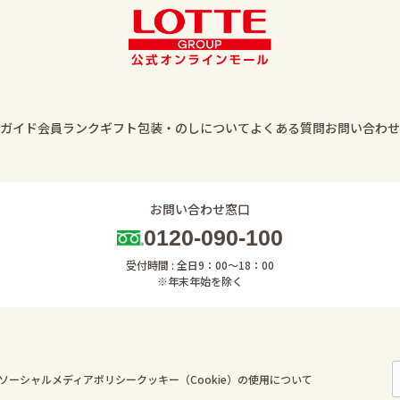
ガイド
会員ランク
ギフト包装・のしについて
よくある質問
お問い合わせ
お問い合わせ窓口
0120-090-100
受付時間 : 全日9：00～18：00
※年末年始を除く
ソーシャルメディアポリシー
クッキー（Cookie）の使用について