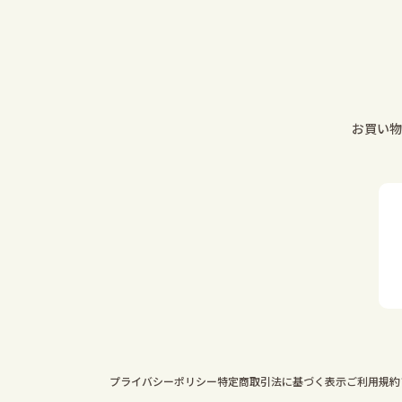
お買い物
プライバシーポリシー
特定商取引法に基づく表示
ご利用規約