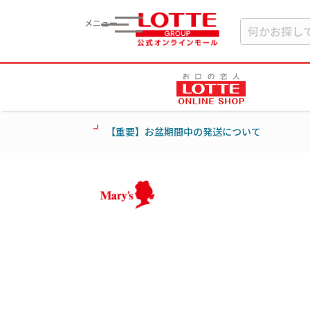
メニュー
【重要】お盆期間中の発送について