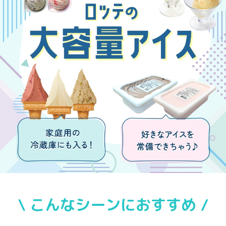
\ こんなシーンにおすすめ /