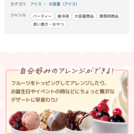
カテゴリ
アイス
大容量（アイス）
ジャンル
パーティー
要冷凍
大容量商品
業務用商品
買い置き・おやつ
フルーツをトッピングしてアレンジしたり、
お誕生日やイベントの時などにちょっと贅沢な
デザートに早変わり♪