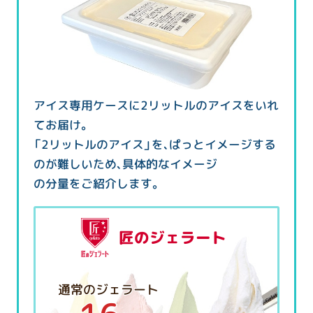
アイス専用ケースに2リットルのアイスをいれ
てお届け。
「2リットルのアイス」を、ぱっとイメージする
のが難しいため、具体的なイメージ
の分量をご紹介します。
匠のジェラート
通常のジェラート