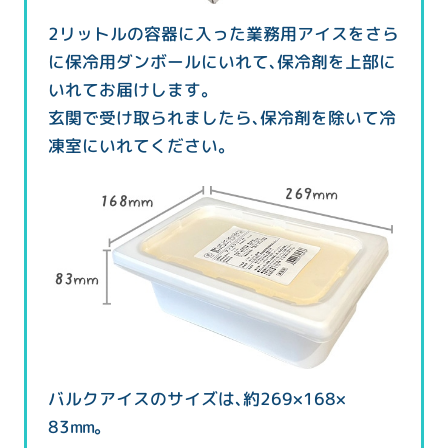
2リットルの容器に入った業務用アイスをさら
に保冷用ダンボールにいれて、保冷剤を上部に
いれてお届けします。
玄関で受け取られましたら、保冷剤を除いて冷
凍室にいれてください。
バルクアイスのサイズは、約269×168×
83mm。