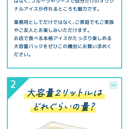
はなく、フルーツやソースで自分だけのオリジ
ナルアイスが作れるところも魅力です。
業務用としてだけではなく、ご家庭でもご家族
やご友人とお楽しみいただけます。
お店で食べる本格アイスがたっぷり楽しめる
大容量パックをぜひこの機会にお買い求めく
ださい。