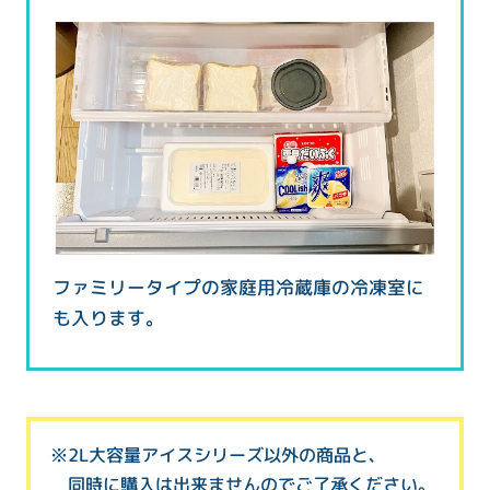
ファミリータイプの家庭用冷蔵庫の冷凍室に
も入ります。
※2L大容量アイスシリーズ以外の商品と、
同時に購入は出来ませんのでご了承ください。