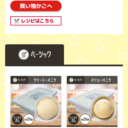
買い物かごへ
レシピはこちら