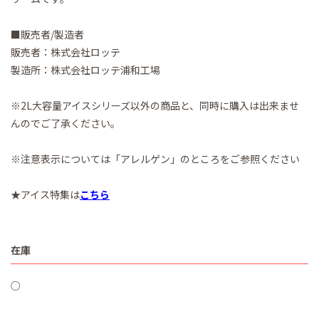
■販売者/製造者
販売者：株式会社ロッテ
製造所：株式会社ロッテ浦和工場
※2L大容量アイスシリーズ以外の商品と、同時に購入は出来ませ
んのでご了承ください。
※注意表示については「アレルゲン」のところをご参照ください
★アイス特集は
こちら
在庫
○