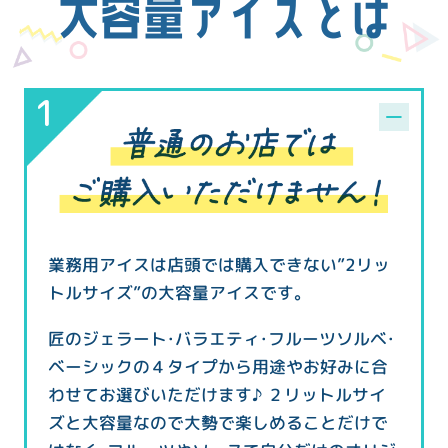
大容量アイスとは
業務用アイスは店頭では購入できない”2リッ
トルサイズ”の大容量アイスです。
匠のジェラート・バラエティ・フルーツソルベ・
ベーシックの４タイプから用途やお好みに合
わせてお選びいただけます♪ ２リットルサイ
ズと大容量なので大勢で楽しめることだけで