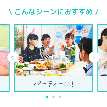
\ こんなシーンにおすすめ /
1
2
3