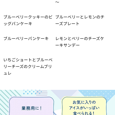
～
ブルーベリークッキーのビ
ブルーベリーとレモンのチ
ッグパンケーキ
ーズプレート
ブルーベリーパンケーキ
レモンとベリーのチーズケ
ーキサンデー
いちごショートとブルーベ
リーチーズのクリームブリ
ュレ