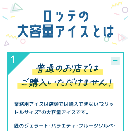
ロッテの
大容量アイスとは
業務用アイスは店頭では購入できない”2リッ
トルサイズ”の大容量アイスです。
匠のジェラート・バラエティ・フルーツソルベ・