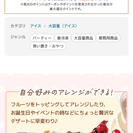
カテゴリ
アイス
大容量（アイス）
ジャンル
パーティー
要冷凍
大容量商品
業務用商品
買い置き・おやつ
フルーツをトッピングしてアレンジしたり、
お誕生日やイベントの時などにちょっと贅沢な
デザートに早変わり♪