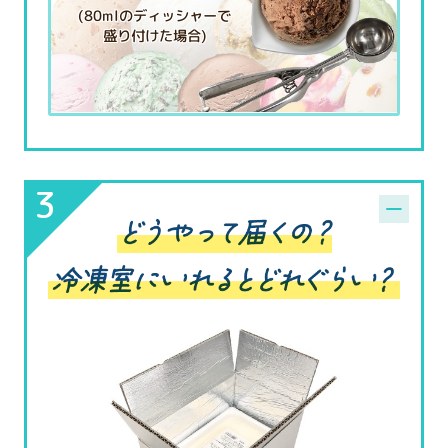
(80mlのディッシャーで
盛り付けた場合)