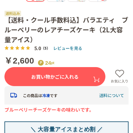
【送料・クール手数料込】バラエティ ブ
ルーベリーのレアチーズケーキ（2L大容
量アイス）
5.0
レビューを見る
（5）
￥2,600
24
お買い物かごに入れる
お気に入り
送料について
この商品は
冷凍
です
ブルーベリーチーズケーキの味わいです。
＼ 大容量アイスまとめ割 ／