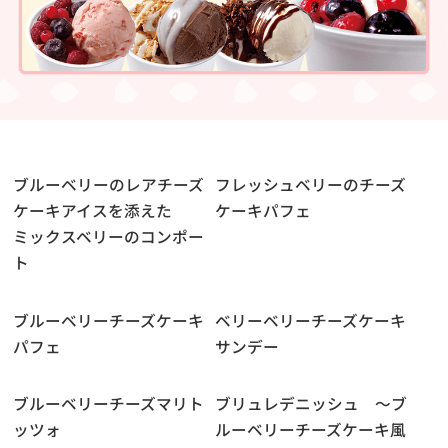
ブルーベリーのレアチーズ
フレッシュベリーのチーズ
ケーキアイスを添えた
ケーキパフェ
ミックスベリーのコンポー
ト
ブルーベリーチーズケーキ
ベリーベリーチーズケーキ
パフェ
サンデー
ブルーベリーチーズマリト
ブリュレデニッシュ ～ブ
ッツォ
ルーベリーチーズケーキ風