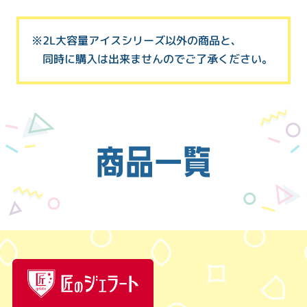
※2L大容量アイスシリーズ以外の商品と、
同時に購入は出来ませんのでご了承ください。
商品一覧