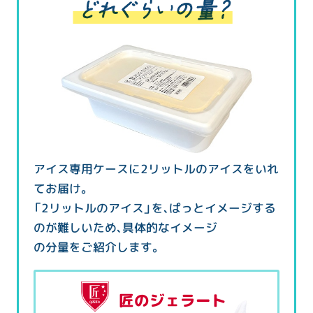
アイス専用ケースに2リットルのアイスをいれ
てお届け。
「2リットルのアイス」を、ぱっとイメージする
のが難しいため、具体的なイメージ
の分量をご紹介します。
匠のジェラート