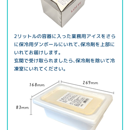
2リットルの容器に入った業務用アイスをさら
に保冷用ダンボールにいれて、保冷剤を上部に
いれてお届けします。
玄関で受け取られましたら、保冷剤を除いて冷
凍室にいれてください。