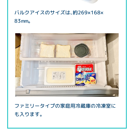
バルクアイスのサイズは、約269×168×
83mm。
ファミリータイプの家庭用冷蔵庫の冷凍室に
も入ります。