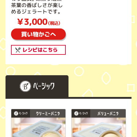
茶葉の香ばしさが楽し
めるジェラートです。
￥3,000
（税込）
買い物かごへ
レシピはこちら