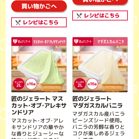
買い物かごへ
レシピはこちら
レシピはこちら
匠のジェラート マス
匠のジェラート
カット・オブ・アレキサ
マダガスカルバニラ
ンドリア
マダガスカル産バニラ
ビーンズシード使用。
マスカット・オブ・アレ
バニラの芳醇な香りと
キサンドリアの華やか
コクが楽しめるジェラ
な香りとジューシーな