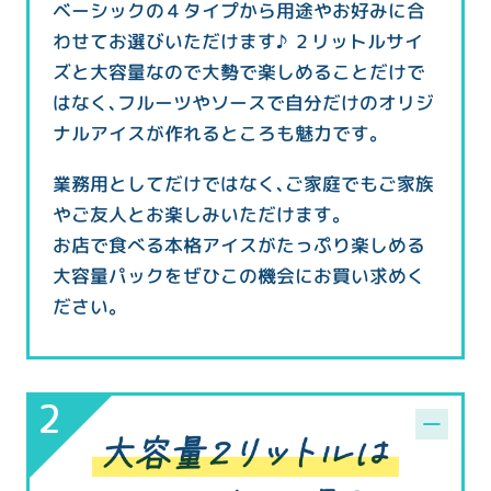
ベーシックの４タイプから用途やお好みに合
わせてお選びいただけます♪ ２リットルサイ
ズと大容量なので大勢で楽しめることだけで
はなく、フルーツやソースで自分だけのオリジ
ナルアイスが作れるところも魅力です。
業務用としてだけではなく、ご家庭でもご家族
やご友人とお楽しみいただけます。
お店で食べる本格アイスがたっぷり楽しめる
大容量パックをぜひこの機会にお買い求めく
ださい。