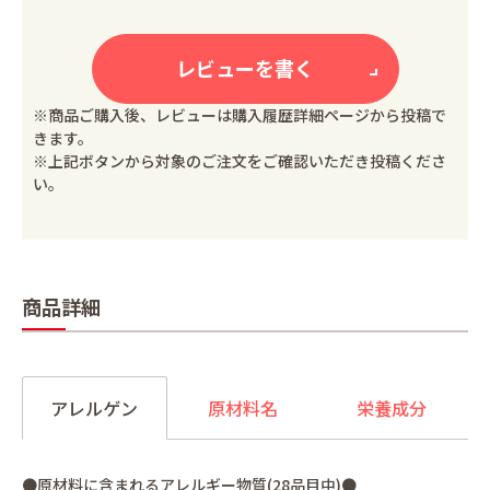
レビューを書く
※商品ご購入後、レビューは購入履歴詳細ページから投稿で
きます。
※上記ボタンから対象のご注文をご確認いただき投稿くださ
い。
商品詳細
アレルゲン
原材料名
栄養成分
●原材料に含まれるアレルギー物質(28品目中)●