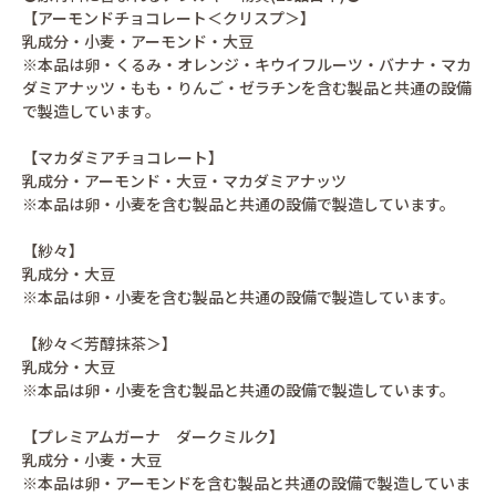
【アーモンドチョコレート＜クリスプ＞】
乳成分・小麦・アーモンド・大豆
※本品は卵・くるみ・オレンジ・キウイフルーツ・バナナ・マカ
ダミアナッツ・もも・りんご・ゼラチンを含む製品と共通の設備
で製造しています。
【マカダミアチョコレート】
乳成分・アーモンド・大豆・マカダミアナッツ
※本品は卵・小麦を含む製品と共通の設備で製造しています。
【紗々】
乳成分・大豆
※本品は卵・小麦を含む製品と共通の設備で製造しています。
【紗々＜芳醇抹茶＞】
乳成分・大豆
※本品は卵・小麦を含む製品と共通の設備で製造しています。
【プレミアムガーナ ダークミルク】
乳成分・小麦・大豆
※本品は卵・アーモンドを含む製品と共通の設備で製造していま