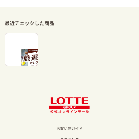
最近チェックした商品
お買い物ガイド