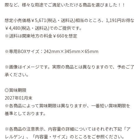
際など、様々な用途でご満足いただける商品を選びました！！
想定小売価格￥5,671(税込・送料込)相当のところ、1,191円お得な
￥4,480(税込・送料込)でのご提供です。
※送料は関東地方の料金￥660を想定
※専用BOXサイズ：242mm×345mm×65mm
※画像はイメージです。実際の商品とは異なりますので、予めご了
承ください。
◎賞味期限
2027年01月末
※各商品によって賞味期限は異なりますが、一番短い賞味期限を
基準としております。
※各商品の注意表示、内容量の詳細についてはそれぞれ下記「ア
レルゲン」、「内容量・サイズ」のところをご参照ください。