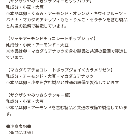
【ザクザクやみつきクランキービッグパウチ】
乳成分・小麦・大豆
※本品は卵・くるみ・アーモンド・オレンジ・キウイフルーツ・
バナナ・マカダミアナッツ・もも・りんご・ゼラチンを含む製品
と共通の設備で製造しています。
【リッチアーモンドチョコレートポップジョイ】
乳成分・小麦・アーモンド・大豆
※本品は卵・マカダミアナッツを含む製品と共通の設備で製造し
ています。
【マカダミアチョコレートポップジョイ＜カラメリゼ＞】
乳成分・アーモンド・大豆・マカダミアナッツ
※本品は卵・小麦を含む製品と共通の設備で製造しています。
【ザクザクやみつきクランキー板】
乳成分・小麦・大豆
※本品は卵・アーモンドを含む製品と共通の設備で製造していま
す。
●注意表記●
【全商品共通】