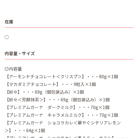
在庫
○
内容量・サイズ
◎内容量
【アーモンドチョコレート＜クリスプ＞】・・・80g×1個
【マカダミアチョコレート】・・・9粒入×1個
【紗々】・・・69g（個包装込み）×1個
【紗々＜芳醇抹茶＞】・・・69g（個包装込み）×1個
【プレミアムガーナ ダークミルク】・・・70g×1個
【プレミアムガーナ キャラメルミルク】・・・70g×1個
【プレミアムガーナ ショコラカレ＜華やぐシチリアレモン
＞】・・・64g×1個