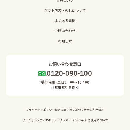
会員ランク
ギフト包装・のしについて
よくある質問
お問い合わせ
お知らせ
お問い合わせ窓口
0120-090-100
受付時間 : 全日9：00～18：00
※年末年始を除く
プライバシーポリシー
特定商取引法に基づく表示
ご利用規約
ソーシャルメディアポリシー
クッキー（Cookie）の使用について