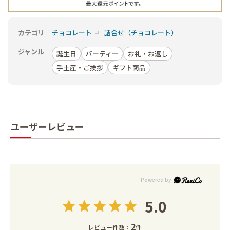
カテゴリ
チョコレート
詰合せ（チョコレート）
ジャンル
誕生日
パーティー
お礼・お返し
手土産・ご挨拶
ギフト商品
ユーザーレビュー
5.0
2
レビュー件数：
件