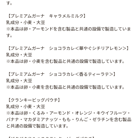
す。
【プレミアムガーナ キャラメルミルク】
乳成分・小麦・大豆
※本品は卵・アーモンドを含む製品と共通の設備で製造していま
す。
【プレミアムガーナ ショコラカレ＜華やぐシチリアレモン＞】
乳成分・大豆
※本品は卵・小麦を含む製品と共通の設備で製造しています。
【プレミアムガーナ ショコラカレ＜香るティーラテ＞】
乳成分・大豆
※本品は卵・小麦を含む製品と共通の設備で製造しています。
【クランキービッグパウチ】
乳成分・小麦・大豆
※本品は卵・くるみ・アーモンド・オレンジ・キウイフルーツ・
バナナ・マカダミアナッツ・もも・りんご・ゼラチンを含む製品
と共通の設備で製造しています。