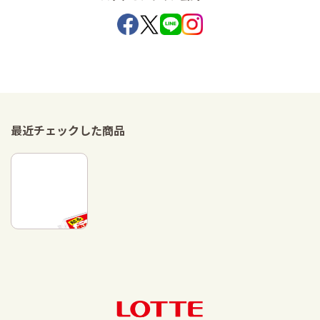
最近チェックした商品