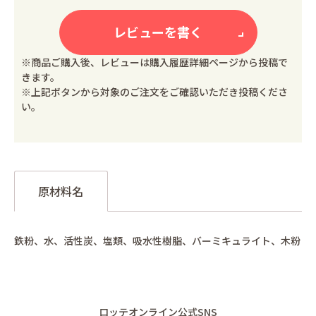
レビューを書く
※商品ご購入後、レビューは購入履歴詳細ページから投稿で
きます。
※上記ボタンから対象のご注文をご確認いただき投稿くださ
い。
原材料名
鉄粉、水、活性炭、塩類、吸水性樹脂、バーミキュライト、木粉
ロッテオンライン公式SNS