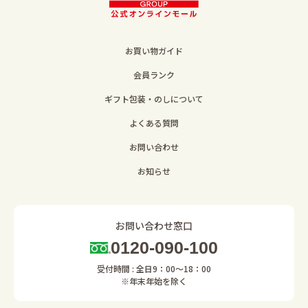
お買い物ガイド
会員ランク
ギフト包装・のしについて
よくある質問
お問い合わせ
お知らせ
お問い合わせ窓口
0120-090-100
受付時間 : 全日9：00～18：00
※年末年始を除く