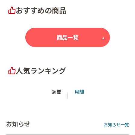
おすすめの商品
商品一覧
人気ランキング
週間
月間
お知らせ
お知らせ一覧