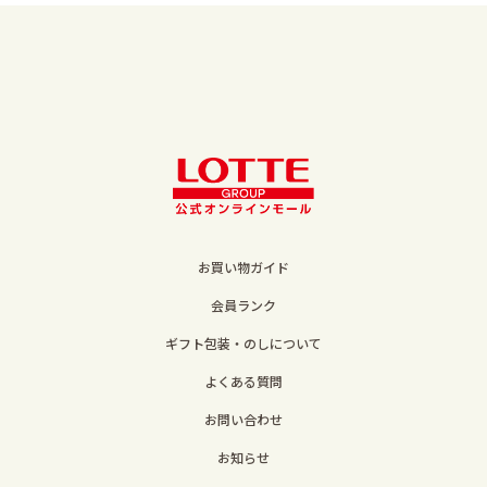
お買い物ガイド
会員ランク
ギフト包装・のしについて
よくある質問
お問い合わせ
お知らせ