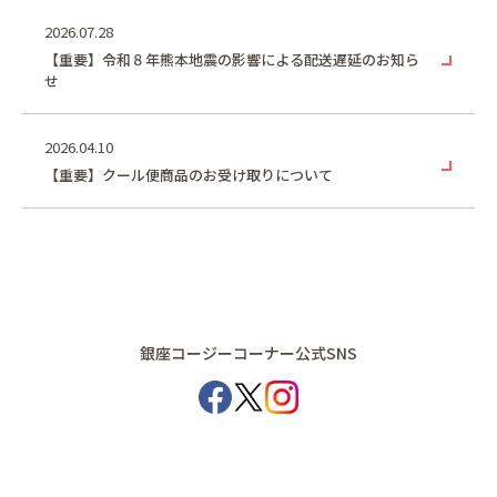
2026.07.28
【重要】令和８年熊本地震の影響による配送遅延のお知ら
せ
2026.04.10
【重要】クール便商品のお受け取りについて
銀座コージーコーナー公式SNS