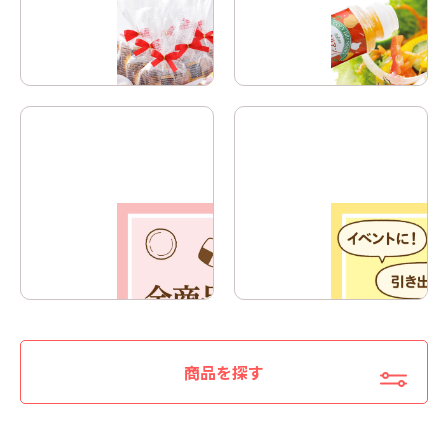
商品を探す