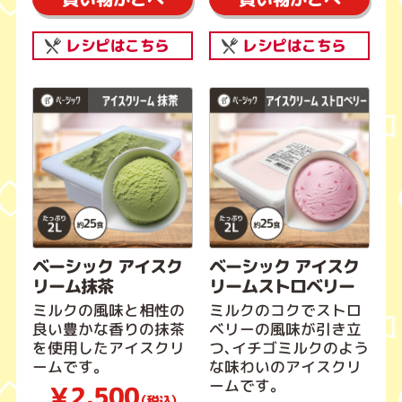
レシピはこちら
レシピはこちら
ベーシック アイスク
ベーシック アイスク
リーム抹茶
リームストロベリー
ミルクの風味と相性の
ミルクのコクでストロ
良い豊かな香りの抹茶
ベリーの風味が引き立
を使用したアイスクリ
つ、イチゴミルクのよう
ームです。
な味わいのアイスクリ
ームです。
￥2,500
（税込）