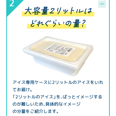
アイス専用ケースに2リットルのアイスをいれ
てお届け。
「2リットルのアイス」を、ぱっとイメージする
のが難しいため、具体的なイメージ
の分量をご紹介します。