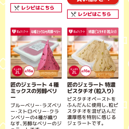
レシピはこちら
レシピはこちら
匠のジェラート ４種
匠のジェラート 特濃
ミックスの芳醇ベリ
ピスタチオ（粒入り）
ー
ピスタチオペーストを
ふんだんに使用し、粒ピ
ブルーベリー・ラズベリ
スタチオを混ぜ込んだ
ー・ストロベリー・クラ
濃厚感を特別に感じる
ンベリーの4種が織り
ジェラートです。
なす、芳醇なベリーのジ