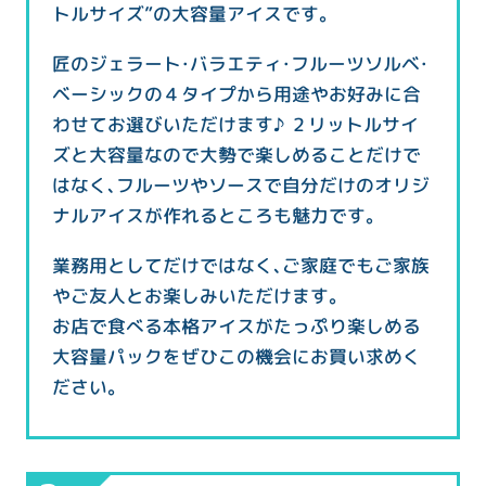
トルサイズ”の大容量アイスです。
匠のジェラート・バラエティ・フルーツソルベ・
ベーシックの４タイプから用途やお好みに合
わせてお選びいただけます♪ ２リットルサイ
ズと大容量なので大勢で楽しめることだけで
はなく、フルーツやソースで自分だけのオリジ
ナルアイスが作れるところも魅力です。
業務用としてだけではなく、ご家庭でもご家族
やご友人とお楽しみいただけます。
お店で食べる本格アイスがたっぷり楽しめる
大容量パックをぜひこの機会にお買い求めく
ださい。