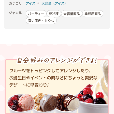
カテゴリ
アイス
大容量（アイス）
ジャンル
パーティー
要冷凍
大容量商品
業務用商品
買い置き・おやつ
フルーツをトッピングしてアレンジしたり、
お誕生日やイベントの時などにちょっと贅沢な
デザートに早変わり♪