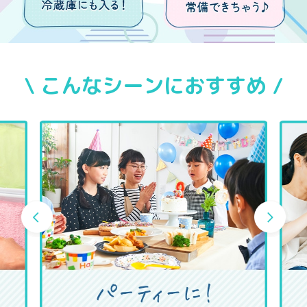
\ こんなシーンにおすすめ /