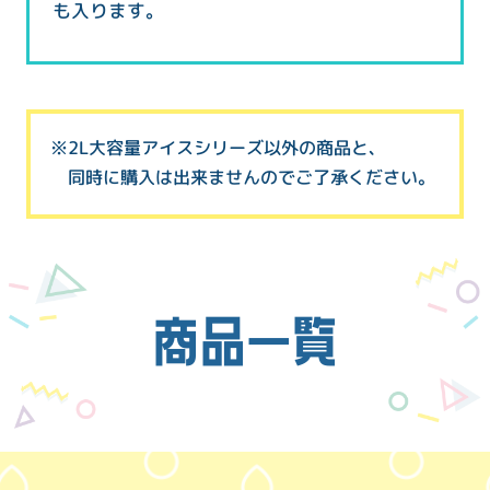
も入ります。
※2L大容量アイスシリーズ以外の商品と、
同時に購入は出来ませんのでご了承ください。
商品一覧