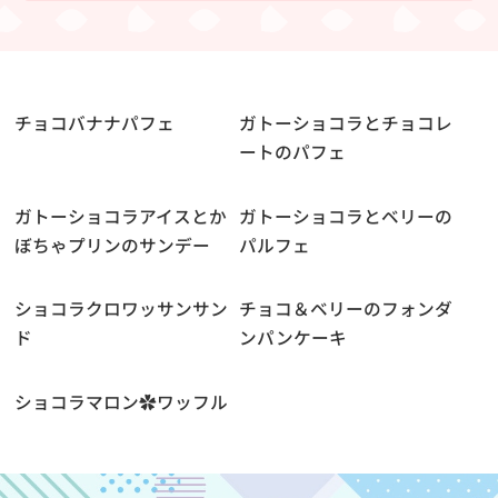
チョコバナナパフェ
ガトーショコラとチョコレ
ートのパフェ
ガトーショコラアイスとか
ガトーショコラとベリーの
ぼちゃプリンのサンデー
パルフェ
ショコラクロワッサンサン
チョコ＆ベリーのフォンダ
ド
ンパンケーキ
ショコラマロン✿ワッフル