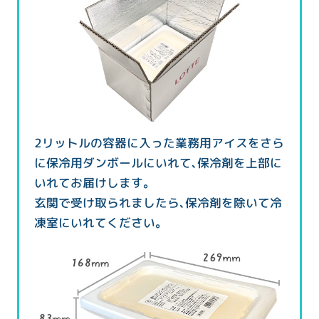
2リットルの容器に入った業務用アイスをさら
に保冷用ダンボールにいれて、保冷剤を上部に
いれてお届けします。
玄関で受け取られましたら、保冷剤を除いて冷
凍室にいれてください。