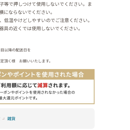
子等で押しつけて使用しないでください。ま
横にならないでください。
、低温やけどしやすいのでご注意ください。
器具の近くでは使用しないでください。
日目以降の配送日を
指定頂く様 お願いいたします。
貨
雑貨