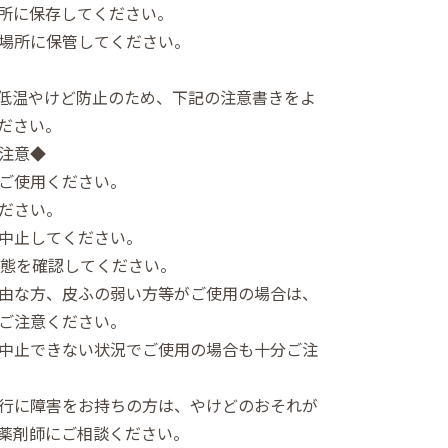
所に保存してください。
場所に保管してください。
低温やけど防止のため、下記の注意書きをよ
ださい。
注意◆
ご使用ください。
ださい。
中止してください。
状態を確認してください。
由な方、皮ふの弱い方等がご使用の場合は、
ご注意ください。
中止できない状況でご使用の場合も十分ご注
行に障害をお持ちの方は、やけどのおそれが
薬剤師にご相談ください。