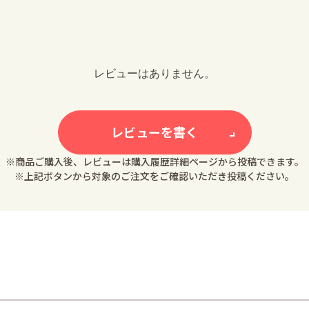
レビューはありません。
レビューを書く
※商品ご購入後、レビューは購入履歴詳細ページから投稿できます。
※上記ボタンから対象のご注文をご確認いただき投稿ください。