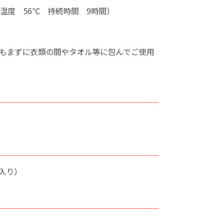
温度 56℃ 持続時間 9時間）
もまずに衣類の間やタオル等に包んでご使用
個入り）