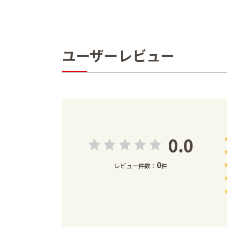
ユーザーレビュー
0.0
0
レビュー件数：
件