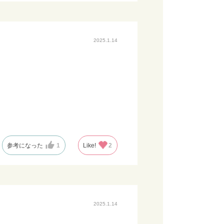
2025.1.14
参考になった
1
Like!
2
2025.1.14