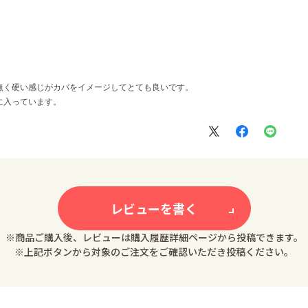
無く硬い感じがカバをイメージしてとても良いです。
に入っています。
レビューを書く
※商品ご購入後、レビューは購入履歴詳細ページから投稿できます。
※上記ボタンから対象のご注文をご確認いただき投稿ください。