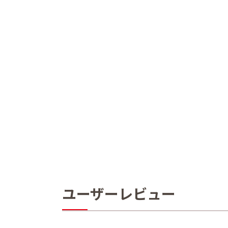
ユーザーレビュー