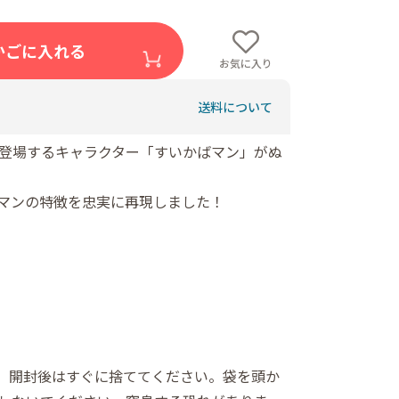
かごに入れる
お気に入り
送料について
登場するキャラクター「すいかばマン」がぬ
マンの特徴を忠実に再現しました！
で、開封後はすぐに捨ててください。袋を頭か