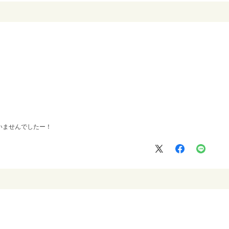
いませんでしたー！