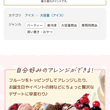
カテゴリ
アイス
大容量（アイス）
ジャンル
パーティー
要冷凍
大容量商品
業務用商品
買い置き・おやつ
フルーツをトッピングしてアレンジしたり、
お誕生日やイベントの時などにちょっと贅沢な
デザートに早変わり♪