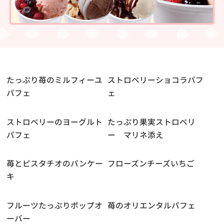
たっぷり苺のミルフィーユ
ストロベリーショコラパフ
パフェ
ェ
ストロベリーのヨーグルト
たっぷり果実ストロベリ
パフェ
ー マリネ添え
苺とピスタチオのパンケー
フローズンチーズいちご
キ
フルーツたっぷりポップオ
苺のオリエンタルパフェ
ーバー