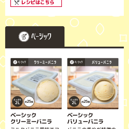
レシピはこちら
ベーシック
ベーシック
クリーミーバニラ
バリューバニラ