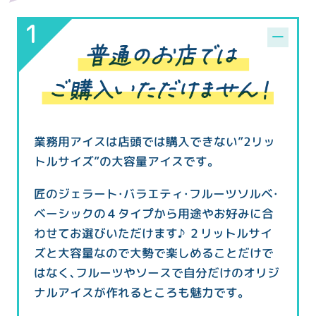
業務用アイスは店頭では購入できない”2リッ
トルサイズ”の大容量アイスです。
匠のジェラート・バラエティ・フルーツソルベ・
ベーシックの４タイプから用途やお好みに合
わせてお選びいただけます♪ ２リットルサイ
ズと大容量なので大勢で楽しめることだけで
はなく、フルーツやソースで自分だけのオリジ
ナルアイスが作れるところも魅力です。