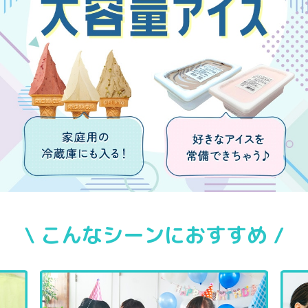
\ こんなシーンにおすすめ /