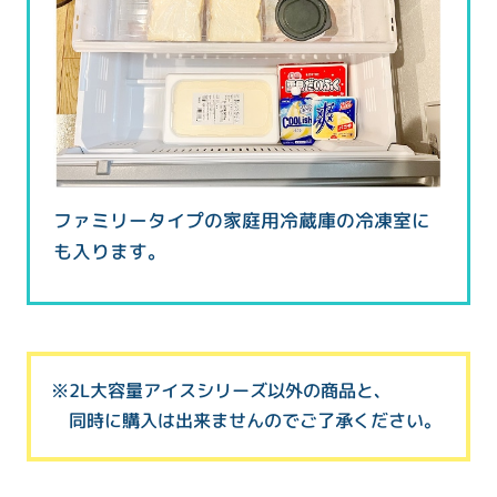
ファミリータイプの家庭用冷蔵庫の冷凍室に
も入ります。
※2L大容量アイスシリーズ以外の商品と、
同時に購入は出来ませんのでご了承ください。