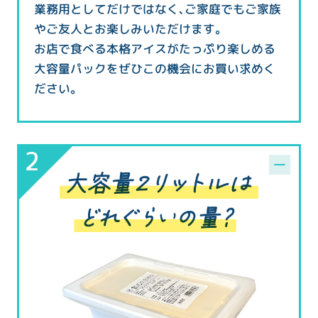
業務用としてだけではなく、ご家庭でもご家族
やご友人とお楽しみいただけます。
お店で食べる本格アイスがたっぷり楽しめる
大容量パックをぜひこの機会にお買い求めく
ださい。