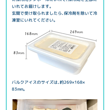
いれてお届けします。
玄関で受け取られましたら、保冷剤を除いて冷
凍室にいれてください。
バルクアイスのサイズは、約269×168×
83mm。