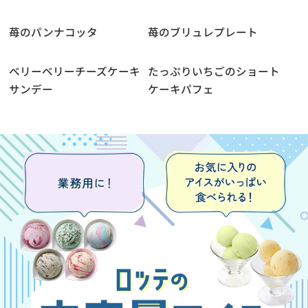
苺のパンナコッタ
苺のブリュレプレート
ベリーベリーチーズケーキ
たっぷりいちごのショート
サンデー
ケーキパフェ