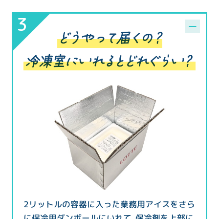
2リットルの容器に入った業務用アイスをさら
に保冷用ダンボールにいれて、保冷剤を上部に