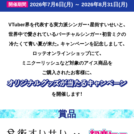
2026年7月6日(月) ～ 2026年8月31日(月)
開催期間
VTuber界を代表する実力派シンガー・星街すいせいと、
世界中で愛されているバーチャルシンガー・初音ミクの
冷たくて青い夏が来た。キャンペーンを記念しまして、
ロッテオンラインショップにて、
ミニクーリッシュなど対象のアイス商品を
ご購入されたお客様に、
を開催します！
賞品