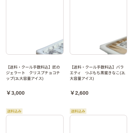
【送料・クール手数料込】匠の
【送料・クール手数料込】バラ
ジェラート クリスプチョコチ
エティ つぶもち黒蜜きなこ(2L
ップ(2L大容量アイス)
大容量アイス)
￥3,000
￥2,600