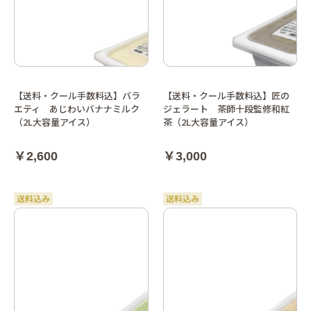
【送料・クール手数料込】バラ
【送料・クール手数料込】匠の
エティ あじわいバナナミルク
ジェラート 茶師十段監修和紅
（2L大容量アイス）
茶（2L大容量アイス）
￥2,600
￥3,000