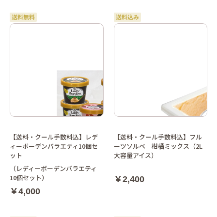
【送料・クール手数料込】レデ
【送料・クール手数料込】フル
ィーボーデンバラエティ10個セ
ーツソルベ 柑橘ミックス（2L
ット
大容量アイス）
（レディーボーデンバラエティ
10個セット）
￥2,400
￥4,000