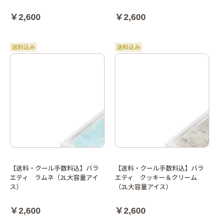
￥2,600
￥2,600
【送料・クール手数料込】バラ
【送料・クール手数料込】バラ
エティ ラムネ（2L大容量アイ
エティ クッキー＆クリーム
ス）
（2L大容量アイス）
￥2,600
￥2,600