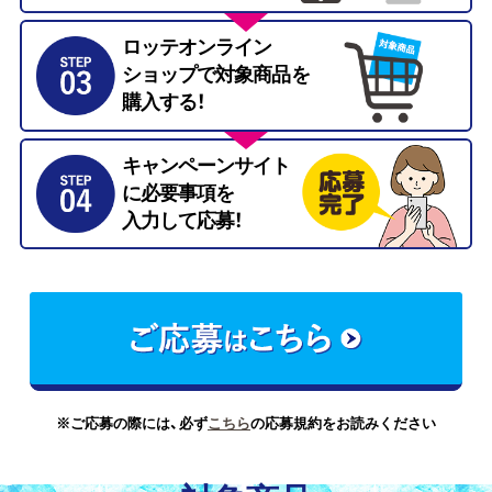
ロッテオンライン
ショップで対象商品を
購入する！
キャンペーンサイト
に必要事項を
入力して応募！
※ご応募の際には、必ず
こちら
の応募規約をお読みください