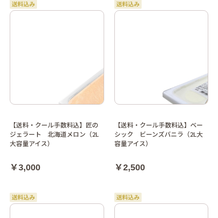
【送料・クール手数料込】匠の
【送料・クール手数料込】ベー
ジェラート 北海道メロン（2L
シック ビーンズバニラ（2L大
大容量アイス）
容量アイス）
￥3,000
￥2,500