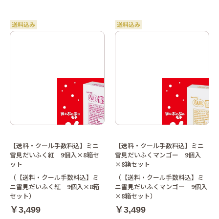
【送料・クール手数料込】ミニ
【送料・クール手数料込】ミニ
雪見だいふく紅 9個入×8箱セ
雪見だいふくマンゴー 9個入
ット
×8箱セット
（【送料・クール手数料込】ミ
（【送料・クール手数料込】ミ
ニ雪見だいふく紅 9個入×8箱
ニ雪見だいふくマンゴー 9個入
セット）
×8箱セット）
￥3,499
￥3,499