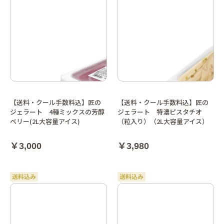
【送料・クール手数料込】匠の
【送料・クール手数料込】匠の
ジェラート 4種ミックスの芳醇
ジェラート 特濃ピスタチオ
ベリー(2L大容量アイス)
（粒入り）（2L大容量アイス）
￥3,000
￥3,980