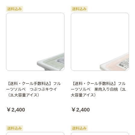
【送料・クール手数料込】フル
【送料・クール手数料込】フル
ーツソルベ つぶつぶキウイ
ーツソルベ 果肉入り白桃（2L
（2L大容量アイス）
大容量アイス）
￥2,400
￥2,400