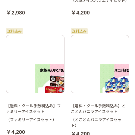
（人気アイスバラエティセット）
￥2,980
￥4,200
【送料・クール手数料込み】フ
【送料・クール手数料込み】と
ァミリーアイスセット
ことんバニラアイスセット
（ファミリーアイスセット）
（とことんバニラアイスセッ
ト）
￥4,200
￥4,200