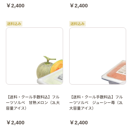
￥2,400
￥2,400
【送料・クール手数料込】フル
【送料・クール手数料込】フル
ーツソルベ 甘熟メロン（2L大
ーツソルベ ジューシー苺（2L
容量アイス）
大容量アイス）
￥2,400
￥2,400