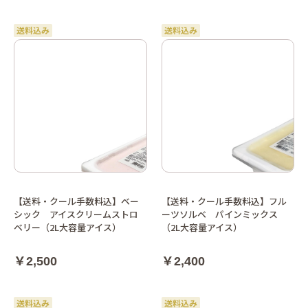
【送料・クール手数料込】ベー
【送料・クール手数料込】フル
シック アイスクリームストロ
ーツソルベ パインミックス
ベリー（2L大容量アイス）
（2L大容量アイス）
￥2,500
￥2,400