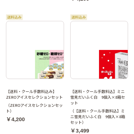
【送料・クール手数料込み】
【送料・クール手数料込】ミニ
ZEROアイスセレクションセット
雪見だいふく白 9個入×8箱セ
ット
（ZEROアイスセレクションセッ
ト）
（【送料・クール手数料込】ミ
ニ雪見だいふく白 9個入×8箱
￥4,200
セット）
￥3,499