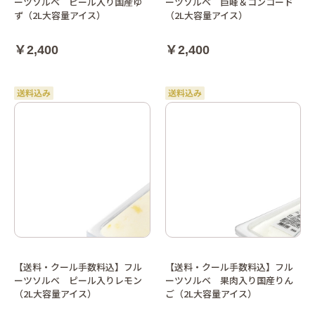
ーツソルベ ピール入り国産ゆ
ーツソルベ 巨峰＆コンコード
ず（2L大容量アイス）
（2L大容量アイス）
￥2,400
￥2,400
【送料・クール手数料込】フル
【送料・クール手数料込】フル
ーツソルベ ピール入りレモン
ーツソルベ 果肉入り国産りん
（2L大容量アイス）
ご（2L大容量アイス）