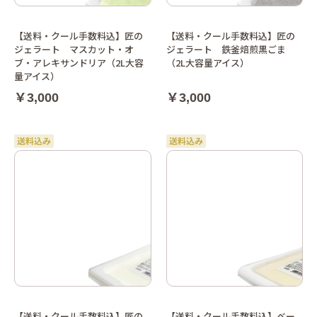
【送料・クール手数料込】匠の
【送料・クール手数料込】匠の
ジェラート マスカット・オ
ジェラート 鉄釜焙煎黒ごま
ブ・アレキサンドリア（2L大容
（2L大容量アイス）
量アイス）
￥3,000
￥3,000
【送料・クール手数料込】匠の
【送料・クール手数料込】ベー