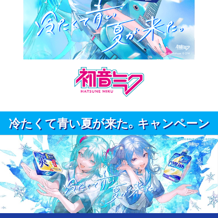
冷たくて青い夏が来た。キャンペーン