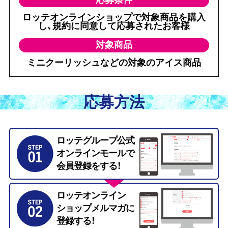
ロッテオンラインショップで対象商品を購入
し、規約に同意して応募されたお客様
対象商品
ミニクーリッシュなどの対象のアイス商品
応募方法
ロッテグループ公式
オンラインモールで
会員登録をする！
ロッテオンライン
ショップメルマガに
登録する！