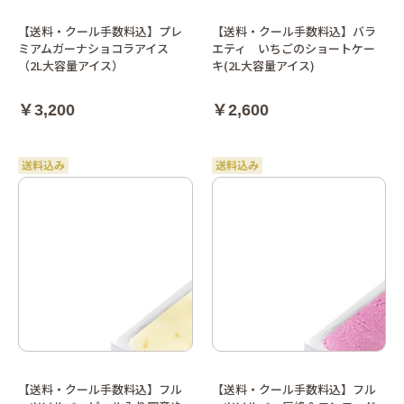
【送料・クール手数料込】プレ
【送料・クール手数料込】バラ
ミアムガーナショコラアイス
エティ いちごのショートケー
（2L大容量アイス）
キ(2L大容量アイス)
￥3,200
￥2,600
【送料・クール手数料込】フル
【送料・クール手数料込】フル