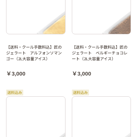
【送料・クール手数料込】匠の
【送料・クール手数料込】匠の
ジェラート アルフォンソマン
ジェラート ベルギーチョコレ
ゴー（2L大容量アイス）
ート（2L大容量アイス）
￥3,000
￥3,000