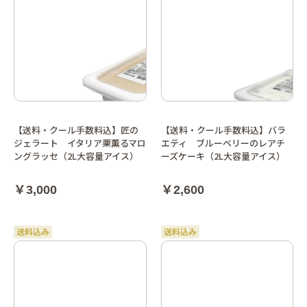
【送料・クール手数料込】匠の
【送料・クール手数料込】バラ
ジェラート イタリア栗薫るマロ
エティ ブルーベリーのレアチ
ングラッセ（2L大容量アイス）
ーズケーキ（2L大容量アイス）
￥3,000
￥2,600