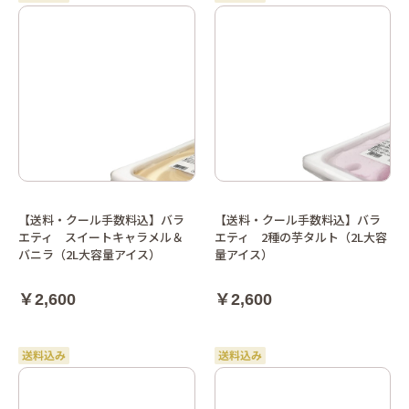
【送料・クール手数料込】バラ
【送料・クール手数料込】バラ
エティ スイートキャラメル＆
エティ 2種の芋タルト（2L大容
バニラ（2L大容量アイス）
量アイス）
￥2,600
￥2,600