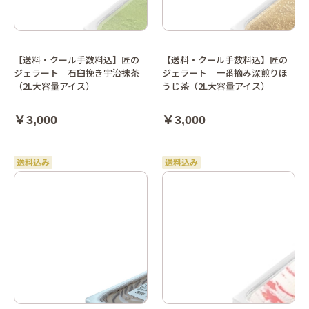
【送料・クール手数料込】匠の
【送料・クール手数料込】匠の
ジェラート 石臼挽き宇治抹茶
ジェラート 一番摘み深煎りほ
（2L大容量アイス）
うじ茶（2L大容量アイス）
￥3,000
￥3,000