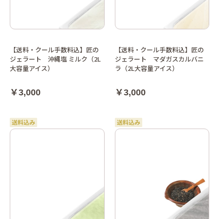
【送料・クール手数料込】匠の
【送料・クール手数料込】匠の
ジェラート 沖縄塩 ミルク（2L
ジェラート マダガスカルバニ
大容量アイス）
ラ（2L大容量アイス）
￥3,000
￥3,000