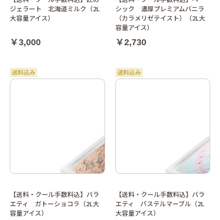
ジェラート 北海道ミルク（2L
シック 濃厚プレミアムバニラ
大容量アイス）
（カラメリゼテイスト）（2L大
容量アイス）
￥3,000
￥2,730
【送料・クール手数料込】バラ
【送料・クール手数料込】バラ
エティ ガトーショコラ（2L大
エティ パステルマーブル（2L
容量アイス）
大容量アイス）