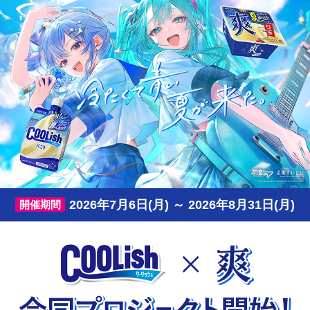
2026年7月6日(月) ～ 2026年8月31日(月)
開催期間