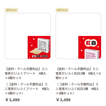
【送料・クール手数料込】ミニ
【送料・クール手数料込】ミニ
雪見だいふくアソート 9個入
雪見だいふく紅白2種 9個入×8
×8箱セット
箱セット
（【送料・クール手数料込】ミ
（【送料・クール手数料込】ミ
ニ雪見だいふくアソート 9個入
ニ雪見だいふく紅白2種 9個入
×8箱セット）
×8箱セット）
￥3,499
￥3,499