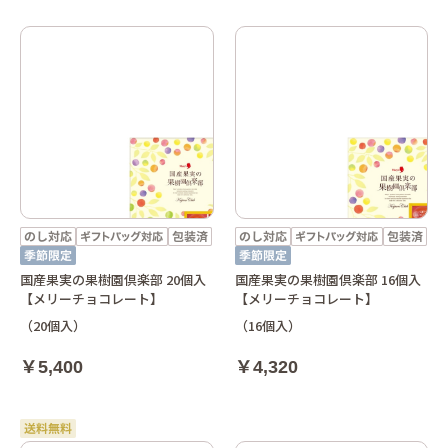
国産果実の果樹園倶楽部 20個入
国産果実の果樹園倶楽部 16個入
【メリーチョコレート】
【メリーチョコレート】
（20個入）
（16個入）
￥5,400
￥4,320