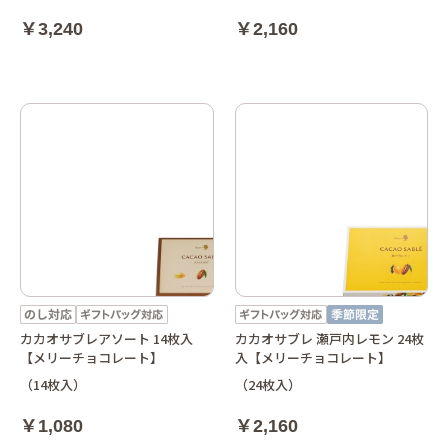
￥3,240
￥2,160
カカオサブレアソート 14枚入
カカオサブレ 瀬戸内レモン 24枚
【メリーチョコレート】
入【メリーチョコレート】
（14枚入）
（24枚入）
￥1,080
￥2,160