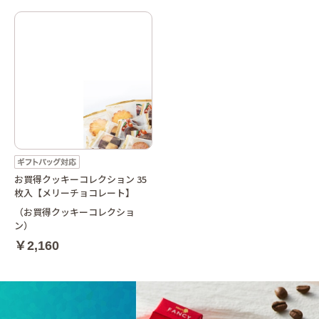
お買得クッキーコレクション 35
枚入【メリーチョコレート】
（お買得クッキーコレクショ
ン）
￥2,160