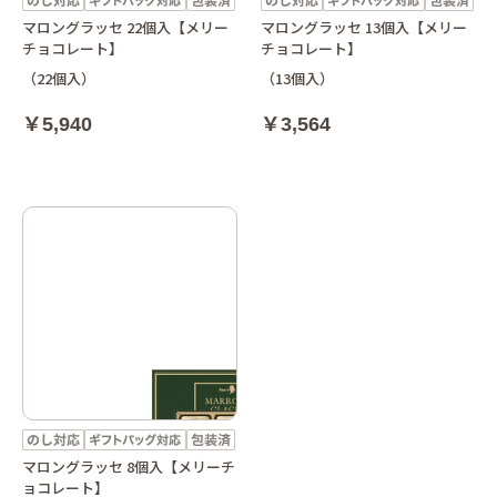
マロングラッセ 22個入【メリー
マロングラッセ 13個入【メリー
チョコレート】
チョコレート】
（22個入）
（13個入）
￥5,940
￥3,564
マロングラッセ 8個入【メリーチ
ョコレート】