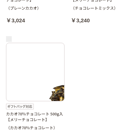
（プレーンカカオ）
（チョコレートミックス）
￥3,024
￥3,240
カカオ70％チョコレート 500g入
【メリーチョコレート】
（カカオ70％チョコレート）