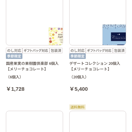
国産果実の果樹園倶楽部 6個入
デザートコレクション 20個入
【メリーチョコレート】
【メリーチョコレート】
（6個入）
（20個入）
￥1,728
￥5,400