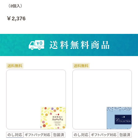
（8個入）
￥2,376