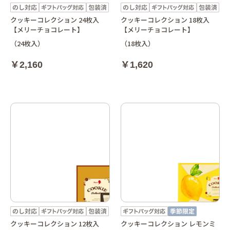
クッキーコレクション 24枚入
クッキーコレクション 18枚入
【メリーチョコレート】
【メリーチョコレート】
（24枚入）
（18枚入）
￥2,160
￥1,620
クッキーコレクション 12枚入
クッキーコレクション レモンミ