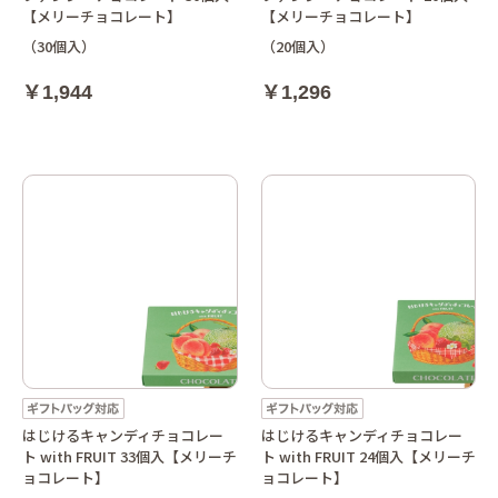
【メリーチョコレート】
【メリーチョコレート】
（30個入）
（20個入）
￥1,944
￥1,296
はじけるキャンディチョコレー
はじけるキャンディチョコレー
ト with FRUIT 33個入【メリーチ
ト with FRUIT 24個入【メリーチ
ョコレート】
ョコレート】