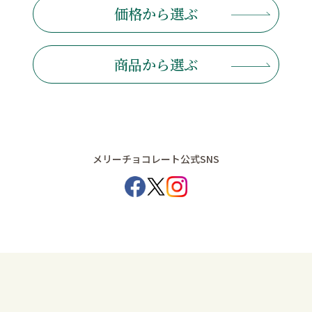
価格から選ぶ
商品から選ぶ
メリーチョコレート公式SNS