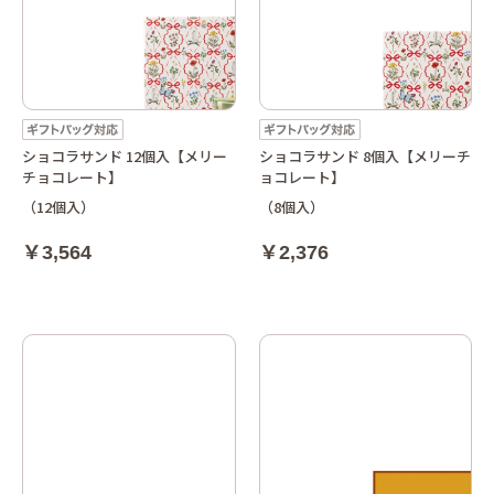
ショコラサンド 12個入【メリー
ショコラサンド 8個入【メリーチ
チョコレート】
ョコレート】
（12個入）
（8個入）
￥3,564
￥2,376