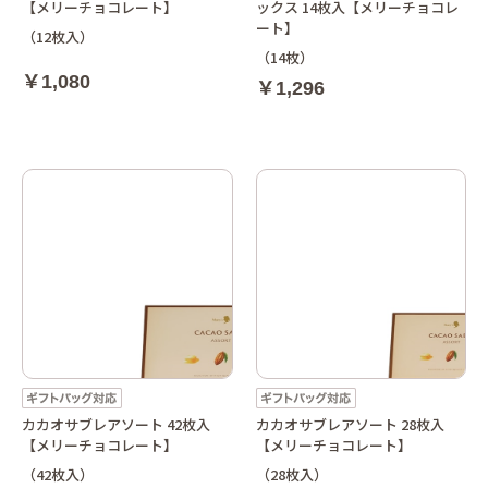
【メリーチョコレート】
ックス 14枚入【メリーチョコレ
ート】
（12枚入）
（14枚）
￥1,080
￥1,296
カカオサブレアソート 42枚入
カカオサブレアソート 28枚入
【メリーチョコレート】
【メリーチョコレート】
（42枚入）
（28枚入）