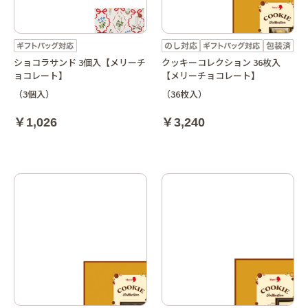
ショコラサンド 3個入【メリーチ
クッキーコレクション 36枚入
ョコレート】
【メリーチョコレート】
（3個入）
（36枚入）
￥1,026
￥3,240