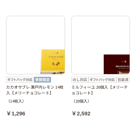
カカオサブレ 瀬戸内レモン 14枚
ミルフィーユ 20個入【メリーチ
入【メリーチョコレート】
ョコレート】
（14枚入）
（20個入）
￥1,296
￥2,592