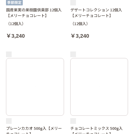
国産果実の果樹園倶楽部 12個入
デザートコレクション 12個入
【メリーチョコレート】
【メリーチョコレート】
（12個入）
（12個入）
￥3,240
￥3,240
プレーンカカオ 500g入【メリー
チョコレートミックス 500g入
チョコレート】
【メリーチョコレート】