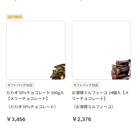
カカオ70％チョコレート 500g入
お買得ミルフィーユ 24個入【メ
【メリーチョコレート】
リーチョコレート】
（カカオ70％チョコレート）
（お買得ミルフィーユ）
￥3,456
￥2,376