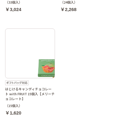
（33個入）
（24個入）
￥3,024
￥2,268
はじけるキャンディチョコレー
ト with FRUIT 15個入【メリーチ
ョコレート】
（15個入）
￥1,620