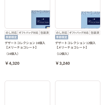
デザートコレクション 16個入
デザートコレクション 12個入
【メリーチョコレート】
【メリーチョコレート】
（16個入）
（12個入）
￥4,320
￥3,240