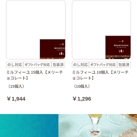
ミルフィーユ 15個入【メリーチ
ミルフィーユ 10個入【メリーチ
ョコレート】
ョコレート】
（15個入）
（10個入）
￥1,944
￥1,296