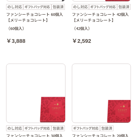
ファンシーチョコレート 60個入
ファンシーチョコレート 42個入
【メリーチョコレート】
【メリーチョコレート】
（60個入）
（42個入）
￥3,888
￥2,592
ファンシーチョコレート 30個入
ファンシーチョコレート 20個入