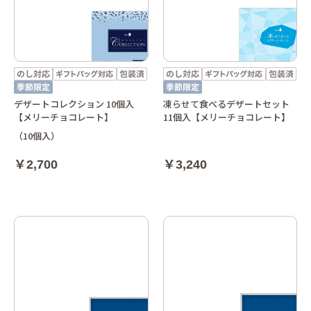
デザートコレクション 10個入
凍らせて食べるデザートセット
【メリーチョコレート】
11個入【メリーチョコレート】
（10個入）
￥2,700
￥3,240