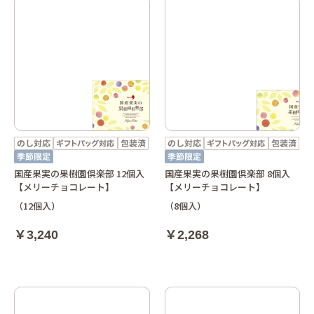
国産果実の果樹園倶楽部 12個入
国産果実の果樹園倶楽部 8個入
【メリーチョコレート】
【メリーチョコレート】
（12個入）
（8個入）
￥3,240
￥2,268