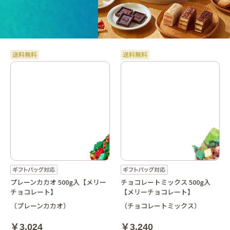
プレーンカカオ 500g入【メリー
チョコレートミックス 500g入
チョコレート】
【メリーチョコレート】
（プレーンカカオ）
（チョコレートミックス）
￥3,024
￥3,240