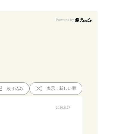
表示：新しい順
絞り込み
2026.6.27