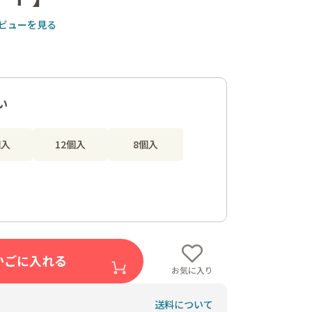
ビューを見る
い
個入
12個入
8個入
かごに入れる
お気に入り
送料について