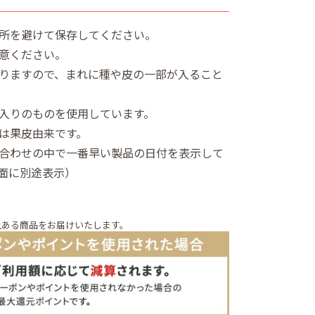
所を避けて保存してください。
意ください。
りますので、まれに種や皮の一部が入ること
入りのものを使用しています。
は果皮由来です。
合わせの中で一番早い製品の日付を表示して
面に別途表示）
上ある商品をお届けいたします。