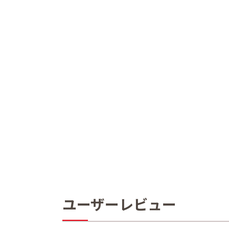
ユーザーレビュー