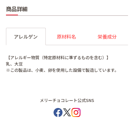
商品詳細
アレルゲン
原材料名
栄養成分
【アレルギー物質（特定原材料に準ずるものを含む）】
乳、大豆
※この製品は、小麦、卵を使用した設備で製造しています。
メリーチョコレート公式SNS