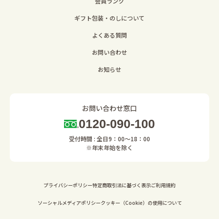
会員ランク
ギフト包装・のしについて
よくある質問
お問い合わせ
お知らせ
お問い合わせ窓口
0120-090-100
受付時間 : 全日9：00～18：00
※年末年始を除く
プライバシーポリシー
特定商取引法に基づく表示
ご利用規約
ソーシャルメディアポリシー
クッキー（Cookie）の使用について