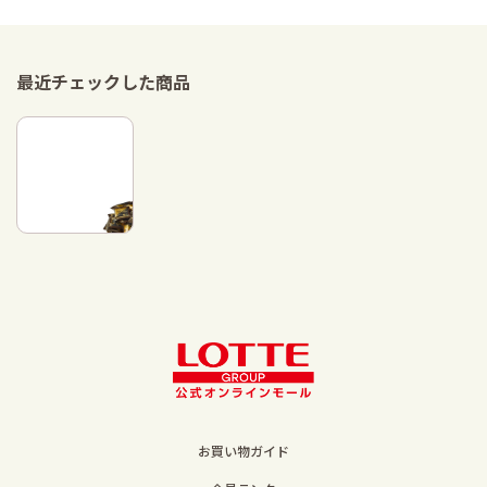
最近チェックした商品
お買い物ガイド