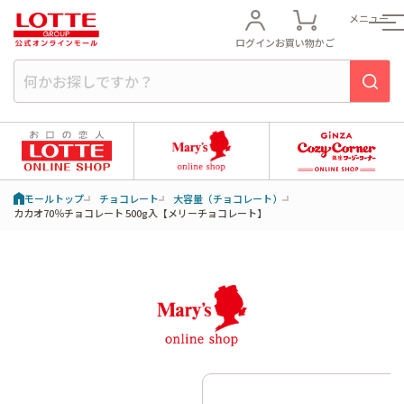
メニュー
ログイン
お買い物かご
モールトップ
チョコレート
大容量（チョコレート）
カカオ70％チョコレート 500g入【メリーチョコレート】