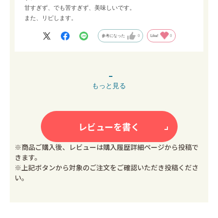
甘すぎず、でも苦すぎず、美味しいです。
また、リピします。
参考になった
0
Like!
0
もっと見る
レビューを書く
※商品ご購入後、レビューは購入履歴詳細ページから投稿で
きます。
※上記ボタンから対象のご注文をご確認いただき投稿くださ
い。