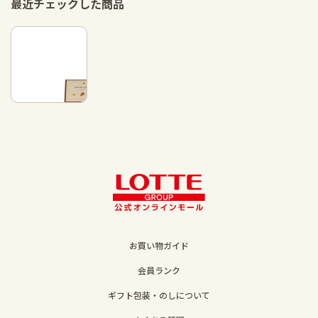
最近チェックした商品
お買い物ガイド
会員ランク
ギフト包装・のしについて