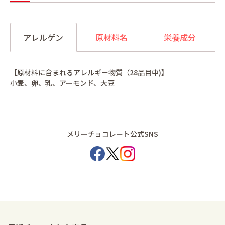
アレルゲン
原材料名
栄養成分
【原材料に含まれるアレルギー物質（28品目中)】
小麦、卵、乳、アーモンド、大豆
メリーチョコレート公式SNS