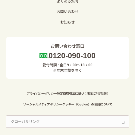
よくある質問
お問い合わせ
お知らせ
お問い合わせ窓口
0120-090-100
受付時間 : 全日9：00～18：00
※年末年始を除く
プライバシーポリシー
特定商取引法に基づく表示
ご利用規約
ソーシャルメディアポリシー
クッキー（Cookie）の使用について