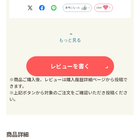
参考になった
1
Like!
0
もっと見る
レビューを書く
※商品ご購入後、レビューは購入履歴詳細ページから投稿で
きます。
※上記ボタンから対象のご注文をご確認いただき投稿くださ
い。
商品詳細