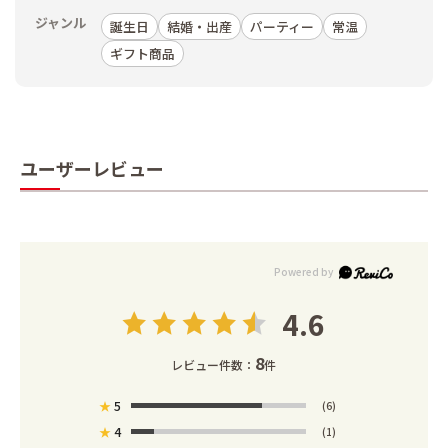
ジャンル
誕生日
結婚・出産
パーティー
常温
ギフト商品
ユーザーレビュー
4.6
8
レビュー件数：
件
★
5
(6)
★
4
(1)