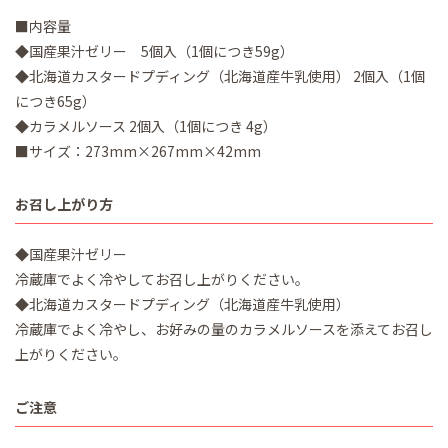
■内容量
◆国産果汁ゼリー 5個入（1個につき59g）
◆北海道カスタードプディング（北海道産牛乳使用） 2個入（1個
につき65g）
◆カラメルソース 2個入（1個につき 4g）
■サイズ：273mm×267mm×42mm
お召し上がり方
◆国産果汁ゼリー
冷蔵庫でよく冷やしてお召し上がりください。
◆北海道カスタードプディング（北海道産牛乳使用）
冷蔵庫でよく冷やし、お好みの量のカラメルソースを添えてお召し
上がりください。
ご注意