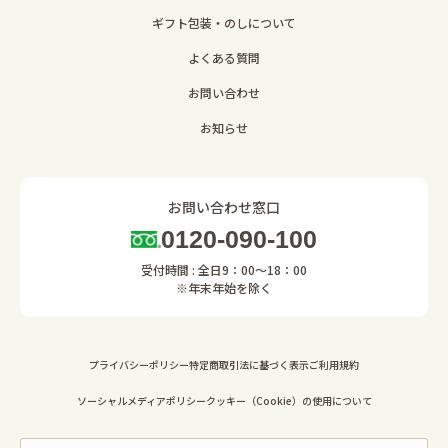
ギフト包装・のしについて
よくある質問
お問い合わせ
お知らせ
お問い合わせ窓口
0120-090-100
受付時間 : 全日9：00～18：00
※年末年始を除く
プライバシーポリシー
特定商取引法に基づく表示
ご利用規約
ソーシャルメディアポリシー
クッキー（Cookie）の使用について