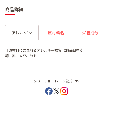
商品詳細
アレルゲン
原材料名
栄養成分
【原材料に含まれるアレルギー物質（28品目中)】
卵、乳、大豆、もも
メリーチョコレート公式SNS