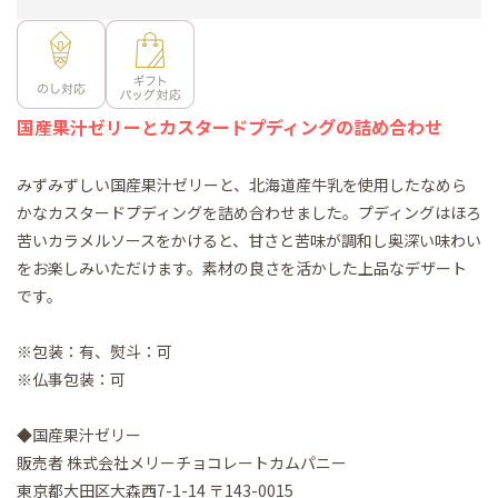
国産果汁ゼリーとカスタードプディングの詰め合わせ
みずみずしい国産果汁ゼリーと、北海道産牛乳を使用したなめら
かなカスタードプディングを詰め合わせました。プディングはほろ
苦いカラメルソースをかけると、甘さと苦味が調和し奥深い味わい
をお楽しみいただけます。素材の良さを活かした上品なデザート
です。
※包装：有、熨斗：可
※仏事包装：可
◆国産果汁ゼリー
販売者 株式会社メリーチョコレートカムパニー
東京都大田区大森西7-1-14 〒143-0015