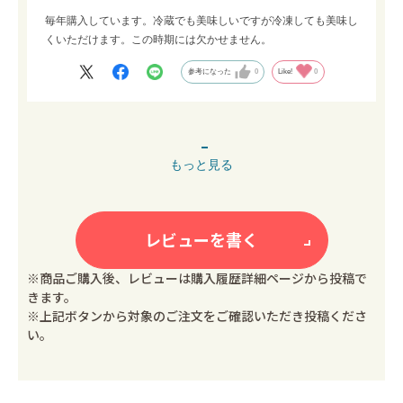
毎年購入しています。冷蔵でも美味しいですが冷凍しても美味し
くいただけます。この時期には欠かせません。
参考になった
0
Like!
0
もっと見る
レビューを書く
※商品ご購入後、レビューは購入履歴詳細ページから投稿で
きます。
※上記ボタンから対象のご注文をご確認いただき投稿くださ
い。