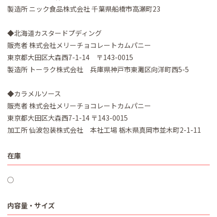
製造所 ニック食品株式会社 千葉県船橋市高瀬町23
◆北海道カスタードプディング
販売者 株式会社メリーチョコレートカムパニー
東京都大田区大森西7-1-14 〒143-0015
製造所 トーラク株式会社 兵庫県神戸市東灘区向洋町西5-5
◆カラメルソース
販売者 株式会社メリーチョコレートカムパニー
東京都大田区大森西7-1-14 〒143-0015
加工所 仙波包装株式会社 本社工場 栃木県真岡市並木町2-1-11
在庫
○
内容量・サイズ