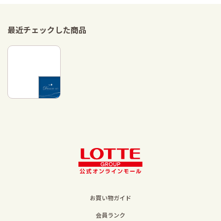
最近チェックした商品
お買い物ガイド
会員ランク