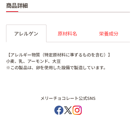
商品詳細
アレルゲン
原材料名
栄養成分
【アレルギー物質（特定原材料に準ずるものを含む）】
小麦、乳、アーモンド、大豆
※この製品は、卵を使用した設備で製造しています。
メリーチョコレート公式SNS