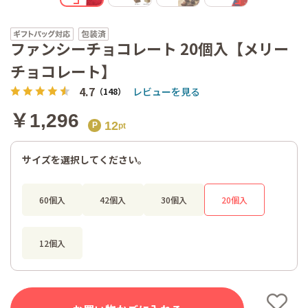
ファンシーチョコレート 20個入【メリー
チョコレート】
4.7
レビューを見る
（148）
￥1,296
12
サイズを選択してください。
60個入
42個入
30個入
20個入
12個入