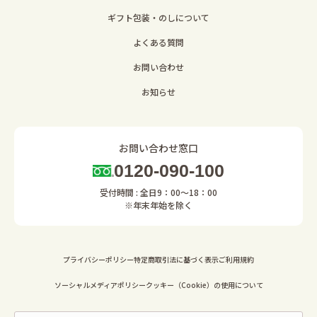
ギフト包装・のしについて
よくある質問
お問い合わせ
お知らせ
お問い合わせ窓口
0120-090-100
受付時間 : 全日9：00～18：00
※年末年始を除く
プライバシーポリシー
特定商取引法に基づく表示
ご利用規約
ソーシャルメディアポリシー
クッキー（Cookie）の使用について