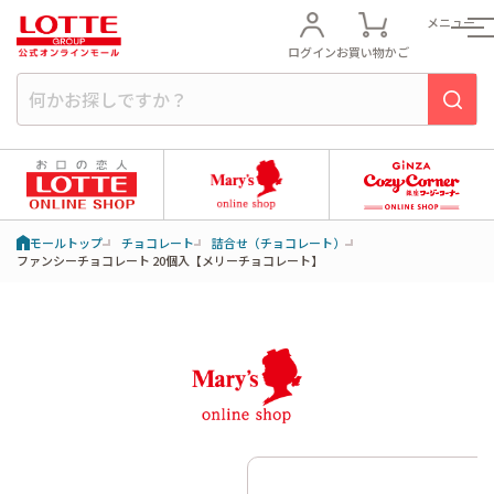
メニュー
ログイン
お買い物かご
モールトップ
チョコレート
詰合せ（チョコレート）
ファンシーチョコレート 20個入【メリーチョコレート】