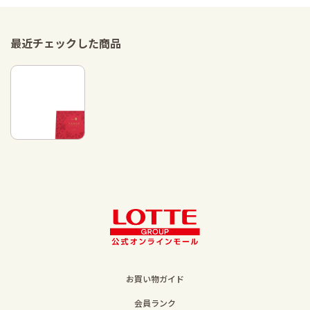
最近チェックした商品
お買い物ガイド
会員ランク