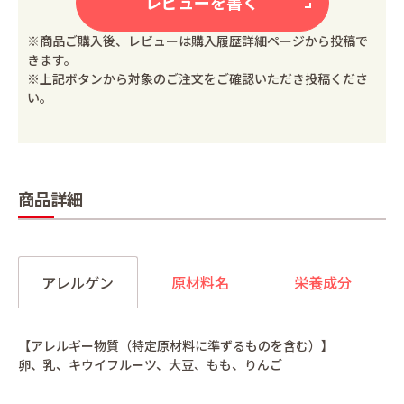
レビューを書く
※商品ご購入後、レビューは購入履歴詳細ページから投稿で
きます。
※上記ボタンから対象のご注文をご確認いただき投稿くださ
い。
商品詳細
アレルゲン
原材料名
栄養成分
【アレルギー物質（特定原材料に準ずるものを含む）】
卵、乳、キウイフルーツ、大豆、もも、りんご