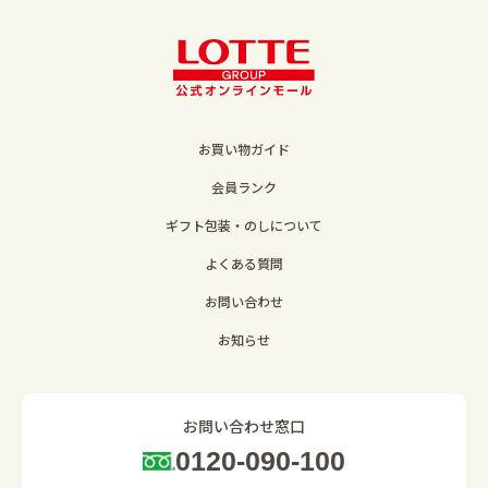
お買い物ガイド
会員ランク
ギフト包装・のしについて
よくある質問
お問い合わせ
お知らせ
お問い合わせ窓口
0120-090-100