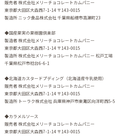
販売者 株式会社メリーチョコレートカムパニー
東京都大田区大森西7-1-14 〒143-0015
製造所 ニック食品株式会社 千葉県船橋市高瀬町23
◆国産果実の果樹園倶楽部
製造者 株式会社メリーチョコレートカムパニー
東京都大田区大森西7-1-14 〒143-0015
製造所 株式会社メリーチョコレートカムパニー 松戸工場
千葉県松戸市稔台6-6-1
◆北海道カスタードプディング（北海道産牛乳使用）
販売者 株式会社メリーチョコレートカムパニー
東京都大田区大森西7-1-14 〒143-0015
製造所 トーラク株式会社 兵庫県神戸市東灘区向洋町西5-5
◆カラメルソース
販売者 株式会社メリーチョコレートカムパニー
東京都大田区大森西7-1-14 〒143-0015