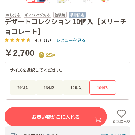
デザートコレクション 10個入【メリーチ
ョコレート】
4.7
レビューを見る
（19）
￥2,700
25
サイズを選択してください。
20個入
16個入
12個入
10個入
お買い物かごに入れる
お気に入り