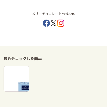
メリーチョコレート公式SNS
最近チェックした商品