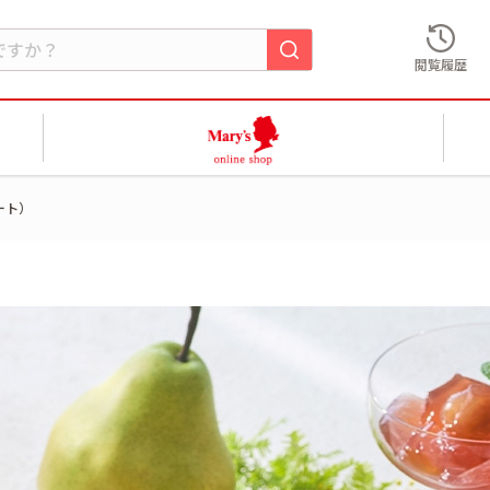
閲覧履歴
ート）