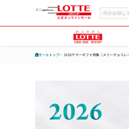
メニュー
モールトップ
2026サマーギフト特集（メリーチョコレ