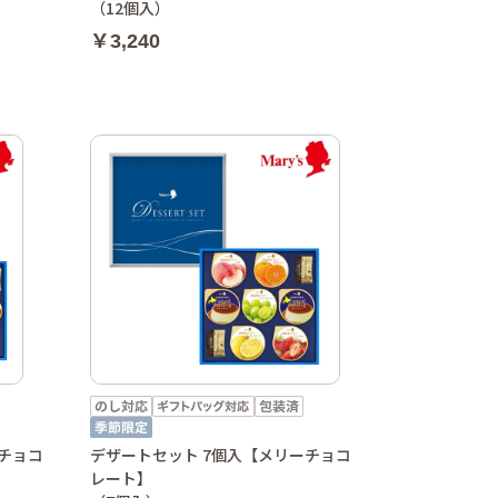
（12個入）
￥3,240
ーチョコ
デザートセット 7個入【メリーチョコ
レート】