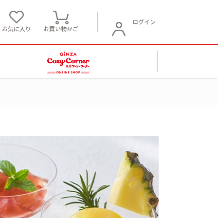
ログイン
お気に入り
お買い物かご