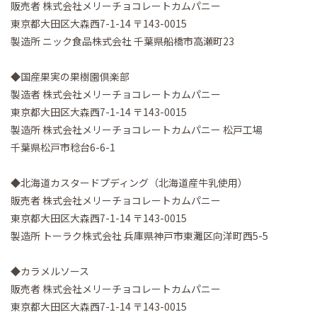
販売者 株式会社メリーチョコレートカムパニー
東京都大田区大森西7-1-14 〒143-0015
製造所 ニック食品株式会社 千葉県船橋市高瀬町23
◆国産果実の果樹園倶楽部
製造者 株式会社メリーチョコレートカムパニー
東京都大田区大森西7-1-14 〒143-0015
製造所 株式会社メリーチョコレートカムパニー 松戸工場
千葉県松戸市稔台6-6-1
◆北海道カスタードプディング（北海道産牛乳使用）
販売者 株式会社メリーチョコレートカムパニー
東京都大田区大森西7-1-14 〒143-0015
製造所 トーラク株式会社 兵庫県神戸市東灘区向洋町西5-5
◆カラメルソース
販売者 株式会社メリーチョコレートカムパニー
東京都大田区大森西7-1-14 〒143-0015