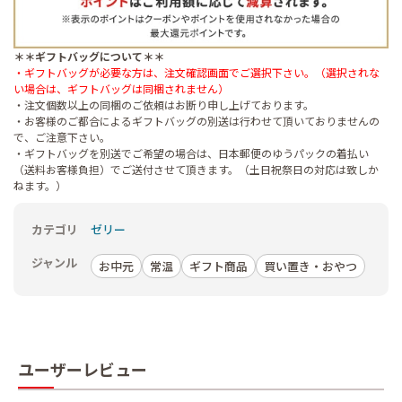
＊＊ギフトバッグについて＊＊
・ギフトバッグが必要な方は、注文確認画面でご選択下さい。（選択されな
い場合は、ギフトバッグは同梱されません）
・注文個数以上の同梱のご依頼はお断り申し上げております。
・お客様のご都合によるギフトバッグの別送は行わせて頂いておりませんの
で、ご注意下さい。
・ギフトバッグを別送でご希望の場合は、日本郵便のゆうパックの着払い
（送料お客様負担）でご送付させて頂きます。（土日祝祭日の対応は致しか
ねます。）
カテゴリ
ゼリー
ジャンル
お中元
常温
ギフト商品
買い置き・おやつ
ユーザーレビュー