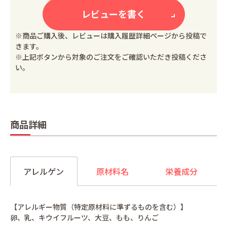
レビューを書く
※商品ご購入後、レビューは購入履歴詳細ページから投稿で
きます。
※上記ボタンから対象のご注文をご確認いただき投稿くださ
い。
商品詳細
アレルゲン
原材料名
栄養成分
【アレルギー物質（特定原材料に準ずるものを含む）】
卵、乳、キウイフルーツ、大豆、もも、りんご