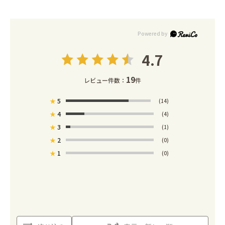
4.7
19
レビュー件数：
件
★
5
(14)
★
4
(4)
★
3
(1)
★
2
(0)
★
1
(0)