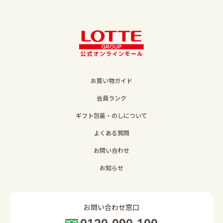
お買い物ガイド
会員ランク
ギフト包装・のしについて
よくある質問
お問い合わせ
お知らせ
お問い合わせ窓口
0120-090-100