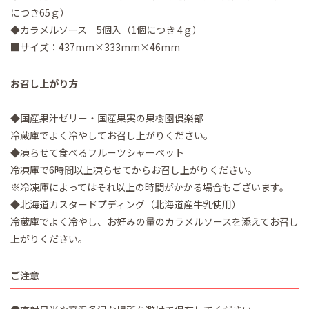
につき65ｇ）
◆カラメルソース 5個入（1個につき 4ｇ）
■サイズ：437mm×333mm×46mm
お召し上がり方
◆国産果汁ゼリー・国産果実の果樹園倶楽部
冷蔵庫でよく冷やしてお召し上がりください。
◆凍らせて食べるフルーツシャーベット
冷凍庫で6時間以上凍らせてからお召し上がりください。
※冷凍庫によってはそれ以上の時間がかかる場合もございます。
◆北海道カスタードプディング（北海道産牛乳使用）
冷蔵庫でよく冷やし、お好みの量のカラメルソースを添えてお召し
上がりください。
ご注意