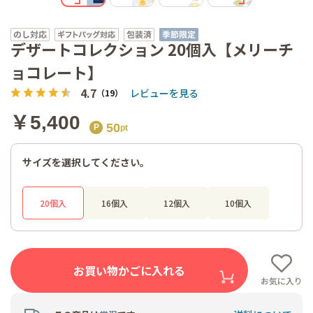
デザートコレクション 20個入【メリーチ
ョコレート】
4.7
レビューを見る
（19）
￥5,400
50
サイズを選択してください。
20個入
16個入
12個入
10個入
お買い物かごに入れる
お気に入り