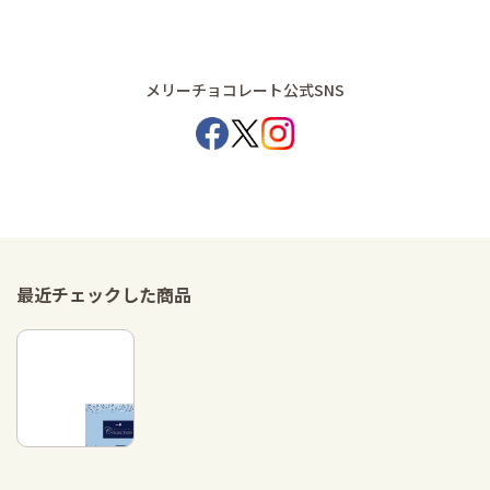
メリーチョコレート公式SNS
最近チェックした商品