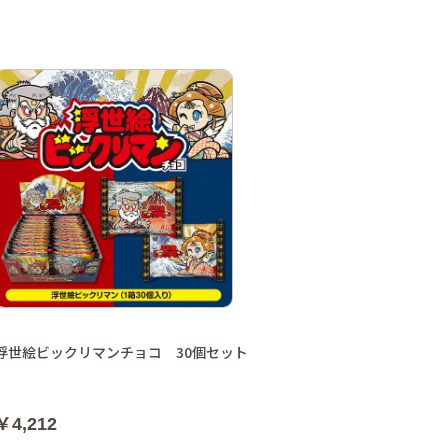
浮世絵ビックリマンチョコ 30個セット
￥4,212