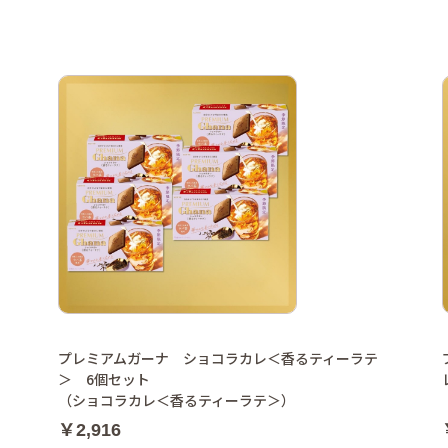
プレミアムガーナ ショコラカレ＜香るティーラテ
＞ 6個セット
（ショコラカレ＜香るティーラテ＞）
￥2,916