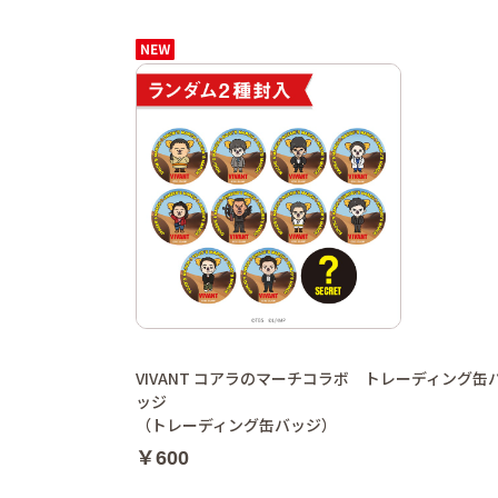
VIVANT コアラのマーチコラボ トレーディング缶
ッジ
（トレーディング缶バッジ）
￥600