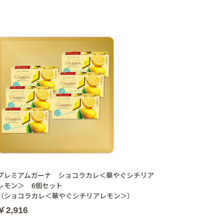
プレミアムガーナ ショコラカレ＜華やぐシチリア
レモン＞ 6個セット
（ショコラカレ＜華やぐシチリアレモン＞）
￥2,916