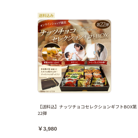
【送料込】ナッツチョコセレクションギフトBOX第
22弾
￥3,980