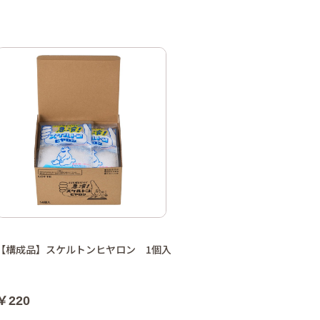
【構成品】スケルトンヒヤロン 1個入
￥220