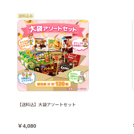
【送料込】大袋アソートセット
￥4,080