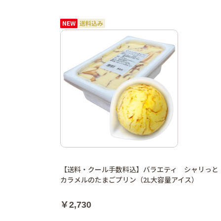
【送料・クール手数料込】バラエティ シャリっと
カラメルのたまごプリン（2L大容量アイス）
￥2,730