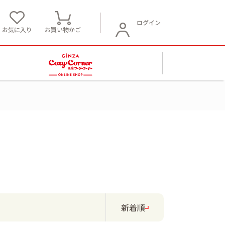
ログイン
お気に入り
お買い物かご
新着順