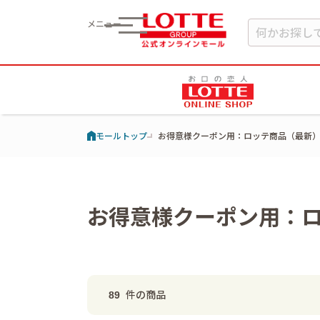
メニュー
モールトップ
お得意様クーポン用：ロッテ商品（最新
お得意様クーポン用：
件の商品
89