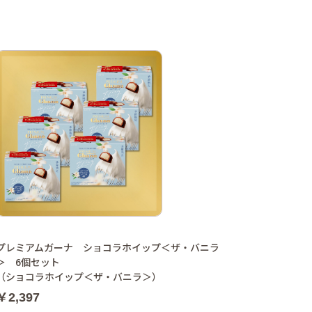
プレミアムガーナ ショコラホイップ＜ザ・バニラ
＞ 6個セット
（ショコラホイップ＜ザ・バニラ＞）
￥2,397