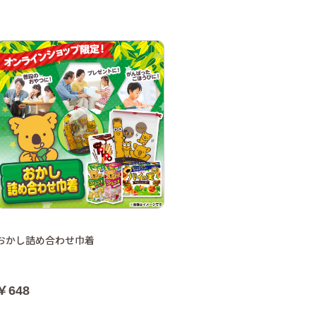
おかし詰め合わせ巾着
￥648