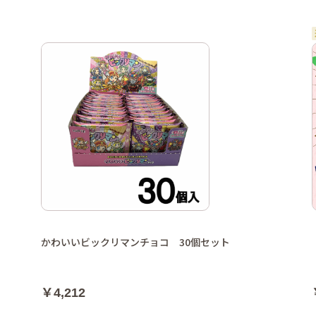
かわいいビックリマンチョコ 30個セット
￥4,212