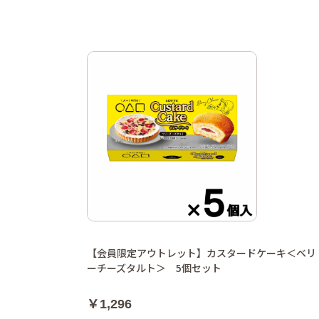
【会員限定アウトレット】カスタードケーキ＜ベリ
ーチーズタルト＞ 5個セット
￥1,296