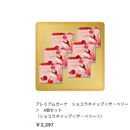
プレミアムガーナ ショコラホイップ＜ザ・ベリー
＞ 6個セット
（ショコラホイップ＜ザ・ベリー＞）
￥2,397