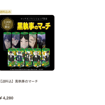
【送料込】黒執事のマーチ
￥4,280