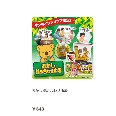
おかし詰め合わせ巾着
￥648