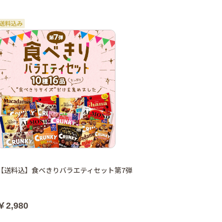
【送料込】食べきりバラエティセット第7弾
￥2,980