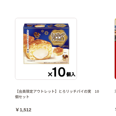
【会員限定アウトレット】とろリッチパイの実 10
個セット
￥1,512