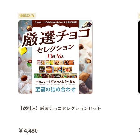
【送料込】厳選チョコセレクションセット
￥4,480