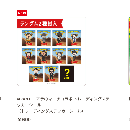
バ
VIVANT コアラのマーチコラボ トレーディングステ
ッカーシール
（トレーディングステッカーシール）
￥600