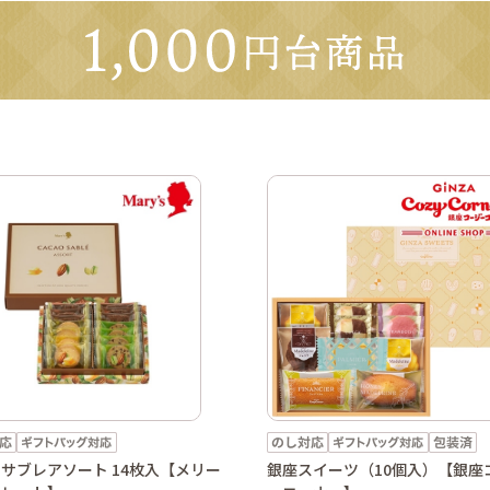
サブレアソート 14枚入【メリー
銀座スイーツ（10個入）【銀座