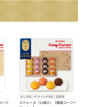
コージ
マドレーヌ（12個入）【銀座コージー