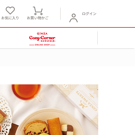
ログイン
お気に入り
お買い物かご