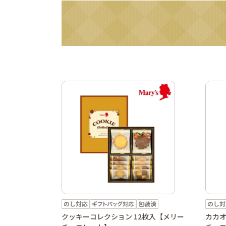
クッキーコレクション 12枚入【メリー
カカオ