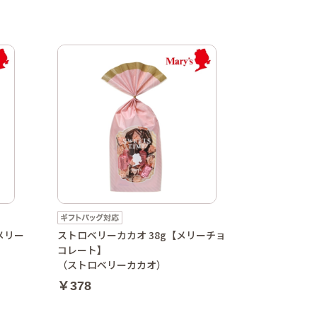
メリー
ストロベリーカカオ 38g【メリーチョ
コレート】
（ストロベリーカカオ）
￥378