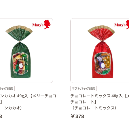
ンカカオ 49g入【メリーチョコ
チョコレートミックス 48g入【
ト】
チョコレート】
レーンカカオ）
（チョコレートミックス）
8
￥378