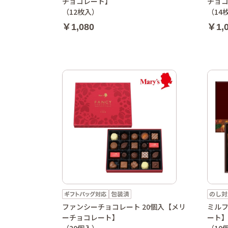
チョコレート】
チョ
（12枚入）
（14
￥1,080
￥1,
ファンシーチョコレート 20個入【メリ
ミルフ
ーチョコレート】
ート