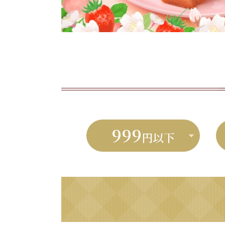
999
円以下