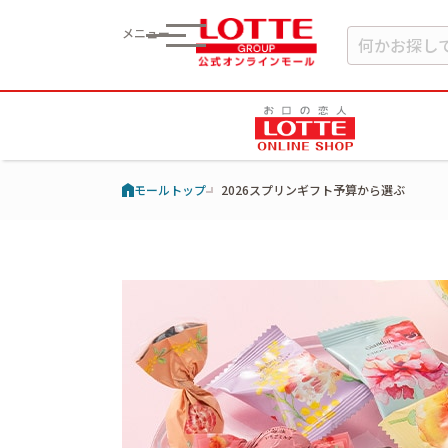
メニュー
モールトップ
2026スプリンギフト予算から選ぶ