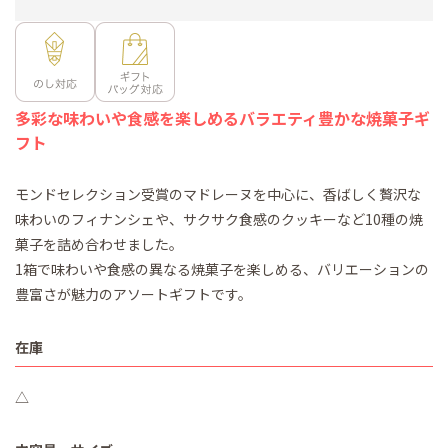
多彩な味わいや食感を楽しめるバラエティ豊かな焼菓子ギ
フト
モンドセレクション受賞のマドレーヌを中心に、香ばしく贅沢な
味わいのフィナンシェや、サクサク食感のクッキーなど10種の焼
菓子を詰め合わせました。
1箱で味わいや食感の異なる焼菓子を楽しめる、バリエーションの
豊富さが魅力のアソートギフトです。
在庫
△