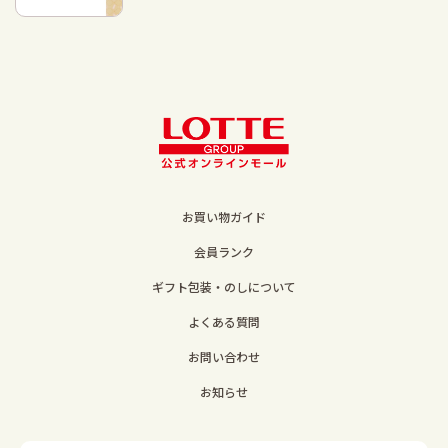
お買い物ガイド
会員ランク
ギフト包装・のしについて
よくある質問
お問い合わせ
お知らせ