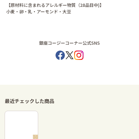
【原材料に含まれるアレルギー物質（28品目中)】
小麦・卵・乳・アーモンド・大豆
銀座コージーコーナー公式SNS
最近チェックした商品