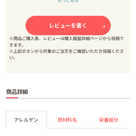
レビューを書く
※商品ご購入後、レビューは購入履歴詳細ページから投稿で
きます。
※上記ボタンから対象のご注文をご確認いただき投稿くださ
い。
商品詳細
アレルゲン
原材料名
栄養成分