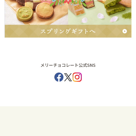
メリーチョコレート公式SNS