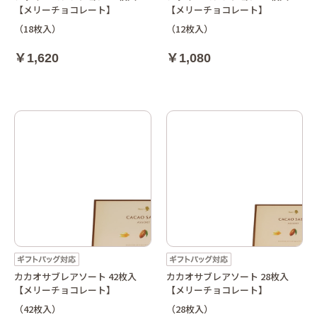
【メリーチョコレート】
【メリーチョコレート】
（18枚入）
（12枚入）
￥1,620
￥1,080
カカオサブレアソート 42枚入
カカオサブレアソート 28枚入
【メリーチョコレート】
【メリーチョコレート】
（42枚入）
（28枚入）