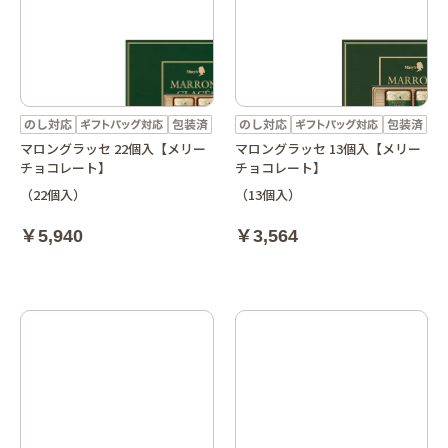
マロングラッセ 22個入【メリー
マロングラッセ 13個入【メリー
チョコレート】
チョコレート】
（22個入）
（13個入）
￥5,940
￥3,564