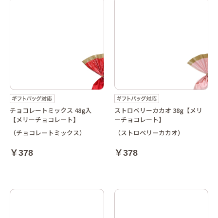
チョコレートミックス 48g入
ストロベリーカカオ 38g【メリ
【メリーチョコレート】
ーチョコレート】
（チョコレートミックス）
（ストロベリーカカオ）
￥378
￥378