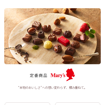
“本物のおいしさ”への想い変わらず、積み重ねて。