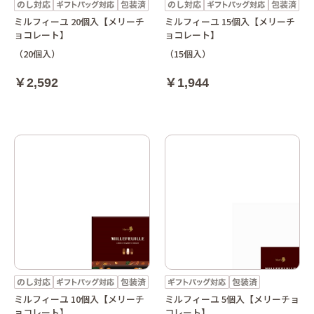
ミルフィーユ 20個入【メリーチ
ミルフィーユ 15個入【メリーチ
ョコレート】
ョコレート】
（20個入）
（15個入）
￥2,592
￥1,944
ミルフィーユ 10個入【メリーチ
ミルフィーユ 5個入【メリーチョ
ョコレート】
コレート】