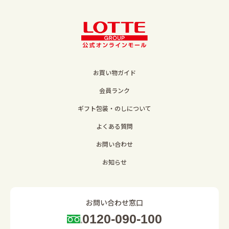
お買い物ガイド
会員ランク
ギフト包装・のしについて
よくある質問
お問い合わせ
お知らせ
お問い合わせ窓口
0120-090-100