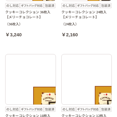
クッキーコレクション 36枚入
クッキーコレクション 24枚入
【メリーチョコレート】
【メリーチョコレート】
（36枚入）
（24枚入）
￥3,240
￥2,160
クッキーコレクション 18枚入
クッキーコレクション 12枚入