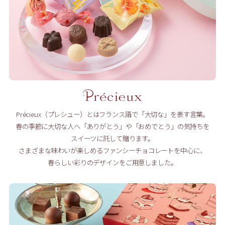
Précieux（プレシュー）とはフランス語で「大切な」を表す言葉。
春の季節に大切な人へ「ありがとう」や「おめでとう」の気持ちを
スイーツに託して贈ります。
さまざまな味わいが楽しめるファンシーチョコレートを中心に、
春らしい彩りのデザインをご用意しました。