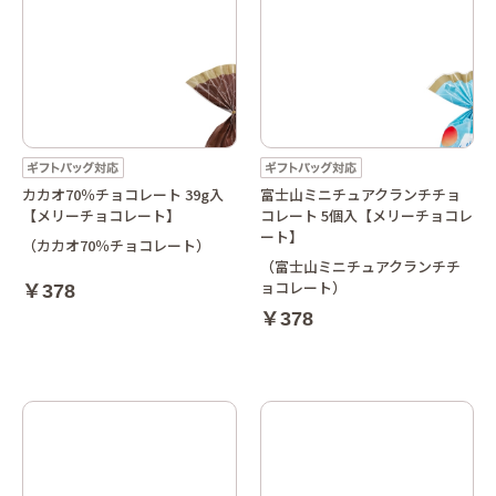
カカオ70％チョコレート 39g入
富士山ミニチュアクランチチョ
【メリーチョコレート】
コレート 5個入【メリーチョコレ
ート】
（カカオ70％チョコレート）
（富士山ミニチュアクランチチ
ョコレート）
￥378
￥378