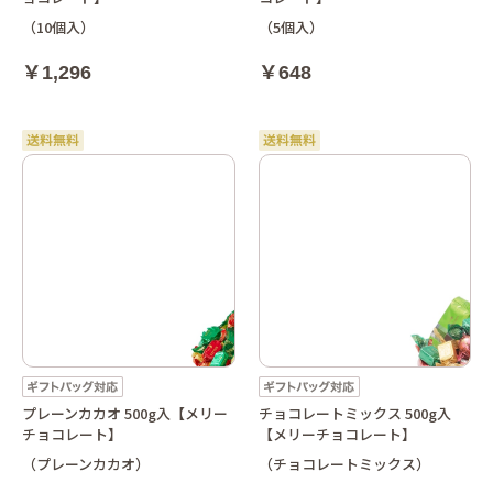
（10個入）
（5個入）
￥1,296
￥648
プレーンカカオ 500g入【メリー
チョコレートミックス 500g入
チョコレート】
【メリーチョコレート】
（プレーンカカオ）
（チョコレートミックス）