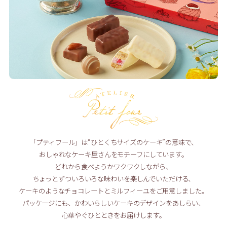
「プティフール」は“ひとくちサイズのケーキ”の意味で、
おしゃれなケーキ屋さんをモチーフにしています。
どれから食べようかワクワクしながら、
ちょっとずついろいろな味わいを楽しんでいただける、
ケーキのようなチョコレートとミルフィーユをご用意しました。
パッケージにも、かわいらしいケーキのデザインをあしらい、
心華やぐひとときをお届けします。