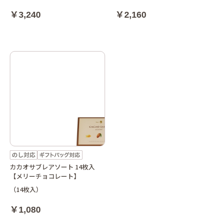
￥3,240
￥2,160
カカオサブレアソート 14枚入
【メリーチョコレート】
（14枚入）
￥1,080