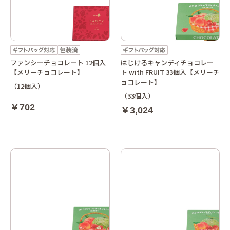
ファンシーチョコレート 12個入
はじけるキャンディチョコレー
【メリーチョコレート】
ト with FRUIT 33個入【メリーチ
ョコレート】
（12個入）
（33個入）
￥702
￥3,024