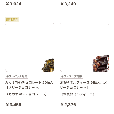
￥3,024
￥3,240
カカオ70％チョコレート 500g入
お買得ミルフィーユ 24個入【メ
【メリーチョコレート】
リーチョコレート】
（カカオ70％チョコレート）
（お買得ミルフィーユ）
￥3,456
￥2,376