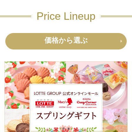
Price Lineup
価格から選ぶ