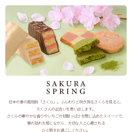
日本の春の風物詩「さくら」。ふんわりと咲き誇るさくらを見ると、
たくさんの出会いを思い出します。
さくらの華やかな香りやいちごの甘酸っぱさを閉じ込めたスイーツで、
春の訪れを感じながら、大切な人と心癒される
ひと時をお過ごしください。