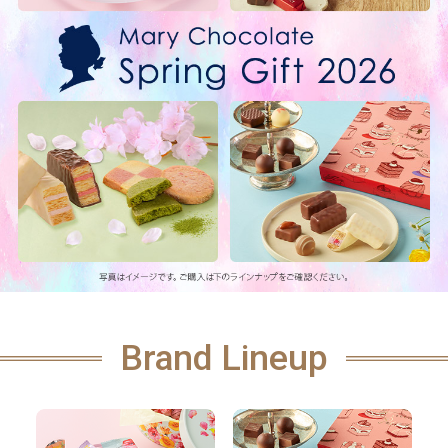
Brand Lineup