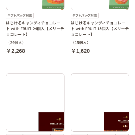
はじけるキャンディチョコレー
はじけるキャンディチョコレー
ト with FRUIT 24個入【メリーチ
ト with FRUIT 15個入【メリーチ
ョコレート】
ョコレート】
（24個入）
（15個入）
￥2,268
￥1,620