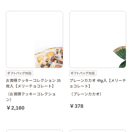
お買得クッキーコレクション 35
プレーンカカオ 49g入【メリーチ
枚入【メリーチョコレート】
ョコレート】
（お買得クッキーコレクショ
（プレーンカカオ）
ン）
￥378
￥2,160