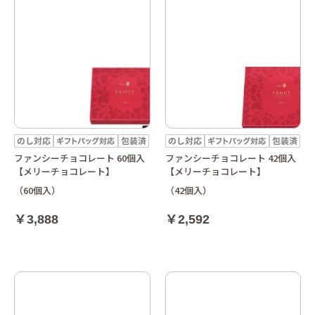
ファンシーチョコレート 60個入
ファンシーチョコレート 42個入
【メリーチョコレート】
【メリーチョコレート】
（60個入）
（42個入）
￥3,888
￥2,592