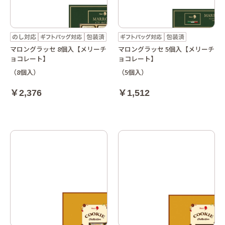
マロングラッセ 8個入【メリーチ
マロングラッセ 5個入【メリーチ
ョコレート】
ョコレート】
（8個入）
（5個入）
￥2,376
￥1,512