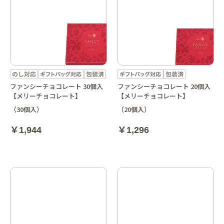
ファンシーチョコレート 30個入
ファンシーチョコレート 20個入
【メリーチョコレート】
【メリーチョコレート】
（30個入）
（20個入）
￥1,944
￥1,296