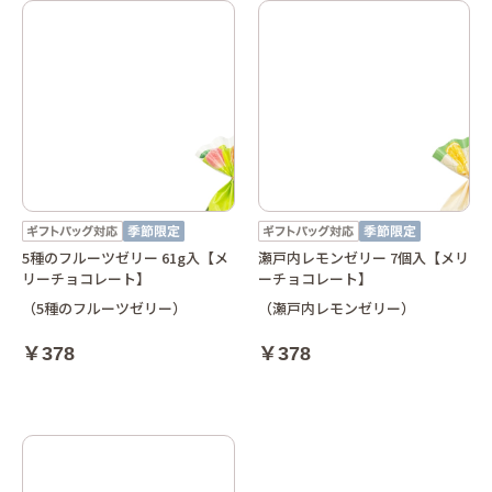
5種のフルーツゼリー 61g入【メ
瀬戸内レモンゼリー 7個入【メリ
リーチョコレート】
ーチョコレート】
（5種のフルーツゼリー）
（瀬戸内レモンゼリー）
￥378
￥378