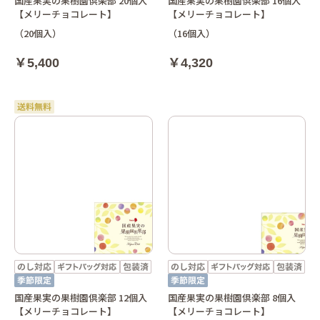
国産果実の果樹園倶楽部 20個入
国産果実の果樹園倶楽部 16個入
【メリーチョコレート】
【メリーチョコレート】
（20個入）
（16個入）
￥5,400
￥4,320
国産果実の果樹園倶楽部 12個入
国産果実の果樹園倶楽部 8個入
【メリーチョコレート】
【メリーチョコレート】