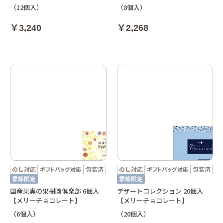
（12個入）
（8個入）
￥3,240
￥2,268
国産果実の果樹園倶楽部 6個入
デザートコレクション 20個入
【メリーチョコレート】
【メリーチョコレート】
（6個入）
（20個入）