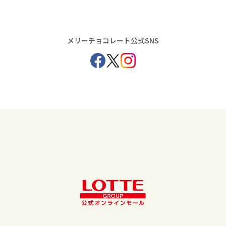
メリーチョコレート公式SNS