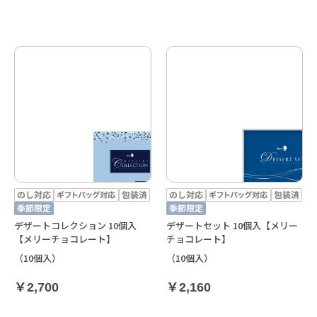
デザートコレクション 10個入
デザートセット 10個入【メリー
【メリーチョコレート】
チョコレート】
（10個入）
（10個入）
￥2,700
￥2,160