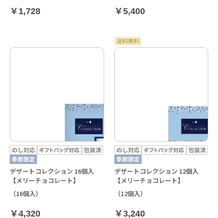
￥1,728
￥5,400
デザートコレクション 16個入
デザートコレクション 12個入
【メリーチョコレート】
【メリーチョコレート】
（16個入）
（12個入）
￥4,320
￥3,240