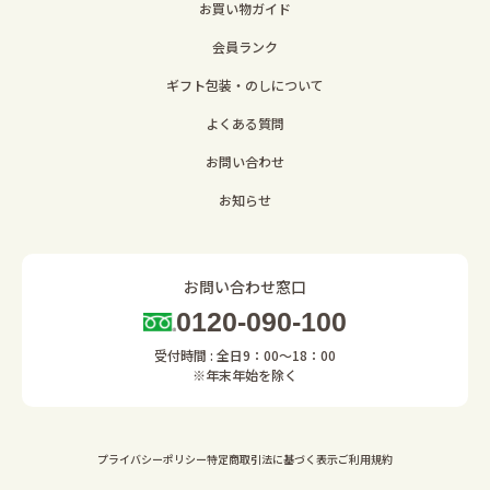
お買い物ガイド
会員ランク
ギフト包装・のしについて
よくある質問
お問い合わせ
お知らせ
お問い合わせ窓口
0120-090-100
受付時間 : 全日9：00～18：00
※年末年始を除く
プライバシーポリシー
特定商取引法に基づく表示
ご利用規約