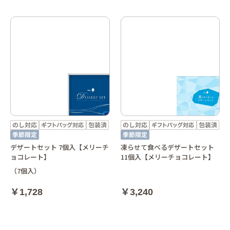
デザートセット 7個入【メリーチ
凍らせて食べるデザートセット
ョコレート】
11個入【メリーチョコレート】
（7個入）
￥1,728
￥3,240