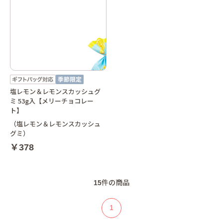
塩レモン＆レモンスカッシュグ
ミ 53g入【メリーチョコレー
ト】
（塩レモン＆レモンスカッシュ
グミ）
￥378
15
件の商品
1