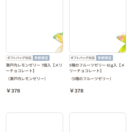
瀬戸内レモンゼリー 7個入【メリ
5種のフルーツゼリー 61g入【メ
ーチョコレート】
リーチョコレート】
（瀬戸内レモンゼリー）
（5種のフルーツゼリー）
￥378
￥378