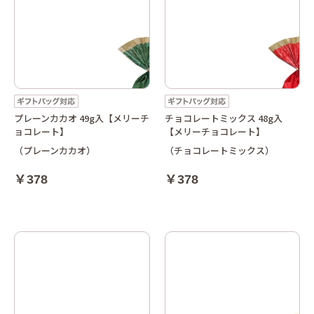
プレーンカカオ 49g入【メリーチ
チョコレートミックス 48g入
ョコレート】
【メリーチョコレート】
（プレーンカカオ）
（チョコレートミックス）
￥378
￥378