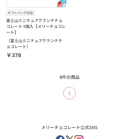
富士山ミニチュアクランチチョ
コレート 5個入【メリーチョコレ
ート】
（富士山ミニチュアクランチチ
ョコレート）
￥378
9
件の商品
1
メリーチョコレート公式SNS