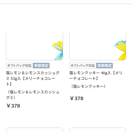
塩レモン＆レモンスカッシュグ
塩レモンクッキー 40g入【メリ
ミ 53g入【メリーチョコレー
ーチョコレート】
ト】
（塩レモンクッキー）
（塩レモン＆レモンスカッシュ
グミ）
￥378
￥378