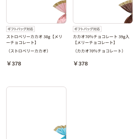
ストロベリーカカオ 38g【メリ
カカオ70％チョコレート 39g入
ーチョコレート】
【メリーチョコレート】
（ストロベリーカカオ）
（カカオ70％チョコレート）
￥378
￥378