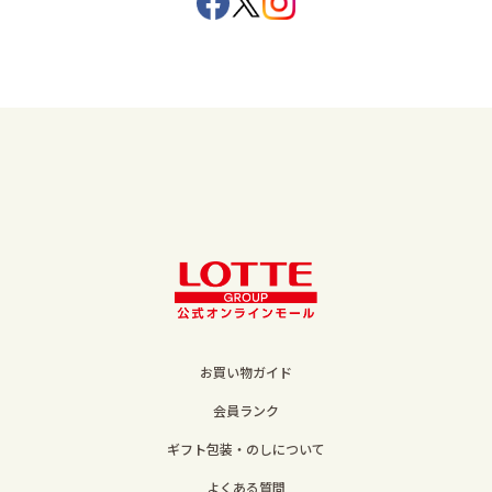
お買い物ガイド
会員ランク
ギフト包装・のしについて
よくある質問