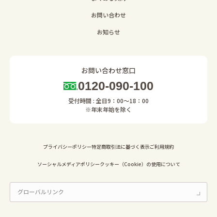
お問い合わせ
お知らせ
お問い合わせ窓口
0120-090-100
受付時間 : 全日9：00～18：00
※年末年始を除く
プライバシーポリシー
特定商取引法に基づく表示
ご利用規約
ソーシャルメディアポリシー
クッキー（Cookie）の使用について