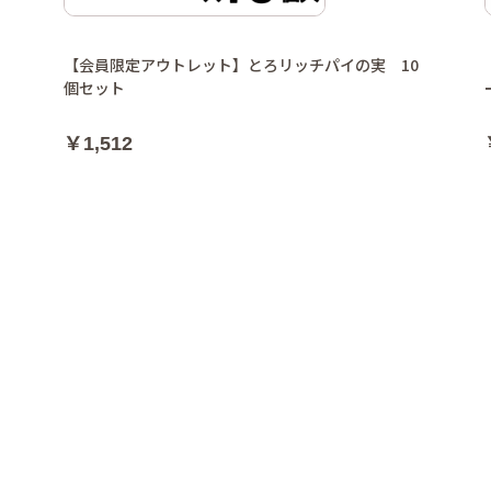
【会員限定アウトレット】とろリッチパイの実 10
個セット
￥1,512