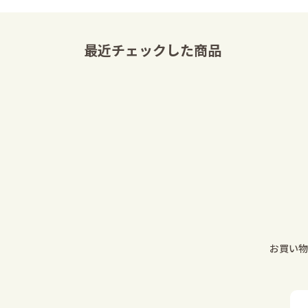
最近チェックした商品
お買い物