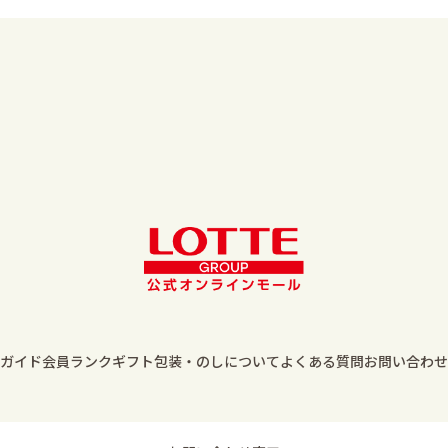
ガイド
会員ランク
ギフト包装・のしについて
よくある質問
お問い合わせ