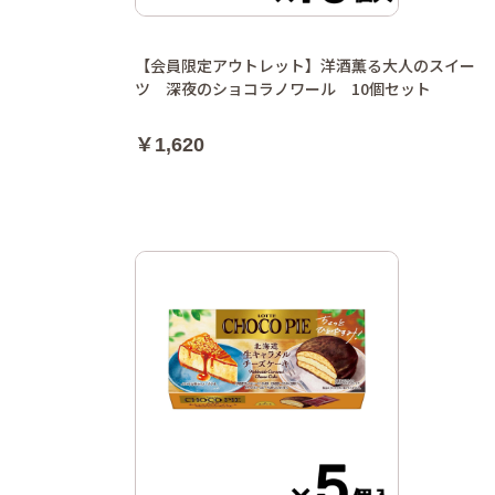
【会員限定アウトレット】洋酒薫る大人のスイー
ツ 深夜のショコラノワール 10個セット
￥1,620