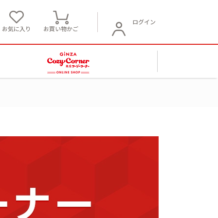
ログイン
お気に入り
お買い物かご