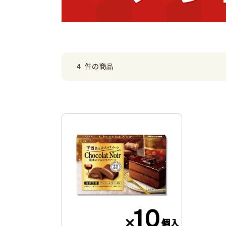
件の商品
4