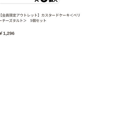
【会員限定アウトレット】カスタードケーキ＜ベリ
ーチーズタルト＞ 5個セット
￥1,296