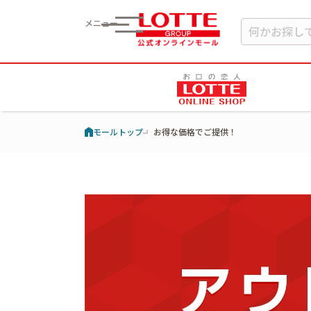
メニュー
モールトップ
お得な価格でご提供！