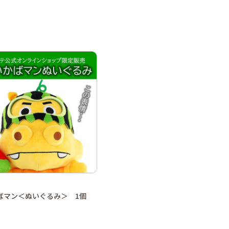
ばマン＜ぬいぐるみ＞ 1個