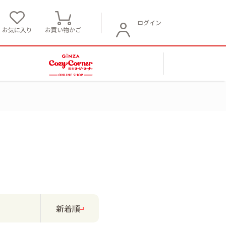
ログイン
お気に入り
お買い物かご
新着順