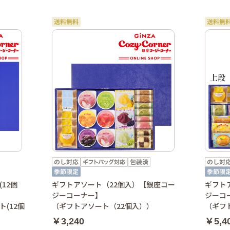
12個
ギフトアソート（22個入）【銀座コー
ギフト
ジーコーナー】
ジーコ
(12個
（ギフトアソート（22個入））
（ギフ
￥3,240
￥5,4