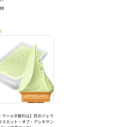
00
・クール手数料込】匠のジェラ
マスカット・オブ・アレキサン