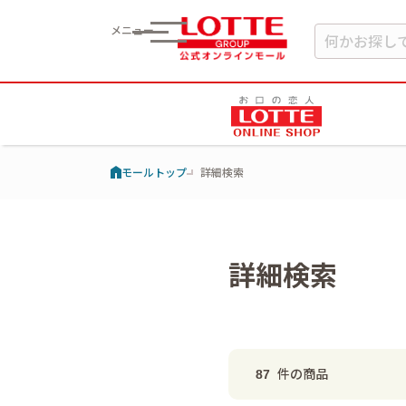
メニュー
モールトップ
詳細検索
詳細検索
件の商品
87