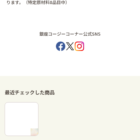
ります。（特定原材料8品目中）
銀座コージーコーナー公式SNS
最近チェックした商品