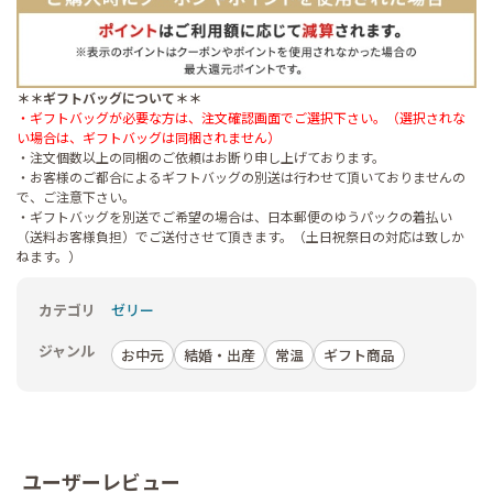
＊＊ギフトバッグについて＊＊
・ギフトバッグが必要な方は、注文確認画面でご選択下さい。（選択されな
い場合は、ギフトバッグは同梱されません）
・注文個数以上の同梱のご依頼はお断り申し上げております。
・お客様のご都合によるギフトバッグの別送は行わせて頂いておりませんの
で、ご注意下さい。
・ギフトバッグを別送でご希望の場合は、日本郵便のゆうパックの着払い
（送料お客様負担）でご送付させて頂きます。（土日祝祭日の対応は致しか
ねます。）
カテゴリ
ゼリー
ジャンル
お中元
結婚・出産
常温
ギフト商品
ユーザーレビュー