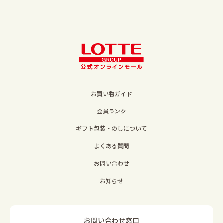
お買い物ガイド
会員ランク
ギフト包装・のしについて
よくある質問
お問い合わせ
お知らせ
お問い合わせ窓口