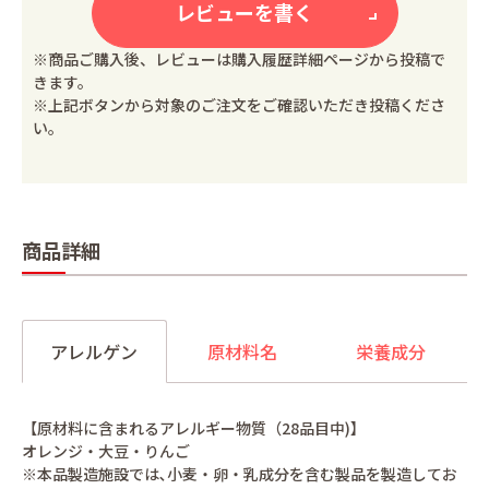
レビューを書く
※商品ご購入後、レビューは購入履歴詳細ページから投稿で
きます。
※上記ボタンから対象のご注文をご確認いただき投稿くださ
い。
商品詳細
アレルゲン
原材料名
栄養成分
【原材料に含まれるアレルギー物質（28品目中)】
オレンジ・大豆・りんご
※本品製造施設では､小麦・卵・乳成分を含む製品を製造してお