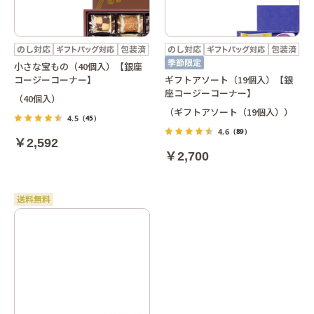
小さな宝もの（40個入）【銀座
コージーコーナー】
ギフトアソート（19個入）【銀
座コージーコーナー】
（40個入）
（ギフトアソート（19個入））
4.5
（45）
4.6
（89）
￥2,592
￥2,700