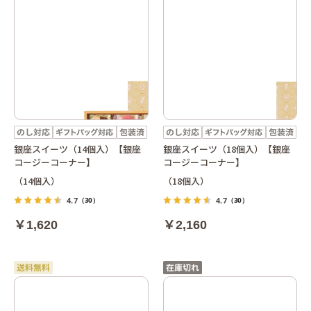
銀座スイーツ（14個入）【銀座
銀座スイーツ（18個入）【銀座
コージーコーナー】
コージーコーナー】
（14個入）
（18個入）
4.7
4.7
（30）
（30）
￥1,620
￥2,160