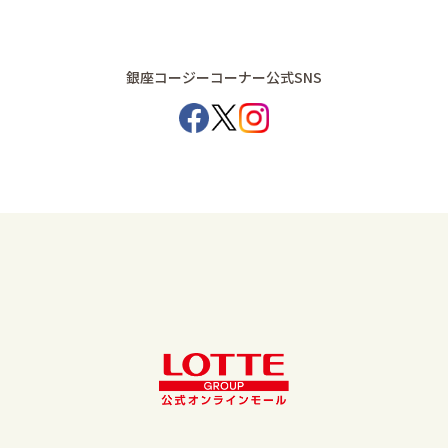
銀座コージーコーナー公式SNS