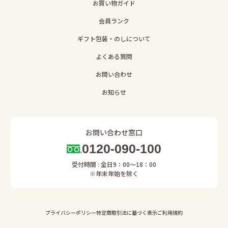
お買い物ガイド
会員ランク
ギフト包装・のしについて
よくある質問
お問い合わせ
お知らせ
お問い合わせ窓口
0120-090-100
受付時間 : 全日9：00～18：00
※年末年始を除く
プライバシーポリシー
特定商取引法に基づく表示
ご利用規約