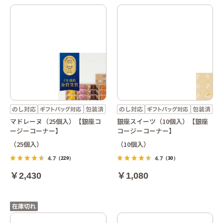
マドレーヌ（25個入）【銀座コ
銀座スイーツ（10個入）【銀座
ージーコーナー】
コージーコーナー】
（25個入）
（10個入）
4.7
4.7
（229）
（30）
￥2,430
￥1,080