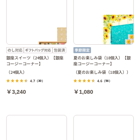
銀座スイーツ（24個入）【銀座
夏のお楽しみ袋（18個入）【銀
コージーコーナー】
座コージーコーナー】
（24個入）
（夏のお楽しみ袋（18個入））
4.7
4.6
（30）
（56）
￥3,240
￥1,080