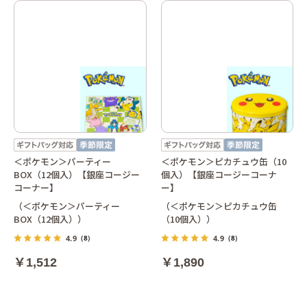
＜ポケモン＞パーティー
＜ポケモン＞ピカチュウ缶（10
BOX（12個入）【銀座コージー
個入）【銀座コージーコーナ
コーナー】
ー】
（＜ポケモン＞パーティー
（＜ポケモン＞ピカチュウ缶
BOX（12個入））
（10個入））
4.9
4.9
（8）
（8）
￥1,512
￥1,890