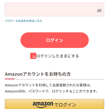
パスワードお忘れの方はこちら
ログインしたままにする
Amazonアカウントをお持ちの方
Amazonアカウントを利用して会員登録されたお客様は、
AmazonのID、パスワードで、ログインすることができます。