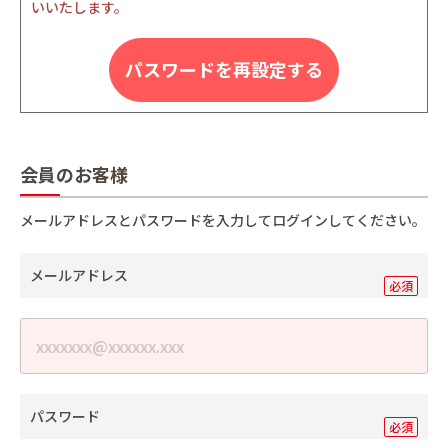
いいたします。
パスワードを再設定する
会員のお客様
メールアドレスとパスワードを入力してログインしてください。
メールアドレス
パスワード