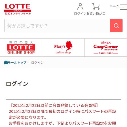
メニュー
ログイン
お買い物かご
モールトップ
ログイン
ログイン
【2025年2月28日以前に会員登録している会員様】
2025年2月28日以降で最初のログイン時にパスワードの再設
定が必要になります。
お手数をおかけしますが、下記よりパスワード再設定をお願