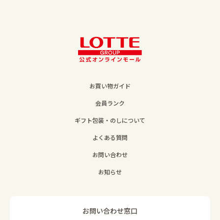
お買い物ガイド
会員ランク
ギフト包装・のしについて
よくある質問
お問い合わせ
お知らせ
お問い合わせ窓口