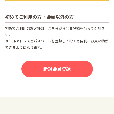
初めてご利用の方・会員以外の方
初めてご利用のお客様は、こちらから会員登録を行ってくださ
い。
メールアドレスとパスワードを登録しておくと便利にお買い物が
できるようになります。