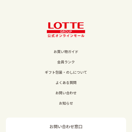
お買い物ガイド
会員ランク
ギフト包装・のしについて
よくある質問
お問い合わせ
お知らせ
お問い合わせ窓口