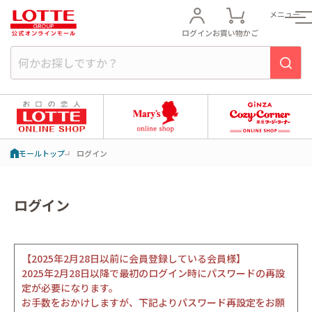
メニュー
ログイン
お買い物かご
モールトップ
ログイン
ログイン
【2025年2月28日以前に会員登録している会員様】
2025年2月28日以降で最初のログイン時にパスワードの再設
定が必要になります。
お手数をおかけしますが、下記よりパスワード再設定をお願