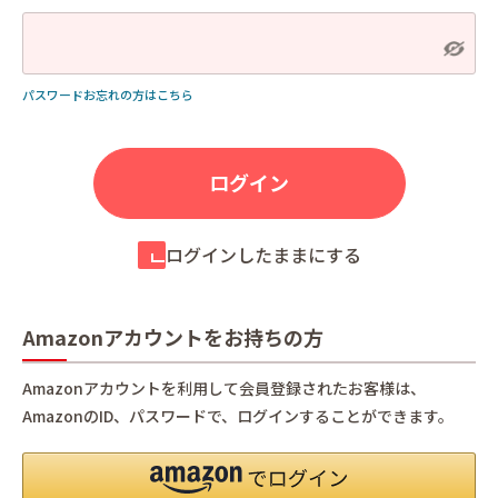
パスワードお忘れの方はこちら
ログインしたままにする
Amazonアカウントをお持ちの方
Amazonアカウントを利用して会員登録されたお客様は、
AmazonのID、パスワードで、ログインすることができます。