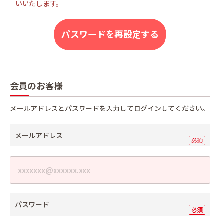
いいたします。
パスワードを再設定する
会員のお客様
メールアドレスとパスワードを入力してログインしてください。
メールアドレス
パスワード