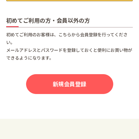
初めてご利用の方・会員以外の方
初めてご利用のお客様は、こちらから会員登録を行ってくださ
い。
メールアドレスとパスワードを登録しておくと便利にお買い物が
できるようになります。