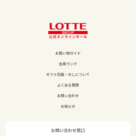
お買い物ガイド
会員ランク
ギフト包装・のしについて
よくある質問
お問い合わせ
お知らせ
お問い合わせ窓口