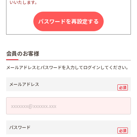
いいたします。
パスワードを再設定する
会員のお客様
メールアドレスとパスワードを入力してログインしてください。
メールアドレス
パスワード