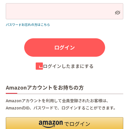
パスワードお忘れの方はこちら
ログインしたままにする
Amazonアカウントをお持ちの方
Amazonアカウントを利用して会員登録されたお客様は、
AmazonのID、パスワードで、ログインすることができます。