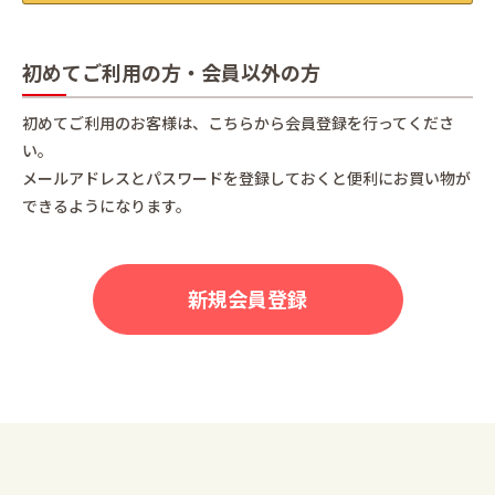
初めてご利用の方・会員以外の方
初めてご利用のお客様は、こちらから会員登録を行ってくださ
い。
メールアドレスとパスワードを登録しておくと便利にお買い物が
できるようになります。