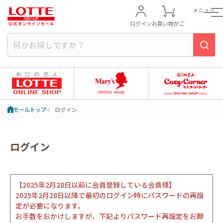
メニュー
ログイン
お買い物かご
モールトップ
ログイン
ログイン
【2025年2月28日以前に会員登録している会員様】
2025年2月28日以降で最初のログイン時にパスワードの再設
定が必要になります。
お手数をおかけしますが、下記よりパスワード再設定をお願