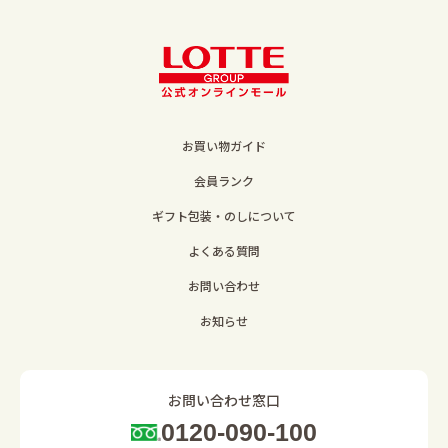
お買い物ガイド
会員ランク
ギフト包装・のしについて
よくある質問
お問い合わせ
お知らせ
お問い合わせ窓口
0120-090-100