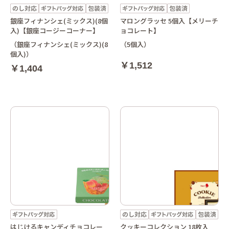
銀座フィナンシェ(ミックス)(8個
マロングラッセ 5個入【メリーチ
入)【銀座コージーコーナー】
ョコレート】
（銀座フィナンシェ(ミックス)(8
（5個入）
個入)）
￥1,512
￥1,404
はじけるキャンディチョコレー
クッキーコレクション 18枚入