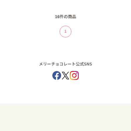
16
件の商品
1
メリーチョコレート公式SNS