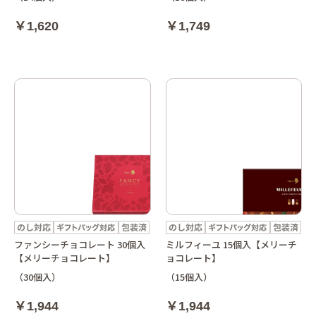
￥1,620
￥1,749
ファンシーチョコレート 30個入
ミルフィーユ 15個入【メリーチ
【メリーチョコレート】
ョコレート】
（30個入）
（15個入）
￥1,944
￥1,944