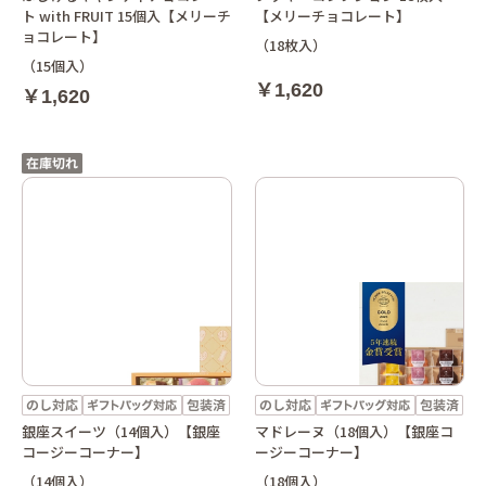
ト with FRUIT 15個入【メリーチ
【メリーチョコレート】
ョコレート】
（18枚入）
（15個入）
￥1,620
￥1,620
銀座スイーツ（14個入）【銀座
マドレーヌ（18個入）【銀座コ
コージーコーナー】
ージーコーナー】
（14個入）
（18個入）