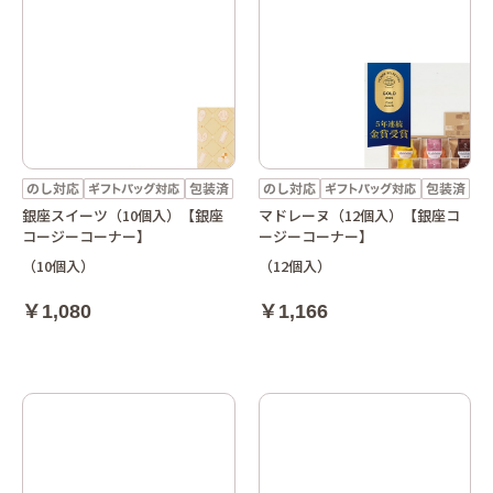
銀座スイーツ（10個入）【銀座
マドレーヌ（12個入）【銀座コ
コージーコーナー】
ージーコーナー】
（10個入）
（12個入）
￥1,080
￥1,166