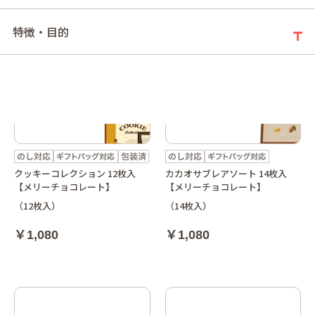
特徴・目的
クッキーコレクション 12枚入
カカオサブレアソート 14枚入
【メリーチョコレート】
【メリーチョコレート】
（12枚入）
（14枚入）
￥1,080
￥1,080