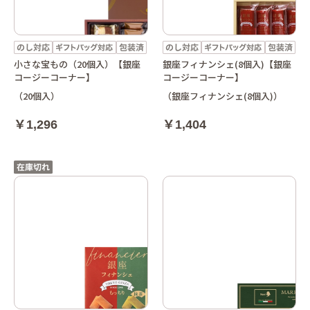
小さな宝もの（20個入）【銀座
銀座フィナンシェ(8個入)【銀座
コージーコーナー】
コージーコーナー】
（20個入）
（銀座フィナンシェ(8個入)）
￥1,296
￥1,404