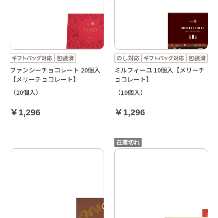
ファンシーチョコレート 20個入
ミルフィーユ 10個入【メリーチ
【メリーチョコレート】
ョコレート】
（20個入）
（10個入）
￥1,296
￥1,296