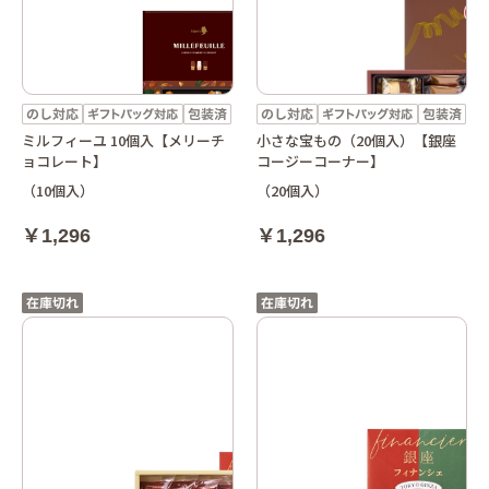
ミルフィーユ 10個入【メリーチ
小さな宝もの（20個入）【銀座
ョコレート】
コージーコーナー】
（10個入）
（20個入）
￥1,296
￥1,296