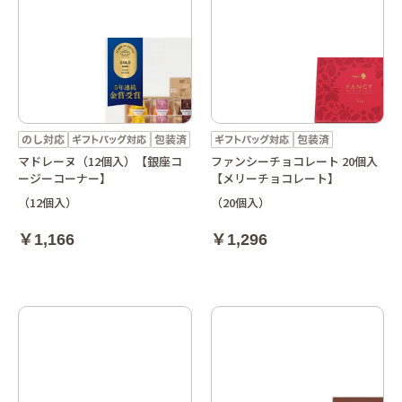
マドレーヌ（12個入）【銀座コ
ファンシーチョコレート 20個入
ージーコーナー】
【メリーチョコレート】
（12個入）
（20個入）
￥1,166
￥1,296