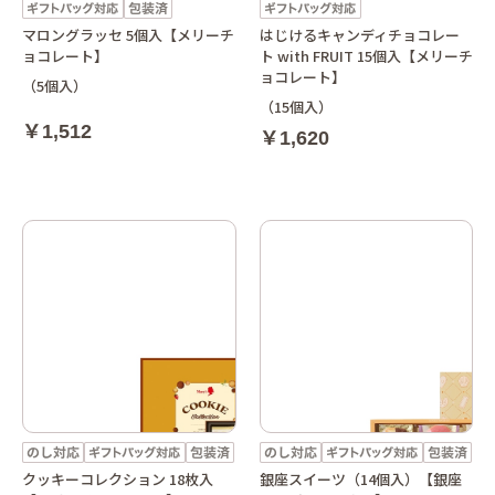
マロングラッセ 5個入【メリーチ
はじけるキャンディチョコレー
ョコレート】
ト with FRUIT 15個入【メリーチ
ョコレート】
（5個入）
（15個入）
￥1,512
￥1,620
クッキーコレクション 18枚入
銀座スイーツ（14個入）【銀座