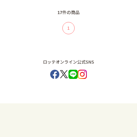
17
件の商品
1
ロッテオンライン公式SNS