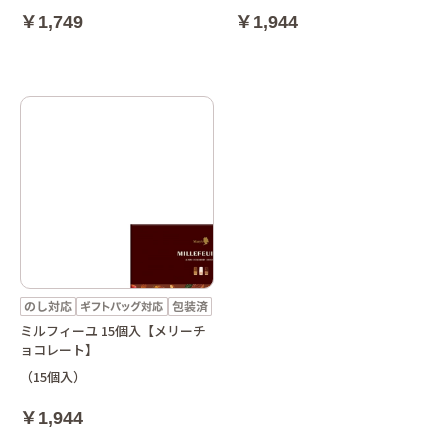
￥1,749
￥1,944
ミルフィーユ 15個入【メリーチ
ョコレート】
（15個入）
￥1,944