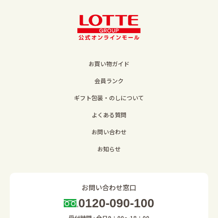
お買い物ガイド
会員ランク
ギフト包装・のしについて
よくある質問
お問い合わせ
お知らせ
お問い合わせ窓口
0120-090-100
受付時間 : 全日9：00～18：00