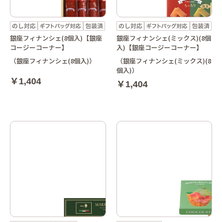
銀座フィナンシェ(8個入)【銀座
銀座フィナンシェ(ミックス)(8個
コージーコーナー】
入)【銀座コージーコーナー】
（銀座フィナンシェ(8個入)）
（銀座フィナンシェ(ミックス)(8
個入)）
￥1,404
￥1,404