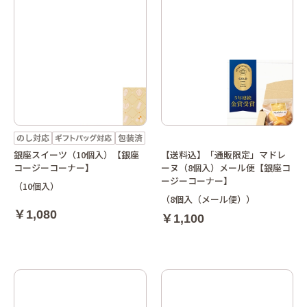
銀座スイーツ（10個入）【銀座
【送料込】「通販限定」マドレ
コージーコーナー】
ーヌ（8個入）メール便【銀座コ
ージーコーナー】
（10個入）
（8個入（メール便））
￥1,080
￥1,100