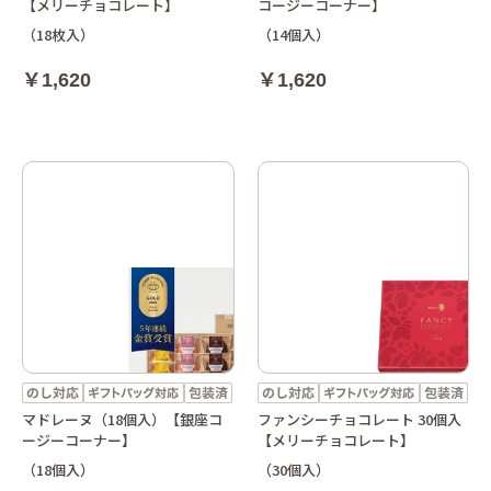
【メリーチョコレート】
コージーコーナー】
（18枚入）
（14個入）
￥1,620
￥1,620
マドレーヌ（18個入）【銀座コ
ファンシーチョコレート 30個入
ージーコーナー】
【メリーチョコレート】
（18個入）
（30個入）