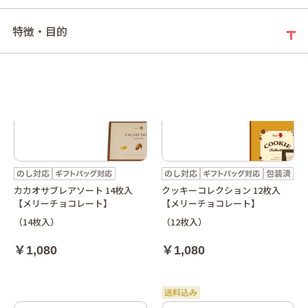
特徴・目的
カカオサブレアソート 14枚入
クッキーコレクション 12枚入
【メリーチョコレート】
【メリーチョコレート】
（14枚入）
（12枚入）
￥1,080
￥1,080