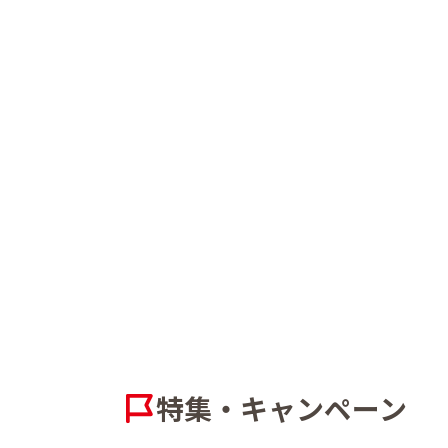
特集・キャンペーン