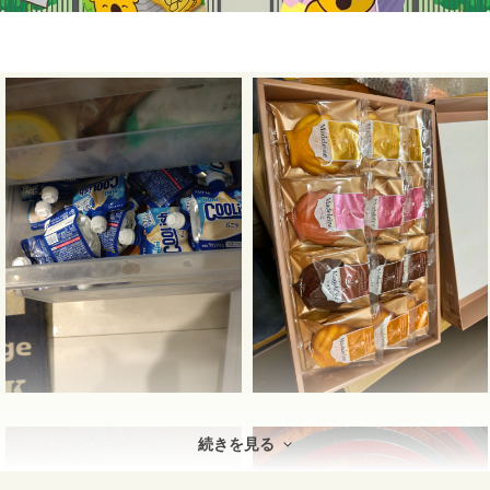
続きを見る