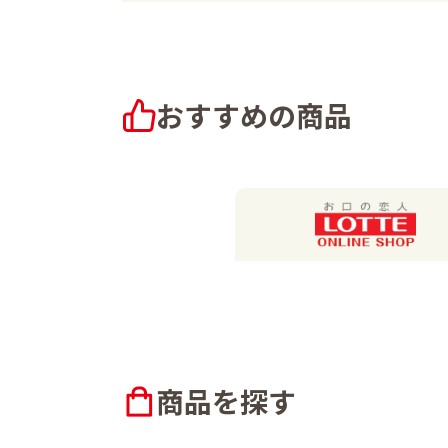
おすすめの商品
商品を探す