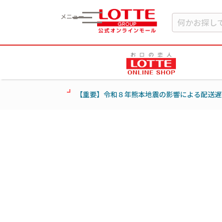
メニュー
【重要】令和８年熊本地震の影響による配送遅