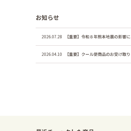
お知らせ
2026.07.28
【重要】令和８年熊本地震の影響に
2026.04.10
【重要】クール便商品のお受け取り