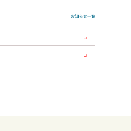
お知らせ一覧