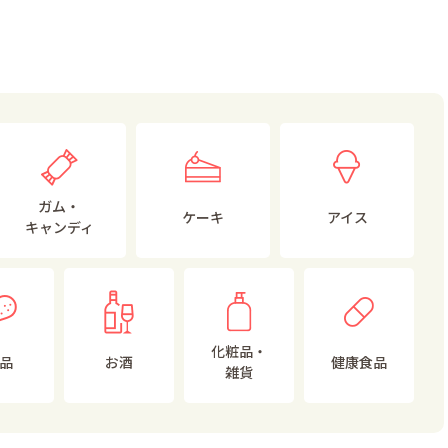
ガム・
ケーキ
アイス
キャンディ
化粧品・
品
お酒
健康食品
雑貨