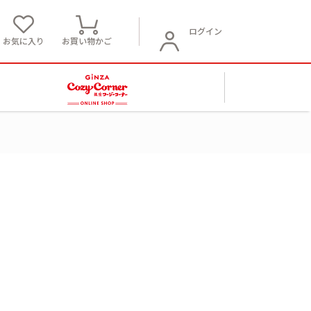
ログイン
お気に入り
お買い物かご