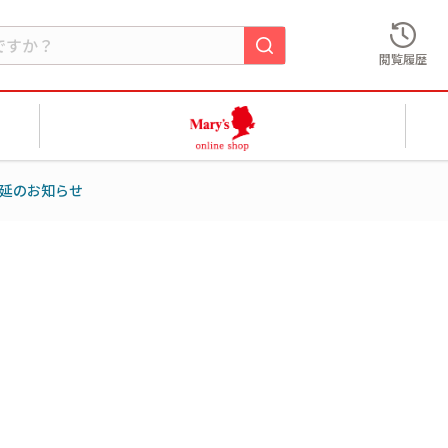
閲覧履歴
延のお知らせ