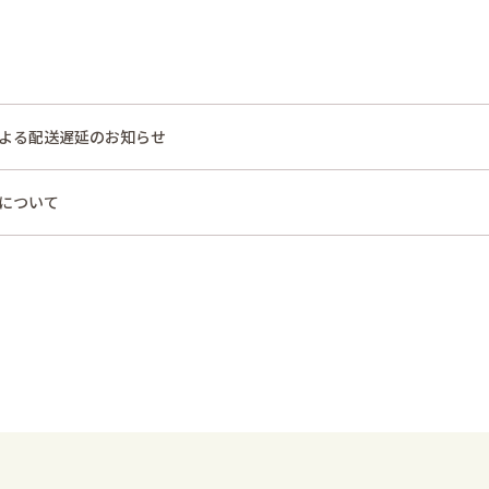
よる配送遅延のお知らせ
について