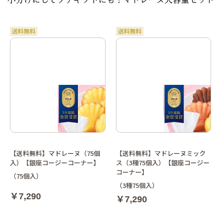
【送料無料】マドレーヌ（75個
【送料無料】マドレーヌミック
入）【銀座コージーコーナー】
ス（3種75個入）【銀座コージー
コーナー】
（75個入）
（3種75個入）
￥7,290
￥7,290