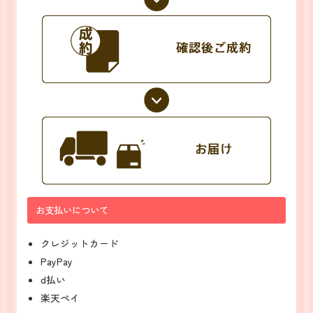
お支払いについて
クレジットカード
PayPay
d払い
楽天ペイ