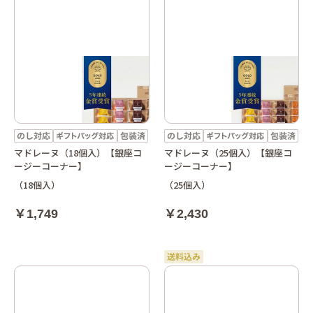
マドレーヌ（18個入）【銀座コ
マドレーヌ（25個入）【銀座コ
ージーコーナー】
ージーコーナー】
（18個入）
（25個入）
￥1,749
￥2,430