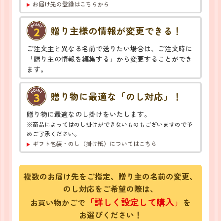
お届け先の登録はこちらから
贈り主様の情報が変更できる！
ご注文主と異なる名前で送りたい場合は、ご注文時に
「贈り主の情報を編集する」から変更することができ
ます。
贈り物に最適な「のし対応」！
贈り物に最適なのし掛けをいたします。
※商品によってはのし掛けができないものもございますので予
めご了承ください。
ギフト包装・のし（掛け紙）についてはこちら
複数のお届け先をご指定、贈り主の名前の変更、
のし対応をご希望の際は、
「詳しく設定して購入」
お買い物かごで
を
お選びください！