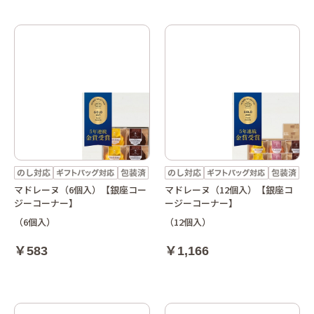
マドレーヌ（6個入）【銀座コー
マドレーヌ（12個入）【銀座コ
ジーコーナー】
ージーコーナー】
（6個入）
（12個入）
￥583
￥1,166