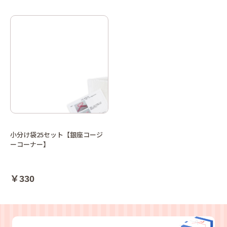
小分け袋25セット【銀座コージ
ーコーナー】
￥330