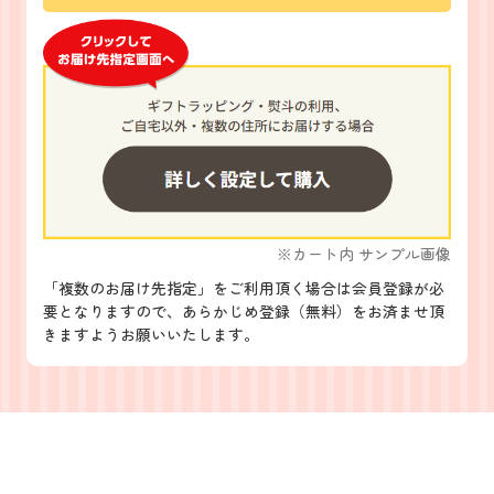
※カート内 サンプル画像
「複数のお届け先指定」をご利用頂く場合は会員登録が必
要となりますので、あらかじめ登録（無料）をお済ませ頂
きますようお願いいたします。