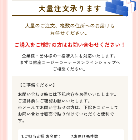
大量注文承ります
大量のご注文、複数の住所へのお届けも
お任せください。
ご購入をご検討の方はお問い合わせください！
企業様・団体様の一括購入にも対応いたします。
まずは銀座コージーコーナーオンラインショップへ
ご相談ください。
【ご準備ください】
お問い合わせ時には下記内容をお伺いいたします。
ご連絡前にご確認お願いいたします。
※メールでお問い合わせの方は、下記をコピーして
お問い合わせ画面で貼り付けていただくと便利で
す。
1.
ご担当者様 お名前：
7.
お届け先件数：