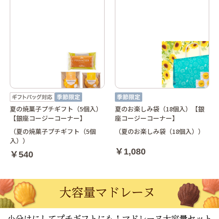
夏の焼菓子プチギフト（5個入）
夏のお楽しみ袋（18個入）【銀
【銀座コージーコーナー】
座コージーコーナー】
（夏の焼菓子プチギフト（5個
（夏のお楽しみ袋（18個入））
入））
￥1,080
￥540