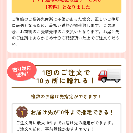
【有料】となりました
ご登録のご贈答先住所に不備があった場合、正しいご住所
に転送となるため、着払い送料が発生致します。この場
合、お荷物のお受取先様のお支払いとなります。お届け先
のご住所はあらかじめ十分ご確認頂いた上でご注文くださ
い。
1回のご注文で
10ヵ所に贈れる！
複数のお届け先指定ができます！
お届け先が10件まで指定できる！
ご注文時に最大10件までお届け先の指定ができます。
ご注文の前に、事前登録がおすすめです！