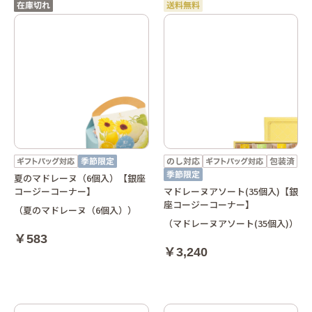
夏のマドレーヌ（6個入）【銀座
コージーコーナー】
マドレーヌアソート(35個入)【銀
座コージーコーナー】
（夏のマドレーヌ（6個入））
（マドレーヌアソート(35個入)）
￥583
￥3,240