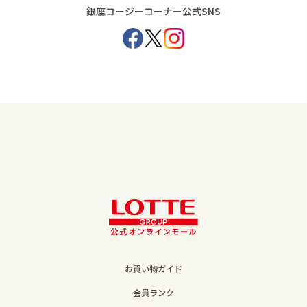
銀座コージーコーナー公式SNS
お買い物ガイド
会員ランク