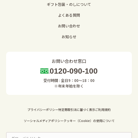
ギフト包装・のしについて
よくある質問
お問い合わせ
お知らせ
お問い合わせ窓口
0120-090-100
受付時間 : 全日9：00～18：00
※年末年始を除く
プライバシーポリシー
特定商取引法に基づく表示
ご利用規約
ソーシャルメディアポリシー
クッキー（Cookie）の使用について