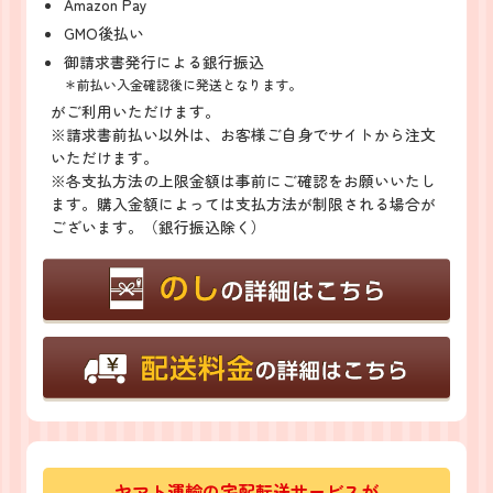
Amazon Pay
GMO後払い
御請求書発行による銀行振込
＊前払い入金確認後に発送となります。
がご利用いただけます。
※請求書前払い以外は、お客様ご自身でサイトから注文
いただけます。
※各支払方法の上限金額は事前にご確認をお願いいたし
ます。購入金額によっては支払方法が制限される場合が
ございます。（銀行振込除く）
ヤマト運輸の宅配転送サービスが