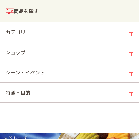
メニュー
商品を探す
ログイン
お買い物かご
カテゴリ
ショップ
モールトップ
マドレーヌ特集
シーン・イベント
特徴・目的