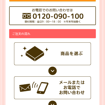
ご注文の流れ