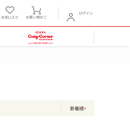
ログイン
お気に入り
お買い物かご
新着順