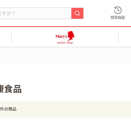
閲覧履歴
康食品
件の商品