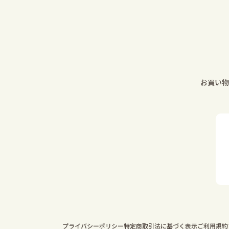
お買い物
プライバシーポリシー
特定商取引法に基づく表示
ご利用規約