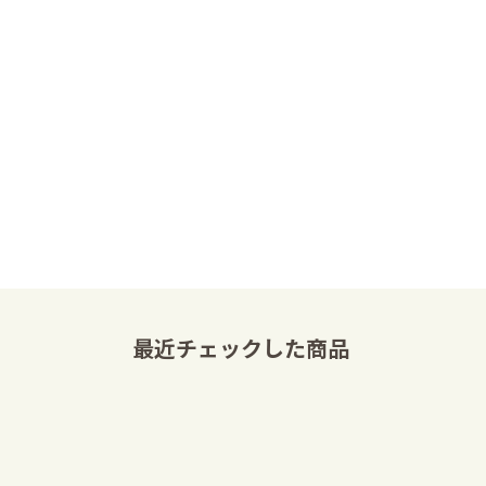
最近チェックした商品