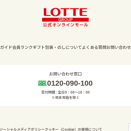
ガイド
会員ランク
ギフト包装・のしについて
よくある質問
お問い合わせ
お問い合わせ窓口
0120-090-100
受付時間 : 全日9：00～18：00
※年末年始を除く
ソーシャルメディアポリシー
クッキー（Cookie）の使用について