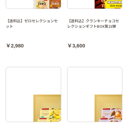
【送料込】ゼロセレクションセ
【送料込】クランキーチョコセ
ット
レクションギフトBOX第21弾
￥2,980
￥3,600