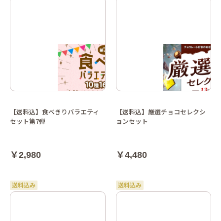
【送料込】食べきりバラエティ
【送料込】厳選チョコセレクシ
セット第7弾
ョンセット
￥2,980
￥4,480