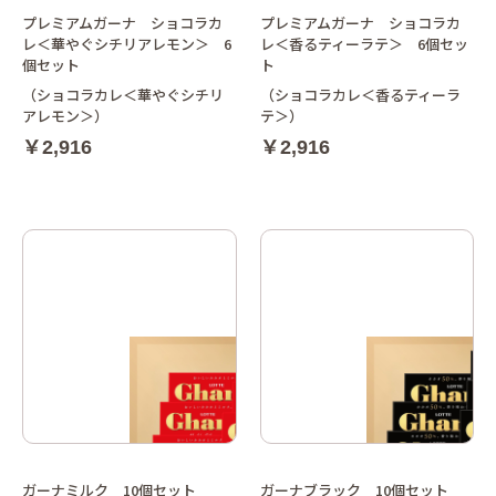
プレミアムガーナ ショコラカ
プレミアムガーナ ショコラカ
レ＜華やぐシチリアレモン＞ 6
レ＜香るティーラテ＞ 6個セッ
個セット
ト
（ショコラカレ＜華やぐシチリ
（ショコラカレ＜香るティーラ
アレモン＞）
テ＞）
￥2,916
￥2,916
ガーナミルク 10個セット
ガーナブラック 10個セット