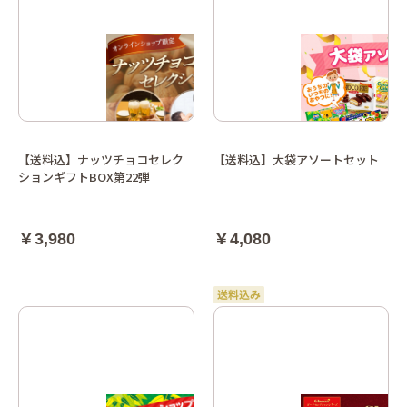
【送料込】ナッツチョコセレク
【送料込】大袋アソートセット
ションギフトBOX第22弾
￥3,980
￥4,080