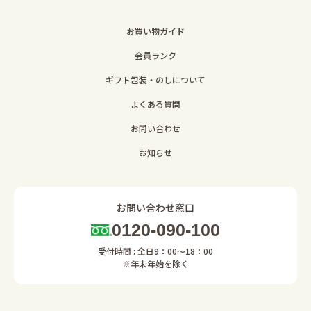
お買い物ガイド
会員ランク
ギフト包装・のしについて
よくある質問
お問い合わせ
お知らせ
お問い合わせ窓口
0120-090-100
受付時間 : 全日9：00～18：00
※年末年始を除く