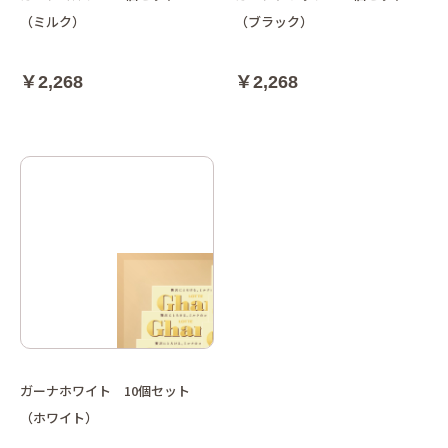
（ミルク）
（ブラック）
￥2,268
￥2,268
ガーナホワイト 10個セット
（ホワイト）