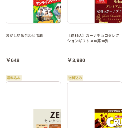
おかし詰め合わせ巾着
【送料込】ガーナチョコセレク
ションギフトBOX第30弾
￥648
￥3,980