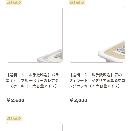
【送料・クール手数料込】バラ
【送料・クール手数料込】匠の
エティ ブルーベリーのレアチ
ジェラート イタリア栗薫るマロ
ーズケーキ（2L大容量アイス）
ングラッセ（2L大容量アイス）
￥2,600
￥3,000