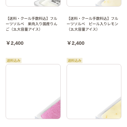
【送料・クール手数料込】フル
【送料・クール手数料込】フル
ーツソルベ 果肉入り国産りん
ーツソルベ ピール入りレモン
ご（2L大容量アイス）
（2L大容量アイス）
￥2,400
￥2,400