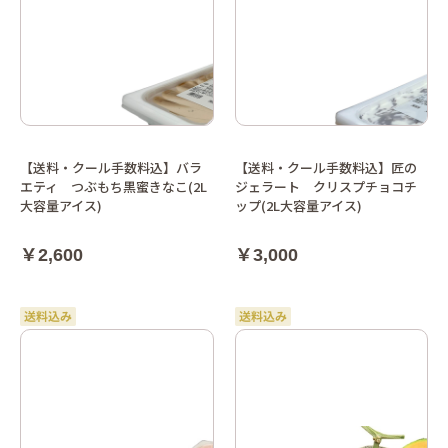
【送料・クール手数料込】バラ
【送料・クール手数料込】匠の
エティ つぶもち黒蜜きなこ(2L
ジェラート クリスプチョコチ
大容量アイス)
ップ(2L大容量アイス)
￥2,600
￥3,000