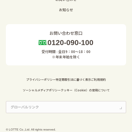
お知らせ
お問い合わせ窓口
0120-090-100
受付時間 : 全日9：00～18：00
※年末年始を除く
プライバシーポリシー
特定商取引法に基づく表示
ご利用規約
ソーシャルメディアポリシー
クッキー（Cookie）の使用について
© LOTTE Co.,Ltd. All rights reserved.