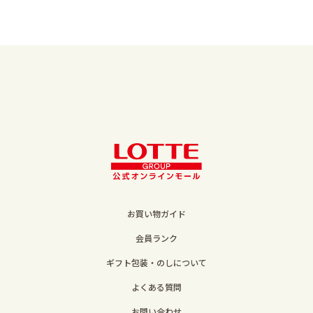
お買い物ガイド
会員ランク
ギフト包装・のしについて
よくある質問
お問い合わせ