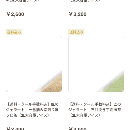
￥2,600
￥3,200
【送料・クール手数料込】匠の
【送料・クール手数料込】匠の
ジェラート 一番摘み深煎りほ
ジェラート 石臼挽き宇治抹茶
うじ茶（2L大容量アイス）
（2L大容量アイス）
￥3,000
￥3,000