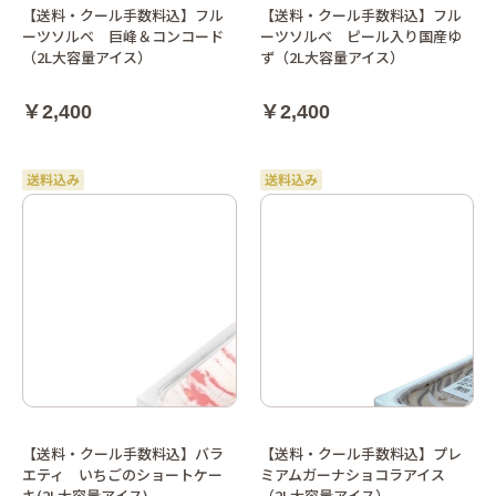
【送料・クール手数料込】フル
【送料・クール手数料込】フル
ーツソルベ 巨峰＆コンコード
ーツソルベ ピール入り国産ゆ
（2L大容量アイス）
ず（2L大容量アイス）
￥2,400
￥2,400
【送料・クール手数料込】バラ
【送料・クール手数料込】プレ
エティ いちごのショートケー
ミアムガーナショコラアイス
キ(2L大容量アイス)
（2L大容量アイス）