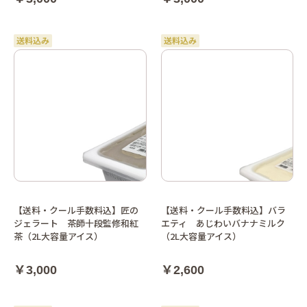
【送料・クール手数料込】匠の
【送料・クール手数料込】バラ
ジェラート 茶師十段監修和紅
エティ あじわいバナナミルク
茶（2L大容量アイス）
（2L大容量アイス）
￥3,000
￥2,600