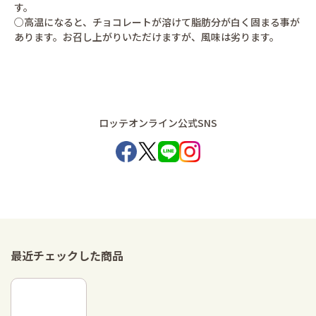
す。
○高温になると、チョコレートが溶けて脂肪分が白く固まる事が
あります。お召し上がりいただけますが、風味は劣ります。
ロッテオンライン公式SNS
最近チェックした商品