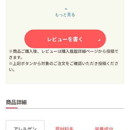
もっと見る
レビューを書く
※商品ご購入後、レビューは購入履歴詳細ページから投稿で
きます。
※上記ボタンから対象のご注文をご確認いただき投稿くださ
い。
商品詳細
アレルゲン
原材料名
栄養成分