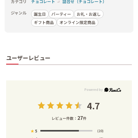
カテゴリ
チョコレート
詰合せ（チョコレート）
ジャンル
誕生日
パーティー
お礼・お返し
ギフト商品
オンライン限定商品
ユーザーレビュー
4.7
27
レビュー件数：
件
★
5
(20)