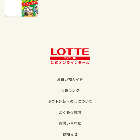
お買い物ガイド
会員ランク
ギフト包装・のしについて
よくある質問
お問い合わせ
お知らせ