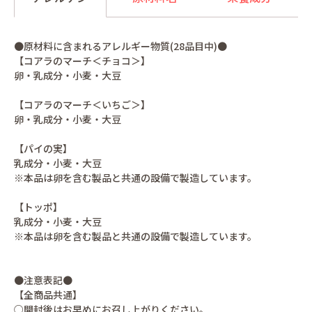
●原材料に含まれるアレルギー物質(28品目中)●
【コアラのマーチ＜チョコ＞】
卵・乳成分・小麦・大豆
【コアラのマーチ＜いちご＞】
卵・乳成分・小麦・大豆
【パイの実】
乳成分・小麦・大豆
※本品は卵を含む製品と共通の設備で製造しています。
【トッポ】
乳成分・小麦・大豆
※本品は卵を含む製品と共通の設備で製造しています。
●注意表記●
【全商品共通】
○開封後はお早めにお召し上がりください。