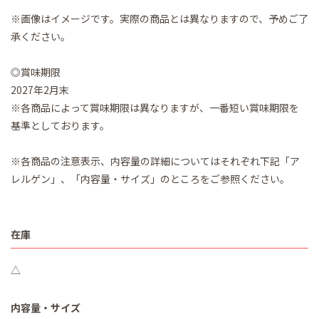
※画像はイメージです。実際の商品とは異なりますので、予めご了
承ください。
◎賞味期限
2027年2月末
※各商品によって賞味期限は異なりますが、一番短い賞味期限を
基準としております。
※各商品の注意表示、内容量の詳細についてはそれぞれ下記「ア
レルゲン」、「内容量・サイズ」のところをご参照ください。
在庫
△
内容量・サイズ