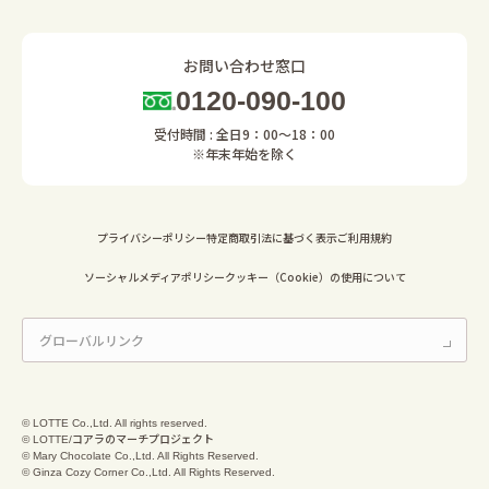
お問い合わせ窓口
0120-090-100
受付時間 : 全日9：00～18：00
※年末年始を除く
プライバシーポリシー
特定商取引法に基づく表示
ご利用規約
ソーシャルメディアポリシー
クッキー（Cookie）の使用について
© LOTTE Co.,Ltd. All rights reserved.
© LOTTE/コアラのマーチプロジェクト
© Mary Chocolate Co.,Ltd. All Rights Reserved.
© Ginza Cozy Corner Co.,Ltd. All Rights Reserved.