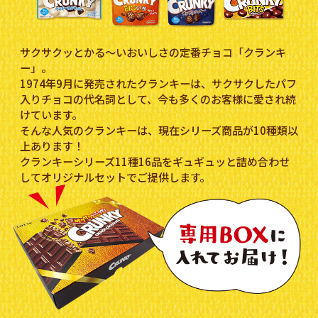
サクサクッとかる～いおいしさの定番チョコ「クランキ
ー」。
1974年9月に発売されたクランキーは、サクサクしたパフ
入りチョコの代名詞として、今も多くのお客様に愛され続
けています。
そんな人気のクランキーは、現在シリーズ商品が10種類以
上あります！
クランキーシリーズ11種16品をギュギュッと詰め合わせ
してオリジナルセットでご提供します。