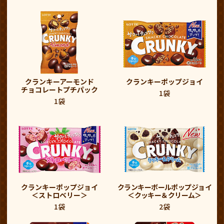
クランキーアーモンド
クランキーポップジョイ
チョコレートプチパック
1袋
1袋
クランキーポップジョイ
クランキーボールポップジョイ
＜ストロベリー＞
＜クッキー＆クリーム＞
1袋
2袋