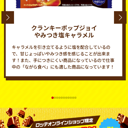
クランキーポップジョイ
やみつき塩キャラメル
キャラメルを引き立てるように塩を配合しているの
で、甘じょっぱいやみつき感を感じることが出来ま
す！また、手につきにくい商品になっているので仕事
中の「ながら食べ」にも適した商品になっています！