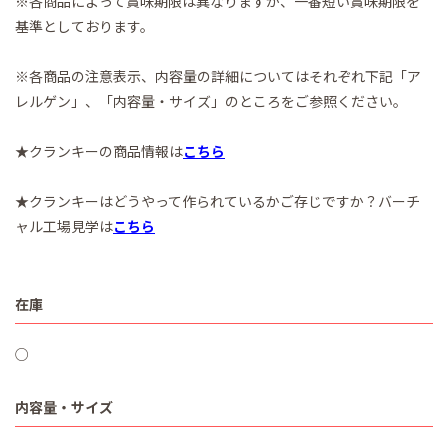
※各商品によって賞味期限は異なりますが、一番短い賞味期限を
基準としております。
※各商品の注意表示、内容量の詳細についてはそれぞれ下記「ア
レルゲン」、「内容量・サイズ」のところをご参照ください。
★クランキーの商品情報は
こちら
★クランキーはどうやって作られているかご存じですか？バーチ
ャル工場見学は
こちら
在庫
○
内容量・サイズ