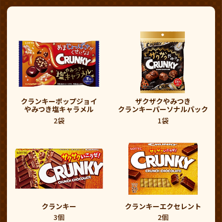
クランキーポップジョイ
ザクザクやみつき
やみつき塩キャラメル
クランキーパーソナルパック
2袋
1袋
クランキー
クランキーエクセレント
3個
2個