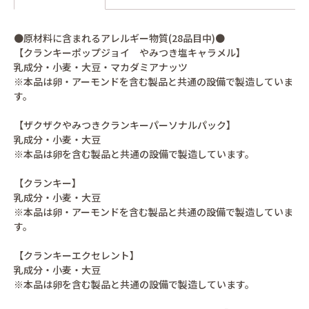
●原材料に含まれるアレルギー物質(28品目中)●
【クランキーポップジョイ やみつき塩キャラメル】
乳成分・小麦・大豆・マカダミアナッツ
※本品は卵・アーモンドを含む製品と共通の設備で製造していま
す。
【ザクザクやみつきクランキーパーソナルパック】
乳成分・小麦・大豆
※本品は卵を含む製品と共通の設備で製造しています。
【クランキー】
乳成分・小麦・大豆
※本品は卵・アーモンドを含む製品と共通の設備で製造していま
す。
【クランキーエクセレント】
乳成分・小麦・大豆
※本品は卵を含む製品と共通の設備で製造しています。