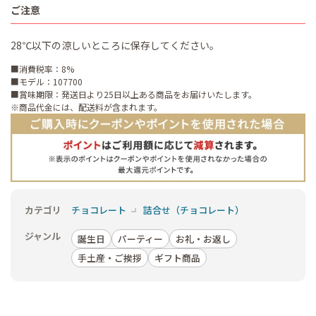
ご注意
28℃以下の涼しいところに保存してください。
■消費税率：8%
■モデル：107700
■賞味期限：発送日より25日以上ある商品をお届けいたします。
※商品代金には、配送料が含まれます。
カテゴリ
チョコレート
詰合せ（チョコレート）
ジャンル
誕生日
パーティー
お礼・お返し
手土産・ご挨拶
ギフト商品