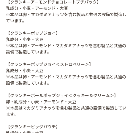
【クランキーアーモンドチョコレートプチパック】
乳成分・小麦・アーモンド・大豆
※本品は卵・マカダミアナッツを含む製品と共通の設備で製造し
ています。
【クランキーポップジョイ】
乳成分・小麦・大豆
※本品は卵・アーモンド・マカダミアナッツを含む製品と共通の
設備で製造しています。
【クランキーポップジョイ＜ストロベリー＞】
乳成分・小麦・大豆
※本品は卵・アーモンド・マカダミアナッツを含む製品と共通の
設備で製造しています。
【クランキーボールポップジョイ＜クッキー＆クリーム＞】
卵・乳成分・小麦・アーモンド・大豆
※本品はマカダミアナッツを含む製品と共通の設備で製造してい
ます。
【クランキービッグパウチ】
乳成分・小麦・大豆