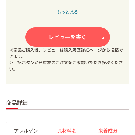
もっと見る
レビューを書く
※商品ご購入後、レビューは購入履歴詳細ページから投稿で
きます。
※上記ボタンから対象のご注文をご確認いただき投稿くださ
い。
商品詳細
アレルゲン
原材料名
栄養成分