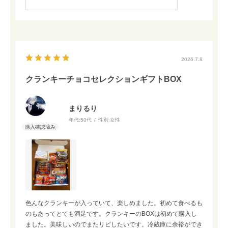
2026.7.8
クランキーチョコセレクションギフトBOX
まりるり
年代:
50代
性別:
女性
色んなクランキーが入っていて、楽しめました。初めて食べるも
のもあってとても満足です。クランキーのBOXは初めて購入し
ました。美味しいのでまたリピしたいです。冷蔵庫に余裕ができ