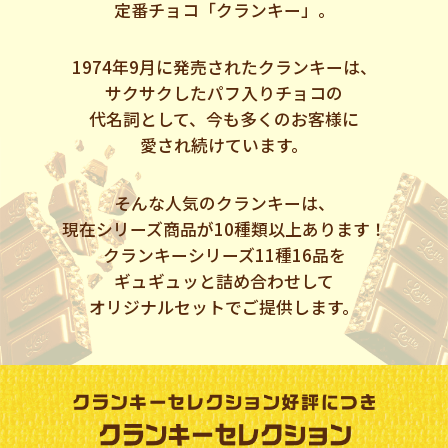
定番チョコ「クランキー」。
1974年9月に発売されたクランキーは、
サクサクしたパフ入りチョコの
代名詞として、今も多くのお客様に
愛され続けています。
そんな人気のクランキーは、
現在シリーズ商品が10種類以上あります！
クランキーシリーズ11種16品を
ギュギュッと詰め合わせして
オリジナルセットでご提供します。