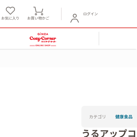
ログイン
お気に入り
お買い物かご
カテゴリ
健康食品
うるアップコ