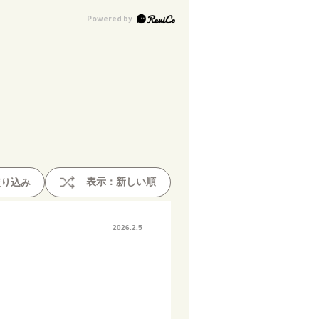
表示：新しい順
絞り込み
2026.2.5