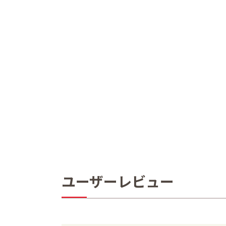
ユーザーレビュー