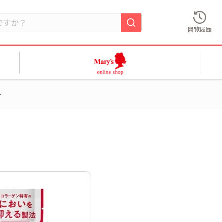
閲覧履歴
ー