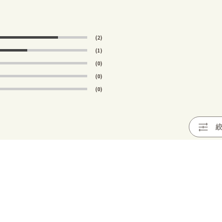
(2)
(1)
(0)
(0)
(0)