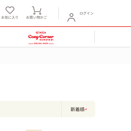
ログイン
お気に入り
お買い物かご
新着順