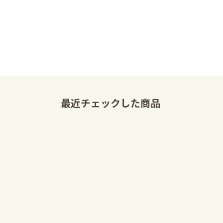
最近チェックした商品