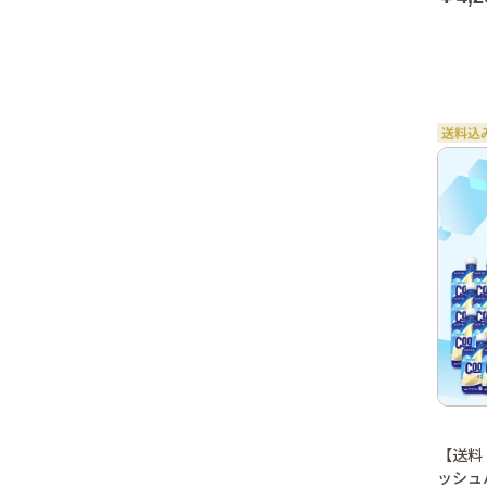
【送料
ッシュ