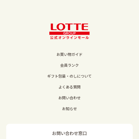
お買い物ガイド
会員ランク
ギフト包装・のしについて
よくある質問
お問い合わせ
お知らせ
お問い合わせ窓口