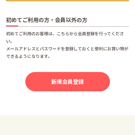
初めてご利用の方・会員以外の方
初めてご利用のお客様は、こちらから会員登録を行ってくださ
い。
メールアドレスとパスワードを登録しておくと便利にお買い物が
できるようになります。