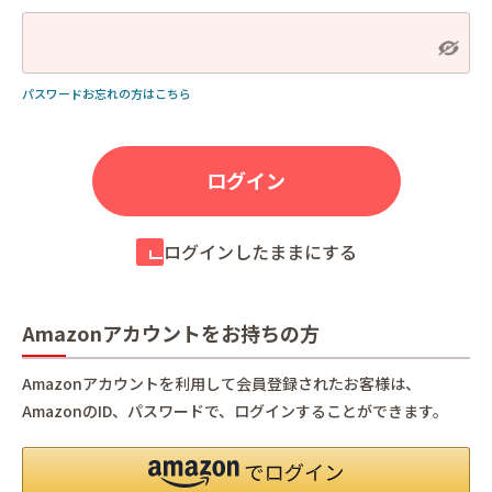
パスワードお忘れの方はこちら
ログインしたままにする
Amazonアカウントをお持ちの方
Amazonアカウントを利用して会員登録されたお客様は、
AmazonのID、パスワードで、ログインすることができます。