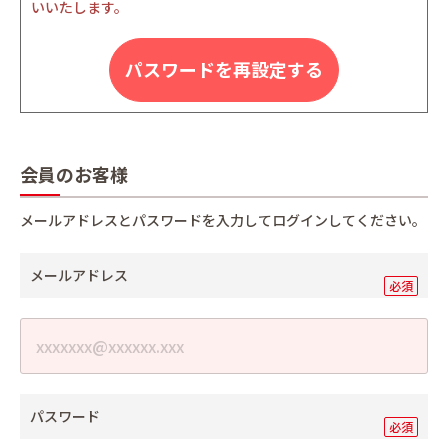
いいたします。
パスワードを再設定する
会員のお客様
メールアドレスとパスワードを入力してログインしてください。
メールアドレス
パスワード