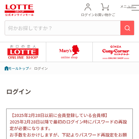
メニュー
ログイン
お買い物かご
モールトップ
ログイン
ログイン
【2025年2月28日以前に会員登録している会員様】
2025年2月28日以降で最初のログイン時にパスワードの再設
定が必要になります。
お手数をおかけしますが、下記よりパスワード再設定をお願